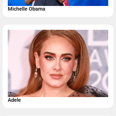
Michelle Obama
Adele