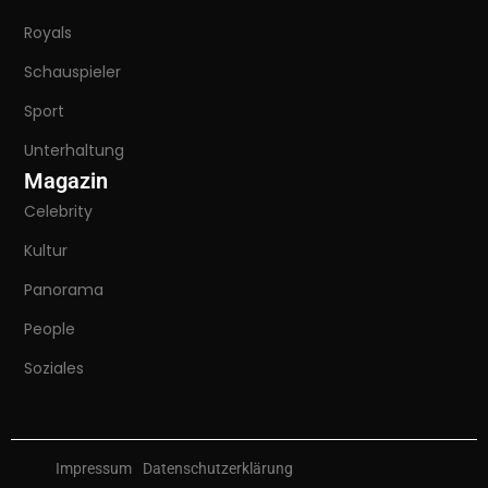
Royals
Schauspieler
Sport
Unterhaltung
Magazin
Celebrity
Kultur
Panorama
People
Soziales
Impressum
Datenschutzerklärung