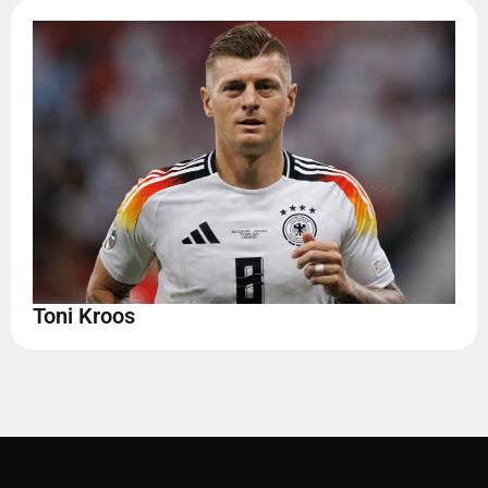
Toni Kroos