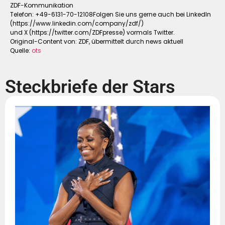
ZDF-Kommunikation
Telefon: +49-6131-70-12108Folgen Sie uns gerne auch bei LinkedIn
(https://www.linkedin.com/company/zdf/)
und X (https://twitter.com/ZDFpresse) vormals Twitter.
Original-Content von: ZDF, übermittelt durch news aktuell
Quelle:
ots
Steckbriefe der Stars