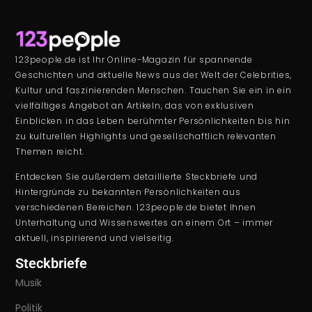
123people.de ist Ihr Online-Magazin für spannende
Geschichten und aktuelle News aus der Welt der Celebrities,
Kultur und faszinierenden Menschen. Tauchen Sie ein in ein
vielfältiges Angebot an Artikeln, das von exklusiven
Einblicken in das Leben berühmter Persönlichkeiten bis hin
zu kulturellen Highlights und gesellschaftlich relevanten
Themen reicht.
Entdecken Sie außerdem detaillierte Steckbriefe und
Hintergründe zu bekannten Persönlichkeiten aus
verschiedenen Bereichen. 123people.de bietet Ihnen
Unterhaltung und Wissenswertes an einem Ort – immer
aktuell, inspirierend und vielseitig.
Steckbriefe
Musik
Politik