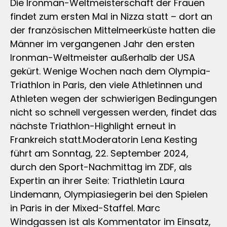
Die Ironman-Weltmeisterschaft der Frauen
findet zum ersten Mal in Nizza statt – dort an
der französischen Mittelmeerküste hatten die
Männer im vergangenen Jahr den ersten
Ironman-Weltmeister außerhalb der USA
gekürt. Wenige Wochen nach dem Olympia-
Triathlon in Paris, den viele Athletinnen und
Athleten wegen der schwierigen Bedingungen
nicht so schnell vergessen werden, findet das
nächste Triathlon-Highlight erneut in
Frankreich statt.Moderatorin Lena Kesting
führt am Sonntag, 22. September 2024,
durch den Sport-Nachmittag im ZDF, als
Expertin an ihrer Seite: Triathletin Laura
Lindemann, Olympiasiegerin bei den Spielen
in Paris in der Mixed-Staffel. Marc
Windgassen ist als Kommentator im Einsatz,