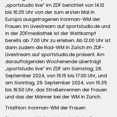
„sportstudio live“ im ZDF berichtet von 14.10
bis 16.35 Uhr von der zum ersten Mal in
Europa ausgetragenen Ironman-WM der
Frauen. Im Livestream auf sportstudio.de und
in der ZDFmediathek ist der Wettkampf
bereits ab 7.00 Uhr zu erleben. Ab 12.00 Uhr ist
dann zudem die Rad-WM in Zürich im ZDF-
Livestream auf sportstudio.de präsent. Am
darauffolgenden Wochenende überträgt
„sportstudio live“ im ZDF am Samstag, 28.
September 2024, von 15.15 bis 17.00 Uhr, und
am Sonntag, 29. September 2024, von 15.35
bis 16.50 Uhr, das Straßenrennen der Frauen
und das der Männer bei der WM in Zürich.
Triathlon: Ironman-WM der Frauen