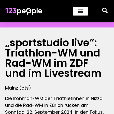
„sportstudio live“:
Triathlon-WM und
Rad-WM im ZDF
und im Livestream
Mainz (ots) –
Die Ironman-WM der Triathletinnen in Nizza
und die Rad-WM in Zürich rücken am
Sonntag, 22. September 2024, in den Fokus.