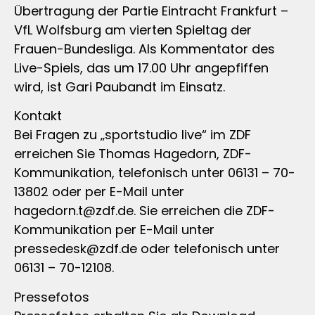
Übertragung der Partie Eintracht Frankfurt –
VfL Wolfsburg am vierten Spieltag der
Frauen-Bundesliga. Als Kommentator des
Live-Spiels, das um 17.00 Uhr angepfiffen
wird, ist Gari Paubandt im Einsatz.
Kontakt
Bei Fragen zu „sportstudio live“ im ZDF
erreichen Sie Thomas Hagedorn, ZDF-
Kommunikation, telefonisch unter 06131 – 70-
13802 oder per E-Mail unter
hagedorn.t@zdf.de
. Sie erreichen die ZDF-
Kommunikation per E-Mail unter
pressedesk@zdf.de
oder telefonisch unter
06131 – 70-12108.
Pressefotos