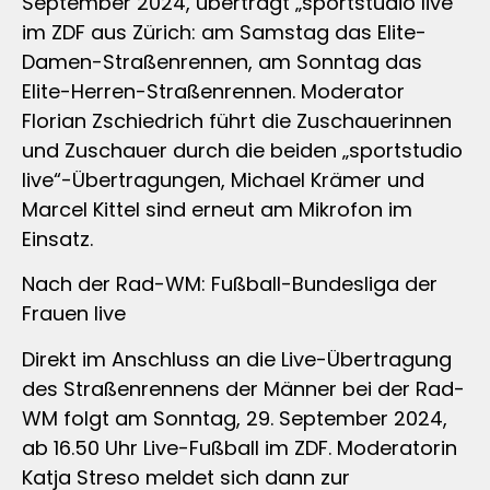
September 2024, überträgt „sportstudio live”
im ZDF aus Zürich: am Samstag das Elite-
Damen-Straßenrennen, am Sonntag das
Elite-Herren-Straßenrennen. Moderator
Florian Zschiedrich führt die Zuschauerinnen
und Zuschauer durch die beiden „sportstudio
live“-Übertragungen, Michael Krämer und
Marcel Kittel sind erneut am Mikrofon im
Einsatz.
Nach der Rad-WM: Fußball-Bundesliga der
Frauen live
Direkt im Anschluss an die Live-Übertragung
des Straßenrennens der Männer bei der Rad-
WM folgt am Sonntag, 29. September 2024,
ab 16.50 Uhr Live-Fußball im ZDF. Moderatorin
Katja Streso meldet sich dann zur