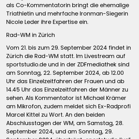
als Co-Kommentatorin bringt die ehemalige
Triathletin und mehrfache Ironman-Siegerin
Nicole Leder ihre Expertise ein.
Rad-WM in Zürich
Vom 21. bis zum 29. September 2024 findet in
Zürich die Rad-WM statt. Im Livestream auf
sportstudio.de und in der ZDFmediathek sind
am Sonntag, 22. September 2024, ab 12.00
Uhr das Einzelzeitfahren der Frauen und ab
14.45 Uhr das Einzelzeitfahren der Männer zu
sehen. Als Kommentator ist Michael Krämer
am Mikrofon, zudem meldet sich Ex-Radprofi
Marcel Kittel zu Wort. An den beiden
Abschlusstagen der WM, am Samstag, 28.
September 2024, und am Sonntag, 29.