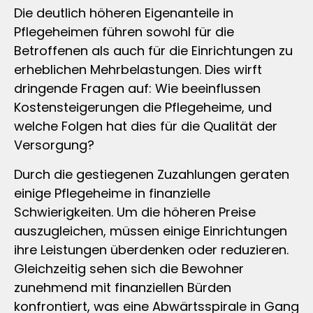
Die deutlich höheren Eigenanteile in
Pflegeheimen führen sowohl für die
Betroffenen als auch für die Einrichtungen zu
erheblichen Mehrbelastungen. Dies wirft
dringende Fragen auf: Wie beeinflussen
Kostensteigerungen die Pflegeheime, und
welche Folgen hat dies für die Qualität der
Versorgung?
Durch die gestiegenen Zuzahlungen geraten
einige Pflegeheime in finanzielle
Schwierigkeiten. Um die höheren Preise
auszugleichen, müssen einige Einrichtungen
ihre Leistungen überdenken oder reduzieren.
Gleichzeitig sehen sich die Bewohner
zunehmend mit finanziellen Bürden
konfrontiert, was eine Abwärtsspirale in Gang