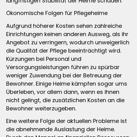
langfristigen Stabilität der Heime schaden.
Ökonomische Folgen für Pflegeheime
Aufgrund höherer Kosten sehen zahlreiche
Einrichtungen keinen anderen Ausweg, als ihr
Angebot zu verringern, wodurch unweigerlich
die Qualität der Pflege beeinträchtigt wird.
Kürzungen bei Personal und
Versorgungsleistungen führen zu spürbar
weniger Zuwendung bei der Betreuung der
Bewohner. Einige Heime kämpfen sogar ums
Überleben, vor allem dann, wenn es ihnen
nicht gelingt, die zusätzlichen Kosten an die
Bewohner weiterzugeben.
Eine weitere Folge der aktuellen Probleme ist
die abnehmende Auslastung der Heime.