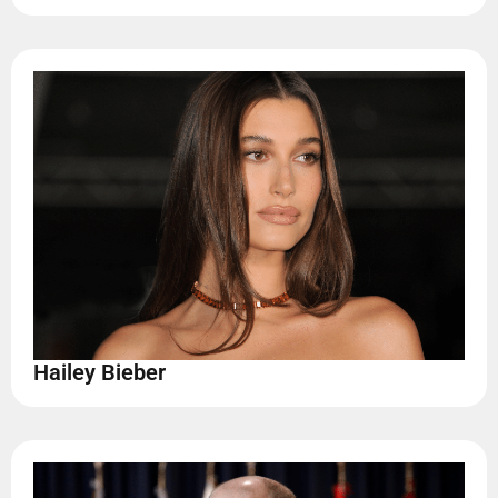
Hailey Bieber