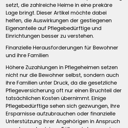
setzt, die zahlreiche Heime in eine prekäre
Lage bringt. Dieser Artikel möchte dabei
helfen, die Auswirkungen der gestiegenen
Eigenanteile auf Pflegebedürftige und
Einrichtungen besser zu verstehen.
Finanzielle Herausforderungen für Bewohner
und ihre Familien
Höhere Zuzahlungen in Pflegeheimen setzen
nicht nur die Bewohner selbst, sondern auch
ihre Familien unter Druck, da die gesetzliche
Pflegeversicherung oft nur einen Bruchteil der
tatsächlichen Kosten übernimmt. Einige
Pflegebedürftige sehen sich gezwungen, ihre
Ersparnisse aufzubrauchen oder finanzielle
Unterstützung ihrer Angehörigen in Anspruch