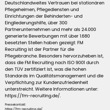
Deutschlandweites Vertrauen bei stationären
Pflegeheimen, Pflegediensten und
Einrichtungen der Behinderten- und
Eingliederungshilfe, über 300
Partnerunternehmen und mehr als 24.000
generierte Bewerbungen mit über 1.680
besetzten Stellen haben gezeigt: FM
Recruiting ist der Partner für die
Pflegebranche. Besonders hervorzuheben ist,
dass die FM Recruiting nach ISO 9001 durch
den TÜV zertifiziert ist, was die hohen
Standards im Qualitätsmanagement und die
Verpflichtung zur Kundenzufriedenheit
unterstreicht. Weitere Informationen unter:
https://fm-recruiting.de/.
Pressekontakt:
https://fm-recruiting.de/