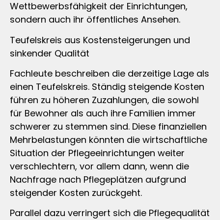
Wettbewerbsfähigkeit der Einrichtungen,
sondern auch ihr öffentliches Ansehen.
Teufelskreis aus Kostensteigerungen und
sinkender Qualität
Fachleute beschreiben die derzeitige Lage als
einen Teufelskreis. Ständig steigende Kosten
führen zu höheren Zuzahlungen, die sowohl
für Bewohner als auch ihre Familien immer
schwerer zu stemmen sind. Diese finanziellen
Mehrbelastungen könnten die wirtschaftliche
Situation der Pflegeeinrichtungen weiter
verschlechtern, vor allem dann, wenn die
Nachfrage nach Pflegeplätzen aufgrund
steigender Kosten zurückgeht.
Parallel dazu verringert sich die Pflegequalität