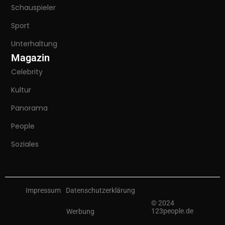
Schauspieler
Sport
Unterhaltung
Magazin
Celebrity
Kultur
Panorama
People
Soziales
Impressum
Datenschutzerklärung
© 2024
123people.de
Werbung