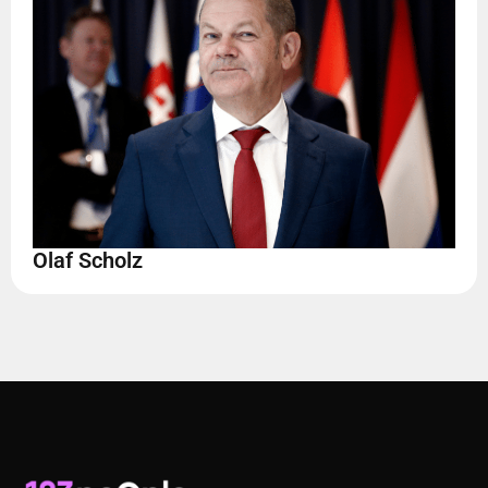
Olaf Scholz