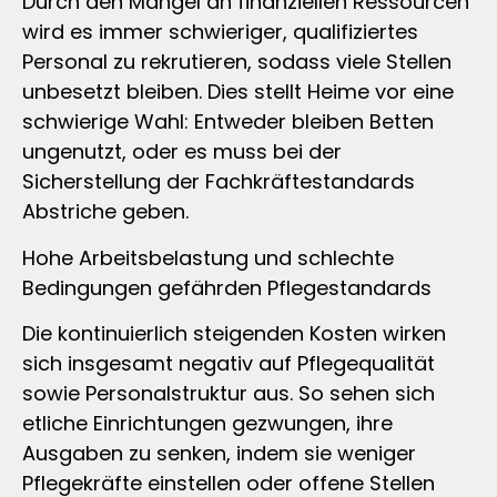
Durch den Mangel an finanziellen Ressourcen
wird es immer schwieriger, qualifiziertes
Personal zu rekrutieren, sodass viele Stellen
unbesetzt bleiben. Dies stellt Heime vor eine
schwierige Wahl: Entweder bleiben Betten
ungenutzt, oder es muss bei der
Sicherstellung der Fachkräftestandards
Abstriche geben.
Hohe Arbeitsbelastung und schlechte
Bedingungen gefährden Pflegestandards
Die kontinuierlich steigenden Kosten wirken
sich insgesamt negativ auf Pflegequalität
sowie Personalstruktur aus. So sehen sich
etliche Einrichtungen gezwungen, ihre
Ausgaben zu senken, indem sie weniger
Pflegekräfte einstellen oder offene Stellen