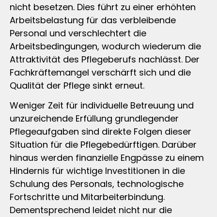
nicht besetzen. Dies führt zu einer erhöhten
Arbeitsbelastung für das verbleibende
Personal und verschlechtert die
Arbeitsbedingungen, wodurch wiederum die
Attraktivität des Pflegeberufs nachlässt. Der
Fachkräftemangel verschärft sich und die
Qualität der Pflege sinkt erneut.
Weniger Zeit für individuelle Betreuung und
unzureichende Erfüllung grundlegender
Pflegeaufgaben sind direkte Folgen dieser
Situation für die Pflegebedürftigen. Darüber
hinaus werden finanzielle Engpässe zu einem
Hindernis für wichtige Investitionen in die
Schulung des Personals, technologische
Fortschritte und Mitarbeiterbindung.
Dementsprechend leidet nicht nur die