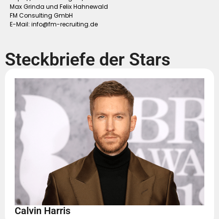
Max Grinda und Felix Hahnewald
FM Consulting GmbH
E-Mail:
info@fm-recruiting.de
Steckbriefe der Stars
Calvin Harris