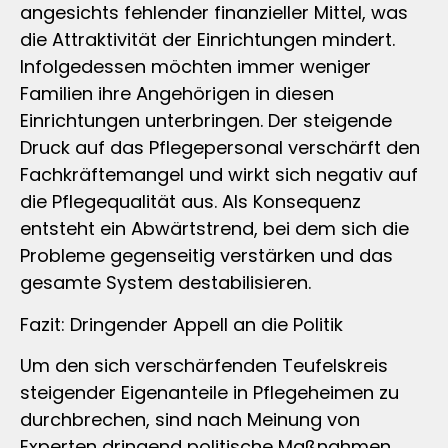
angesichts fehlender finanzieller Mittel, was
die Attraktivität der Einrichtungen mindert.
Infolgedessen möchten immer weniger
Familien ihre Angehörigen in diesen
Einrichtungen unterbringen. Der steigende
Druck auf das Pflegepersonal verschärft den
Fachkräftemangel und wirkt sich negativ auf
die Pflegequalität aus. Als Konsequenz
entsteht ein Abwärtstrend, bei dem sich die
Probleme gegenseitig verstärken und das
gesamte System destabilisieren.
Fazit: Dringender Appell an die Politik
Um den sich verschärfenden Teufelskreis
steigender Eigenanteile in Pflegeheimen zu
durchbrechen, sind nach Meinung von
Experten dringend politische Maßnahmen