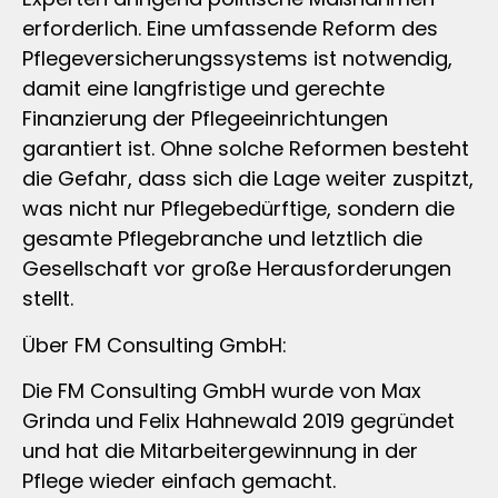
erforderlich. Eine umfassende Reform des
Pflegeversicherungssystems ist notwendig,
damit eine langfristige und gerechte
Finanzierung der Pflegeeinrichtungen
garantiert ist. Ohne solche Reformen besteht
die Gefahr, dass sich die Lage weiter zuspitzt,
was nicht nur Pflegebedürftige, sondern die
gesamte Pflegebranche und letztlich die
Gesellschaft vor große Herausforderungen
stellt.
Über FM Consulting GmbH:
Die FM Consulting GmbH wurde von Max
Grinda und Felix Hahnewald 2019 gegründet
und hat die Mitarbeitergewinnung in der
Pflege wieder einfach gemacht.