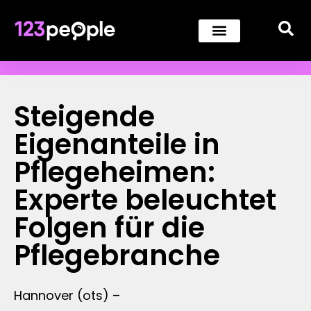
Steigende
Eigenanteile in
Pflegeheimen:
Experte beleuchtet
Folgen für die
Pflegebranche
Hannover (ots) –