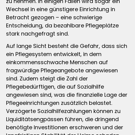
zu nehmen. In einigen Fällen wird sogar ein
Wechsel in eine günstigere Einrichtung in
Betracht gezogen – eine schwierige
Entscheidung, da bezahlbare Pflegeplätze
stark nachgefragt sind.
Auf lange Sicht besteht die Gefahr, dass sich
ein Pflegesystem entwickelt, in dem
einkommensschwache Menschen auf
fragwürdige Pflegeangebote angewiesen
sind. Zudem steigt die Zahl der
Pflegebedürftigen, die auf Sozialhilfe
angewiesen sind, was die finanzielle Lage der
Pflegeeinrichtungen zusätzlich belastet.
Verzögerte Sozialhilfezahlungen können zu
Liquiditätsengpässen führen, die dringend
benötigte Investitionen erschweren und der