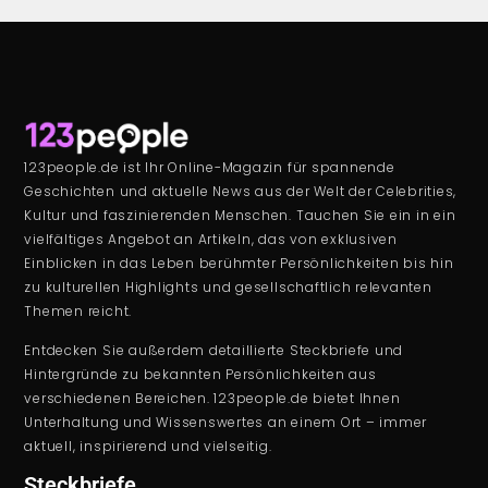
123people.de ist Ihr Online-Magazin für spannende
Geschichten und aktuelle News aus der Welt der Celebrities,
Kultur und faszinierenden Menschen. Tauchen Sie ein in ein
vielfältiges Angebot an Artikeln, das von exklusiven
Einblicken in das Leben berühmter Persönlichkeiten bis hin
zu kulturellen Highlights und gesellschaftlich relevanten
Themen reicht.
Entdecken Sie außerdem detaillierte Steckbriefe und
Hintergründe zu bekannten Persönlichkeiten aus
verschiedenen Bereichen. 123people.de bietet Ihnen
Unterhaltung und Wissenswertes an einem Ort – immer
aktuell, inspirierend und vielseitig.
Steckbriefe