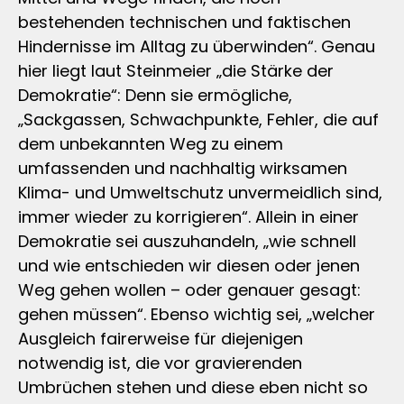
bestehenden technischen und faktischen
Hindernisse im Alltag zu überwinden“. Genau
hier liegt laut Steinmeier „die Stärke der
Demokratie“: Denn sie ermögliche,
„Sackgassen, Schwachpunkte, Fehler, die auf
dem unbekannten Weg zu einem
umfassenden und nachhaltig wirksamen
Klima- und Umweltschutz unvermeidlich sind,
immer wieder zu korrigieren“. Allein in einer
Demokratie sei auszuhandeln, „wie schnell
und wie entschieden wir diesen oder jenen
Weg gehen wollen – oder genauer gesagt:
gehen müssen“. Ebenso wichtig sei, „welcher
Ausgleich fairerweise für diejenigen
notwendig ist, die vor gravierenden
Umbrüchen stehen und diese eben nicht so