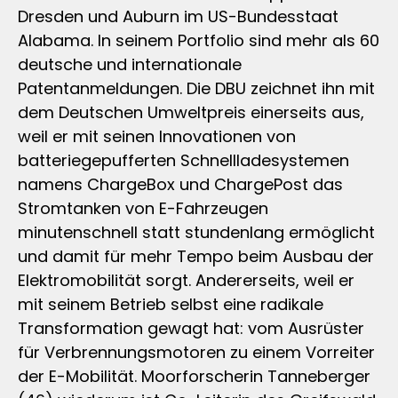
Dresden und Auburn im US-Bundesstaat
Alabama. In seinem Portfolio sind mehr als 60
deutsche und internationale
Patentanmeldungen. Die DBU zeichnet ihn mit
dem Deutschen Umweltpreis einerseits aus,
weil er mit seinen Innovationen von
batteriegepufferten Schnellladesystemen
namens ChargeBox und ChargePost das
Stromtanken von E-Fahrzeugen
minutenschnell statt stundenlang ermöglicht
und damit für mehr Tempo beim Ausbau der
Elektromobilität sorgt. Andererseits, weil er
mit seinem Betrieb selbst eine radikale
Transformation gewagt hat: vom Ausrüster
für Verbrennungsmotoren zu einem Vorreiter
der E-Mobilität. Moorforscherin Tanneberger