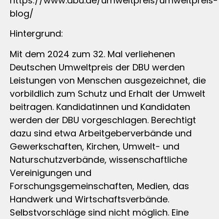
https://www.dbu.de/umweltpreis/umweltpreis-
blog/
Hintergrund:
Mit dem 2024 zum 32. Mal verliehenen
Deutschen Umweltpreis der DBU werden
Leistungen von Menschen ausgezeichnet, die
vorbildlich zum Schutz und Erhalt der Umwelt
beitragen. Kandidatinnen und Kandidaten
werden der DBU vorgeschlagen. Berechtigt
dazu sind etwa Arbeitgeberverbände und
Gewerkschaften, Kirchen, Umwelt- und
Naturschutzverbände, wissenschaftliche
Vereinigungen und
Forschungsgemeinschaften, Medien, das
Handwerk und Wirtschaftsverbände.
Selbstvorschläge sind nicht möglich. Eine