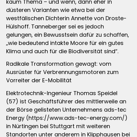
kaum Thema – und wenn, dann eher in
düsteren Varianten wie etwa bei der
westfälischen Dichterin Annette von Droste-
Hülshoff. Tanneberger sei es jedoch
gelungen, ein Bewusstsein dafür zu schaffen,
„wie bedeutend intakte Moore für ein gutes
Klima und auch für die Biodiversität sind“.
Radikale Transformation gewagt: vom
Ausrüster für Verbrennungsmotoren zum
Vorreiter der E-Mobilität
Elektrotechnik-Ingenieur Thomas Speidel
(57) ist Geschäftsführer des mittlerweile an
der Börse gelisteten Unternehmens ads-tec
Energy (https://www.ads-tec-energy.com/)
in Nürtingen bei Stuttgart mit weiteren
Standorten unter anderem in Klipphausen bei