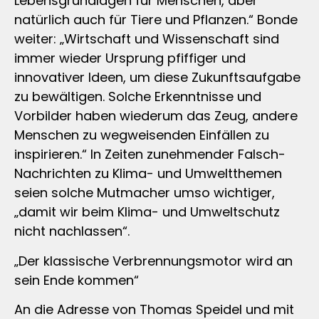
Lebensgrundlagen für Menschen, aber
natürlich auch für Tiere und Pflanzen.“ Bonde
weiter: „Wirtschaft und Wissenschaft sind
immer wieder Ursprung pfiffiger und
innovativer Ideen, um diese Zukunftsaufgabe
zu bewältigen. Solche Erkenntnisse und
Vorbilder haben wiederum das Zeug, andere
Menschen zu wegweisenden Einfällen zu
inspirieren.“ In Zeiten zunehmender Falsch-
Nachrichten zu Klima- und Umweltthemen
seien solche Mutmacher umso wichtiger,
„damit wir beim Klima- und Umweltschutz
nicht nachlassen“.
„Der klassische Verbrennungsmotor wird an
sein Ende kommen“
An die Adresse von Thomas Speidel und mit