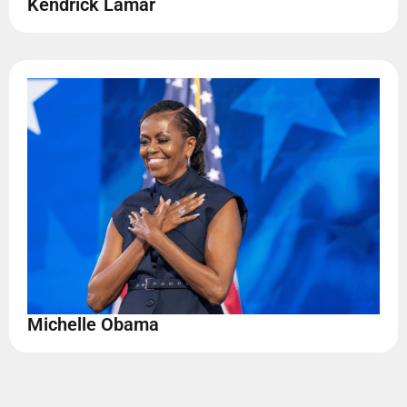
Kendrick Lamar
Michelle Obama