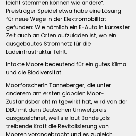
leicht stemmen können wie andere“.
Preisträger Speidel etwa habe eine Lösung
für neue Wege in der Elektromobilität
gefunden: Wie nämlich ein E-Auto in kürzester
Zeit auch an Orten aufzuladen ist, wo ein
ausgebautes Stromnetz für die
Ladeinfrastruktur fehlt.
Intakte Moore bedeutend für ein gutes Klima
und die Biodiversität
Moorforscherin Tanneberger, die unter
anderem am ersten globalen Moor-
Zustandsbericht mitgewirkt hat, wird von der
DBU mit dem Deutschen Umweltpreis
ausgezeichnet, weil sie laut Bonde „als
treibende Kraft die Revitalisierung von
Mooren vorangebracht und es zugleich