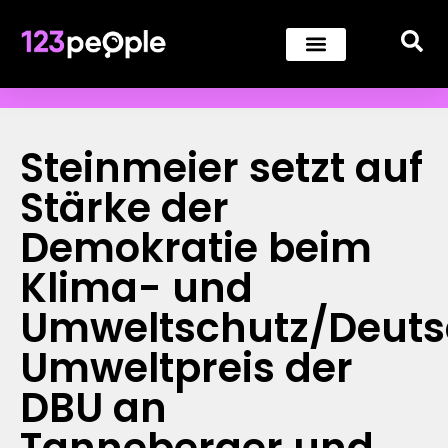
Steinmeier setzt auf
Stärke der
Demokratie beim
Klima- und
Umweltschutz/Deuts
Umweltpreis der
DBU an