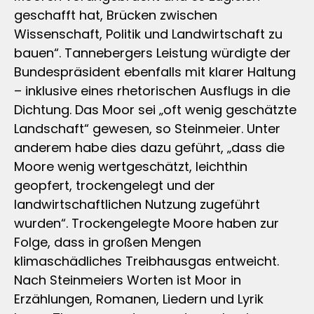
geschafft hat, Brücken zwischen
Wissenschaft, Politik und Landwirtschaft zu
bauen“. Tannebergers Leistung würdigte der
Bundespräsident ebenfalls mit klarer Haltung
– inklusive eines rhetorischen Ausflugs in die
Dichtung. Das Moor sei „oft wenig geschätzte
Landschaft“ gewesen, so Steinmeier. Unter
anderem habe dies dazu geführt, „dass die
Moore wenig wertgeschätzt, leichthin
geopfert, trockengelegt und der
landwirtschaftlichen Nutzung zugeführt
wurden“. Trockengelegte Moore haben zur
Folge, dass in großen Mengen
klimaschädliches Treibhausgas entweicht.
Nach Steinmeiers Worten ist Moor in
Erzählungen, Romanen, Liedern und Lyrik