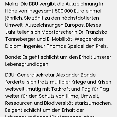
Mainz. Die DBU vergibt die Auszeichnung in
Höhe von insgesamt 500.000 Euro einmal
jährlich. Sie zählt zu den höchstdotierten
Umwelt-Auszeichnungen Europas. Dieses
Jahr teilen sich Moorforscherin Dr. Franziska
Tanneberger und E-Mobilität-Wegbereiter
Diplom-Ingenieur Thomas Speidel den Preis.
Bonde: Es geht schlicht um den Erhalt unserer
Lebensgrundlagen
DBU-Generalsekretär Alexander Bonde
forderte, sich trotz multipler Kriege und Krisen
weltweit „mutig mit Tatkraft und Tag für Tag
weiter für den Schutz von Klima, Umwelt,
Ressourcen und Biodiversität starkzumachen.
Es geht schlicht um den Erhalt der