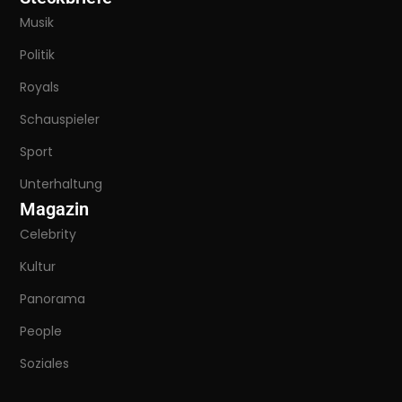
Musik
Politik
Royals
Schauspieler
Sport
Unterhaltung
Magazin
Celebrity
Kultur
Panorama
People
Soziales