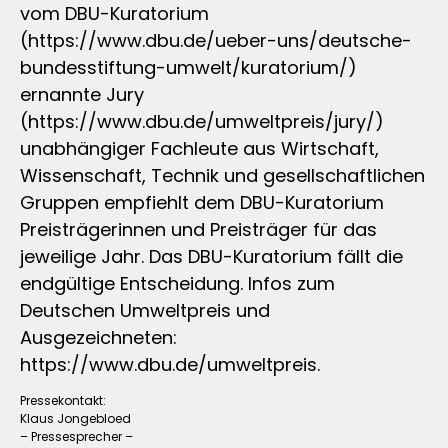
vom DBU-Kuratorium
(https://www.dbu.de/ueber-uns/deutsche-
bundesstiftung-umwelt/kuratorium/)
ernannte Jury
(https://www.dbu.de/umweltpreis/jury/)
unabhängiger Fachleute aus Wirtschaft,
Wissenschaft, Technik und gesellschaftlichen
Gruppen empfiehlt dem DBU-Kuratorium
Preisträgerinnen und Preisträger für das
jeweilige Jahr. Das DBU-Kuratorium fällt die
endgültige Entscheidung. Infos zum
Deutschen Umweltpreis und
Ausgezeichneten:
https://www.dbu.de/umweltpreis.
Pressekontakt:
Klaus Jongebloed
– Pressesprecher –