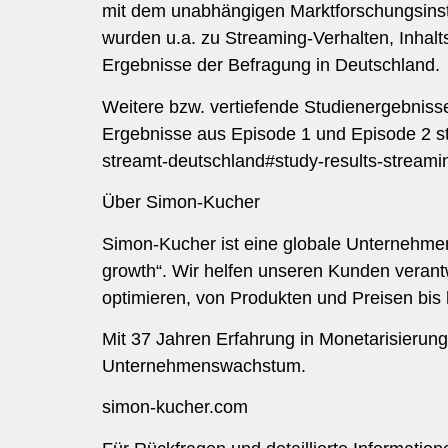
mit dem unabhängigen Marktforschungsinsti
wurden u.a. zu Streaming-Verhalten, Inhalt
Ergebnisse der Befragung in Deutschland.
Weitere bzw. vertiefende Studienergebniss
Ergebnisse aus Episode 1 und Episode 2 st
streamt-deutschland#study-results-streamin
Über Simon-Kucher
Simon-Kucher ist eine globale Unternehmen
growth“. Wir helfen unseren Kunden verant
optimieren, von Produkten und Preisen bis h
Mit 37 Jahren Erfahrung in Monetarisierung
Unternehmenswachstum.
simon-kucher.com