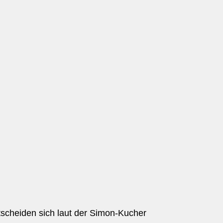
scheiden sich laut der Simon-Kucher