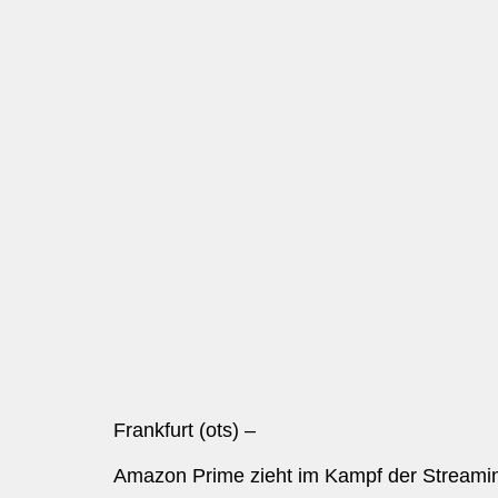
Frankfurt (ots) –
Amazon Prime zieht im Kampf der Streamin