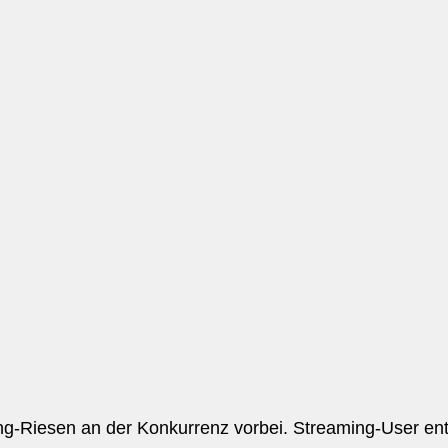
g-Riesen an der Konkurrenz vorbei. Streaming-User ent