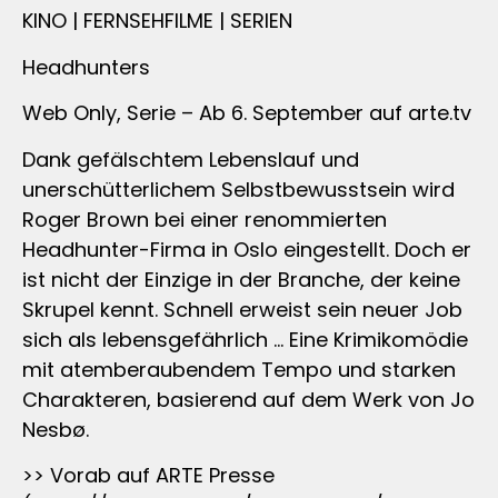
KINO | FERNSEHFILME | SERIEN
Headhunters
Web Only, Serie – Ab 6. September auf arte.tv
Dank gefälschtem Lebenslauf und
unerschütterlichem Selbstbewusstsein wird
Roger Brown bei einer renommierten
Headhunter-Firma in Oslo eingestellt. Doch er
ist nicht der Einzige in der Branche, der keine
Skrupel kennt. Schnell erweist sein neuer Job
sich als lebensgefährlich … Eine Krimikomödie
mit atemberaubendem Tempo und starken
Charakteren, basierend auf dem Werk von Jo
Nesbø.
>> Vorab auf ARTE Presse