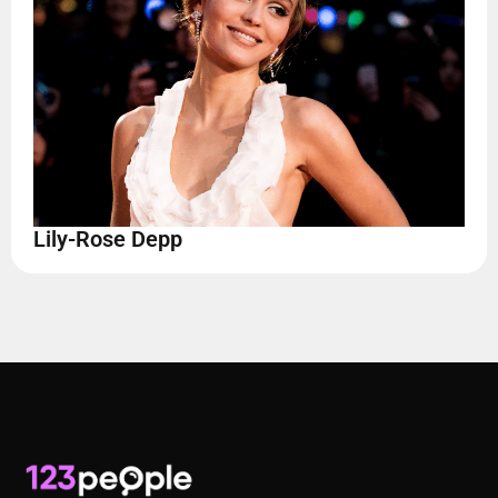
Lily-Rose Depp