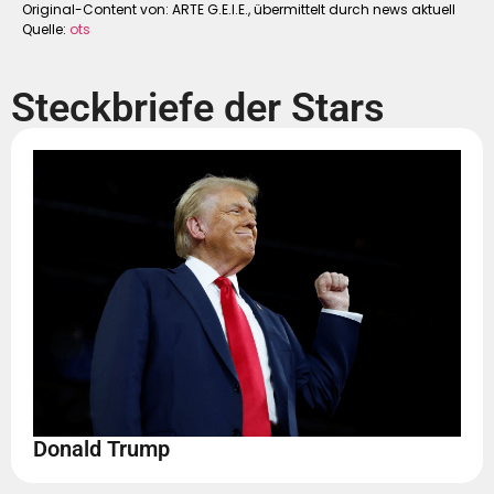
Original-Content von: ARTE G.E.I.E., übermittelt durch news aktuell
Quelle:
ots
Steckbriefe der Stars
Donald Trump