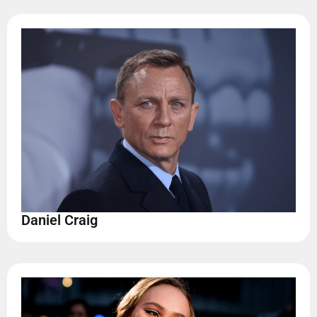
Daniel Craig