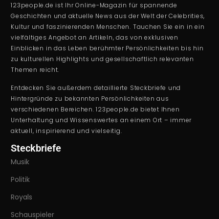
123people.de ist Ihr Online-Magazin für spannende
Geschichten und aktuelle News aus der Welt der Celebrities,
Kultur und faszinierenden Menschen. Tauchen Sie ein in ein
vielfältiges Angebot an Artikeln, das von exklusiven
Einblicken in das Leben berühmter Persönlichkeiten bis hin
zu kulturellen Highlights und gesellschaftlich relevanten
Themen reicht.
Entdecken Sie außerdem detaillierte Steckbriefe und
Hintergründe zu bekannten Persönlichkeiten aus
verschiedenen Bereichen. 123people.de bietet Ihnen
Unterhaltung und Wissenswertes an einem Ort – immer
aktuell, inspirierend und vielseitig.
Steckbriefe
Musik
Politik
Royals
Schauspieler