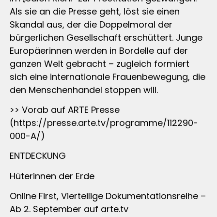
Als sie an die Presse geht, löst sie einen
Skandal aus, der die Doppelmoral der
bürgerlichen Gesellschaft erschüttert. Junge
Europäerinnen werden in Bordelle auf der
ganzen Welt gebracht – zugleich formiert
sich eine internationale Frauenbewegung, die
den Menschenhandel stoppen will.
>> Vorab auf ARTE Presse
(https://presse.arte.tv/programme/112290-
000-A/)
ENTDECKUNG
Hüterinnen der Erde
Online First, Vierteilige Dokumentationsreihe –
Ab 2. September auf arte.tv