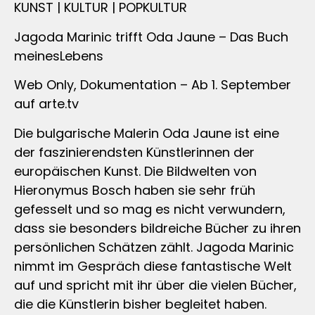
KUNST | KULTUR | POPKULTUR
Jagoda Marinic trifft Oda Jaune – Das Buch
meinesLebens
Web Only, Dokumentation – Ab 1. September
auf arte.tv
Die bulgarische Malerin Oda Jaune ist eine
der faszinierendsten Künstlerinnen der
europäischen Kunst. Die Bildwelten von
Hieronymus Bosch haben sie sehr früh
gefesselt und so mag es nicht verwundern,
dass sie besonders bildreiche Bücher zu ihren
persönlichen Schätzen zählt. Jagoda Marinic
nimmt im Gespräch diese fantastische Welt
auf und spricht mit ihr über die vielen Bücher,
die die Künstlerin bisher begleitet haben.