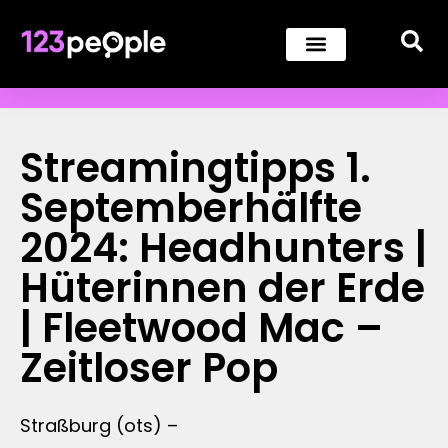
Streamingtipps 1.
Septemberhälfte
2024: Headhunters |
Hüterinnen der Erde
| Fleetwood Mac –
Zeitloser Pop
Straßburg (ots) –