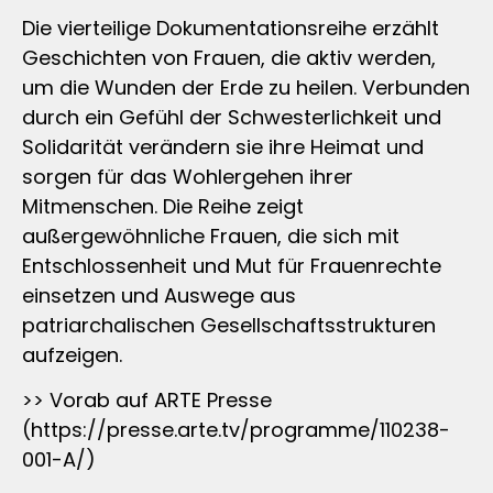
Die vierteilige Dokumentationsreihe erzählt
Geschichten von Frauen, die aktiv werden,
um die Wunden der Erde zu heilen. Verbunden
durch ein Gefühl der Schwesterlichkeit und
Solidarität verändern sie ihre Heimat und
sorgen für das Wohlergehen ihrer
Mitmenschen. Die Reihe zeigt
außergewöhnliche Frauen, die sich mit
Entschlossenheit und Mut für Frauenrechte
einsetzen und Auswege aus
patriarchalischen Gesellschaftsstrukturen
aufzeigen.
>> Vorab auf ARTE Presse
(https://presse.arte.tv/programme/110238-
001-A/)