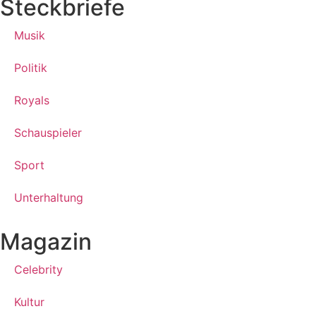
Steckbriefe
Musik
Politik
Royals
Schauspieler
Sport
Unterhaltung
Magazin
Celebrity
Kultur