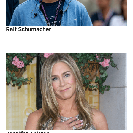
Ralf Schumacher