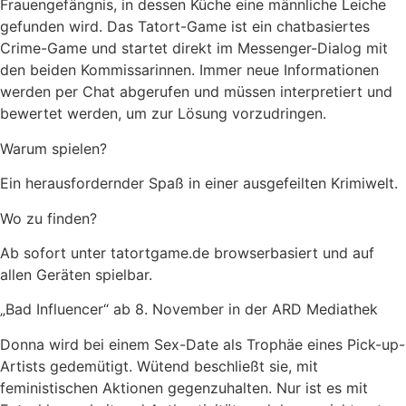
Frauengefängnis, in dessen Küche eine männliche Leiche
gefunden wird. Das Tatort-Game ist ein chatbasiertes
Crime-Game und startet direkt im Messenger-Dialog mit
den beiden Kommissarinnen. Immer neue Informationen
werden per Chat abgerufen und müssen interpretiert und
bewertet werden, um zur Lösung vorzudringen.
Warum spielen?
Ein herausfordernder Spaß in einer ausgefeilten Krimiwelt.
Wo zu finden?
Ab sofort unter tatortgame.de browserbasiert und auf
allen Geräten spielbar.
„Bad Influencer“ ab 8. November in der ARD Mediathek
Donna wird bei einem Sex-Date als Trophäe eines Pick-up-
Artists gedemütigt. Wütend beschließt sie, mit
feministischen Aktionen gegenzuhalten. Nur ist es mit