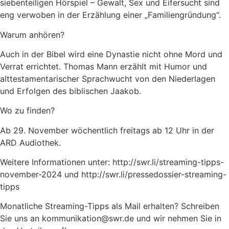
siebenteiligen Hörspiel – Gewalt, Sex und Eifersucht sind
eng verwoben in der Erzählung einer „Familiengründung“.
Warum anhören?
Auch in der Bibel wird eine Dynastie nicht ohne Mord und
Verrat errichtet. Thomas Mann erzählt mit Humor und
alttestamentarischer Sprachwucht von den Niederlagen
und Erfolgen des biblischen Jaakob.
Wo zu finden?
Ab 29. November wöchentlich freitags ab 12 Uhr in der
ARD Audiothek.
Weitere Informationen unter: http://swr.li/streaming-tipps-
november-2024 und http://swr.li/pressedossier-streaming-
tipps
Monatliche Streaming-Tipps als Mail erhalten? Schreiben
Sie uns an
kommunikation@swr.de
und wir nehmen Sie in