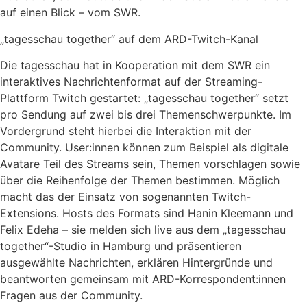
auf einen Blick – vom SWR.
„tagesschau together“ auf dem ARD-Twitch-Kanal
Die tagesschau hat in Kooperation mit dem SWR ein
interaktives Nachrichtenformat auf der Streaming-
Plattform Twitch gestartet: „tagesschau together“ setzt
pro Sendung auf zwei bis drei Themenschwerpunkte. Im
Vordergrund steht hierbei die Interaktion mit der
Community. User:innen können zum Beispiel als digitale
Avatare Teil des Streams sein, Themen vorschlagen sowie
über die Reihenfolge der Themen bestimmen. Möglich
macht das der Einsatz von sogenannten Twitch-
Extensions. Hosts des Formats sind Hanin Kleemann und
Felix Edeha – sie melden sich live aus dem „tagesschau
together“-Studio in Hamburg und präsentieren
ausgewählte Nachrichten, erklären Hintergründe und
beantworten gemeinsam mit ARD-Korrespondent:innen
Fragen aus der Community.