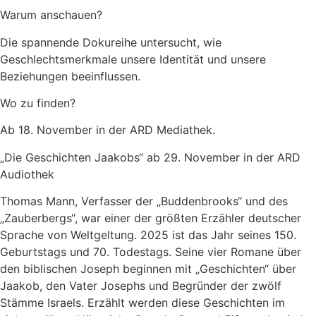
Warum anschauen?
Die spannende Dokureihe untersucht, wie
Geschlechtsmerkmale unsere Identität und unsere
Beziehungen beeinflussen.
Wo zu finden?
Ab 18. November in der ARD Mediathek.
„Die Geschichten Jaakobs“ ab 29. November in der ARD
Audiothek
Thomas Mann, Verfasser der „Buddenbrooks“ und des
„Zauberbergs“, war einer der größten Erzähler deutscher
Sprache von Weltgeltung. 2025 ist das Jahr seines 150.
Geburtstags und 70. Todestags. Seine vier Romane über
den biblischen Joseph beginnen mit „Geschichten“ über
Jaakob, den Vater Josephs und Begründer der zwölf
Stämme Israels. Erzählt werden diese Geschichten im