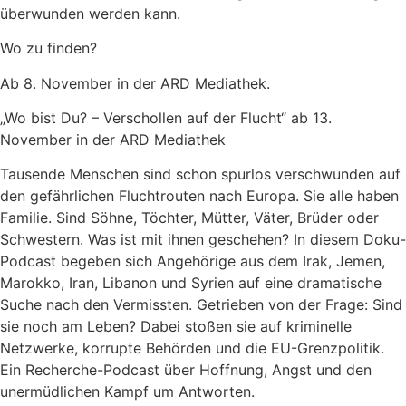
überwunden werden kann.
Wo zu finden?
Ab 8. November in der ARD Mediathek.
„Wo bist Du? – Verschollen auf der Flucht“ ab 13.
November in der ARD Mediathek
Tausende Menschen sind schon spurlos verschwunden auf
den gefährlichen Fluchtrouten nach Europa. Sie alle haben
Familie. Sind Söhne, Töchter, Mütter, Väter, Brüder oder
Schwestern. Was ist mit ihnen geschehen? In diesem Doku-
Podcast begeben sich Angehörige aus dem Irak, Jemen,
Marokko, Iran, Libanon und Syrien auf eine dramatische
Suche nach den Vermissten. Getrieben von der Frage: Sind
sie noch am Leben? Dabei stoßen sie auf kriminelle
Netzwerke, korrupte Behörden und die EU-Grenzpolitik.
Ein Recherche-Podcast über Hoffnung, Angst und den
unermüdlichen Kampf um Antworten.