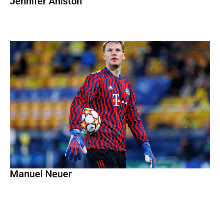
Jennifer Aniston
Manuel Neuer