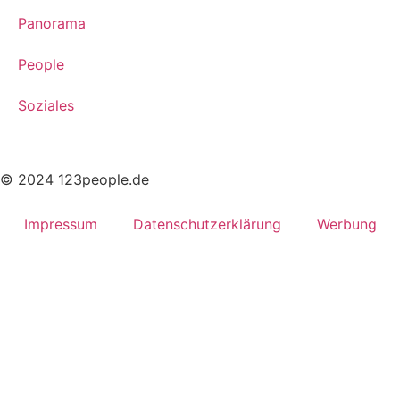
Panorama
People
Soziales
© 2024 123people.de
Impressum
Datenschutzerklärung
Werbung