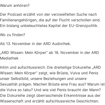
Warum anhören?
Der Podcast erzählt von der verzweifelten Suche nach
Familienangehörigen, die auf der Flucht verschollen sind.
Ein bislang unbeleuchtetes Kapitel der EU-Grenzpolitik.
Wo zu finden?
Ab 13. November in der ARD Audiothek.
„ARD Wissen: Mein Körper“ ab 18. November in der ARD
Mediathek
Intim und aufschlussreich: Die dreiteilige Dokureihe „ARD
Wissen: Mein Körper“ zeigt, wie Brüste, Vulva und Penis
unser Selbstbild, unsere Beziehungen und unsere
Sexualität prägen. Machen Brüste eine Frau aus? Warum ist
die Vulva so tabu? Und wie viel Penis braucht der Mann?
Die Dokureihe zeigt überraschende Erkenntnisse aus der
Wissenschaft und erzählt aufschlussreiche Geschichten.