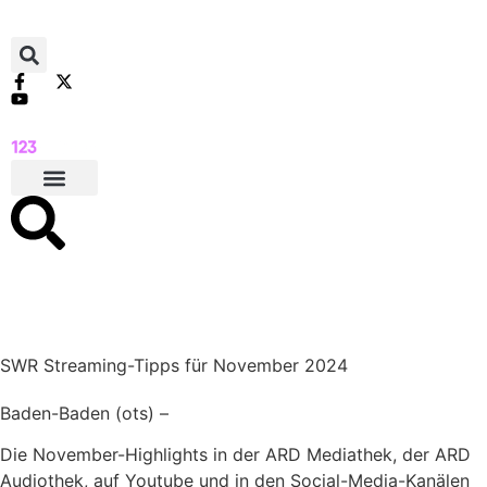
SWR Streaming-Tipps für November 2024
Baden-Baden (ots) –
Die November-Highlights in der ARD Mediathek, der ARD
Audiothek, auf Youtube und in den Social-Media-Kanälen