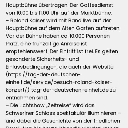
Hauptbühne übertragen. Der Gottesdienst
von 10:00 bis 11:00 Uhr auf der Marktbühne.
– Roland Kaiser wird mit Band live auf der
Hauptbühne auf dem Alten Garten auftreten.
Vor der Bühne haben ca. 10.000 Personen
Platz, eine frühzeitige Anreise ist
empfehlenswert. Der Eintritt ist frei. Es gelten
gesonderte Sicherheits- und
Einlassbedingungen, die auch der Website
(https://tag-der-deutschen-
einheit.de/service/besuch-roland-kaiser-
konzert/) tag-der-deutschen-einheit.de zu
entnehmen sind.
– Die Lichtshow „Zeitreise“ wird das
Schweriner Schloss spektakulär illuminieren –
und dabei die Geschichte von der friedlichen