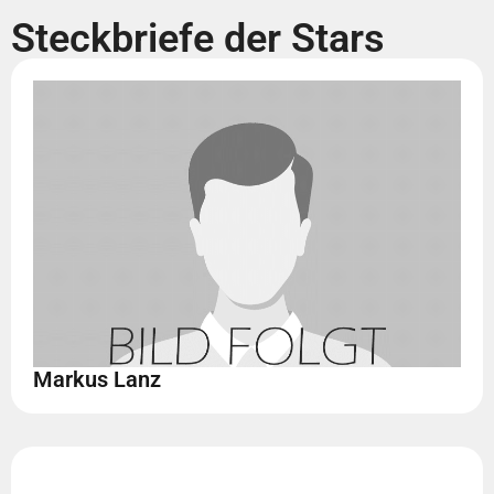
Steckbriefe der Stars
Markus Lanz