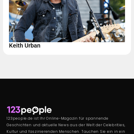
Keith Urban
123people.de ist Ihr Online-Magazin für spannende
Geschichten und aktuelle News aus der Welt der Celebrities,
Kultur und faszinierenden Menschen. Tauchen Sie ein in ein