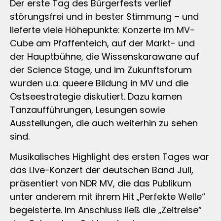
Der erste Tag des Bürgerfests verlief
störungsfrei und in bester Stimmung – und
lieferte viele Höhepunkte: Konzerte im MV-
Cube am Pfaffenteich, auf der Markt- und
der Hauptbühne, die Wissenskarawane auf
der Science Stage, und im Zukunftsforum
wurden u.a. queere Bildung in MV und die
Ostseestrategie diskutiert. Dazu kamen
Tanzaufführungen, Lesungen sowie
Ausstellungen, die auch weiterhin zu sehen
sind.
Musikalisches Highlight des ersten Tages war
das Live-Konzert der deutschen Band Juli,
präsentiert von NDR MV, die das Publikum
unter anderem mit ihrem Hit „Perfekte Welle“
begeisterte. Im Anschluss ließ die „Zeitreise“