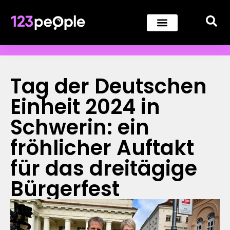
Tag der Deutschen
Einheit 2024 in
Schwerin: ein
fröhlicher Auftakt
für das dreitägige
Bürgerfest