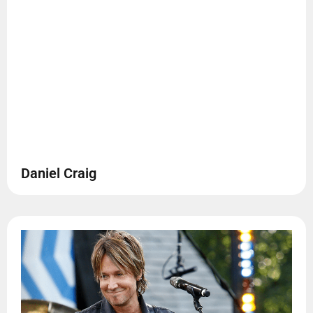
Daniel Craig