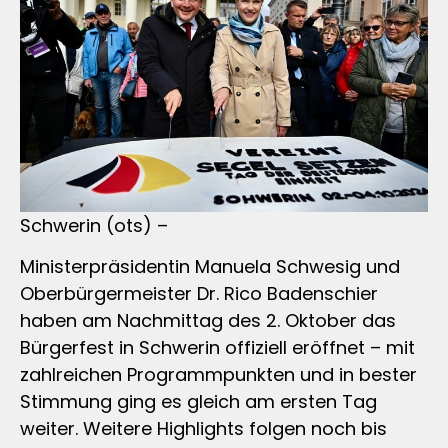
Schwerin (ots) –
Ministerpräsidentin Manuela Schwesig und
Oberbürgermeister Dr. Rico Badenschier
haben am Nachmittag des 2. Oktober das
Bürgerfest in Schwerin offiziell eröffnet – mit
zahlreichen Programmpunkten und in bester
Stimmung ging es gleich am ersten Tag
weiter. Weitere Highlights folgen noch bis