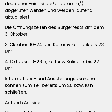
deutschen-einheit.de/programm/)
abgerufen werden und werden laufend
aktualisiert.
Die Öffnungszeiten des Bürgerfests am dem
3. Oktober:
3. Oktober: 10-24 Uhr, Kultur & Kulinarik bis 23
Uhr
4. Oktober: 10-23 h, Kultur & Kulinarik bis 22
Uhr
Informations- und Ausstellungsbereiche
können zum Teil bereits um 20 bzw. 18 h
schließen.
Anfahrt/Anreise: