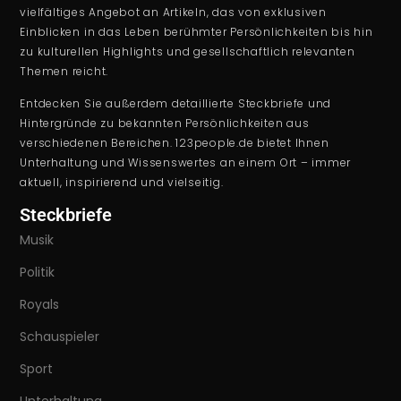
vielfältiges Angebot an Artikeln, das von exklusiven
Einblicken in das Leben berühmter Persönlichkeiten bis hin
zu kulturellen Highlights und gesellschaftlich relevanten
Themen reicht.
Entdecken Sie außerdem detaillierte Steckbriefe und
Hintergründe zu bekannten Persönlichkeiten aus
verschiedenen Bereichen. 123people.de bietet Ihnen
Unterhaltung und Wissenswertes an einem Ort – immer
aktuell, inspirierend und vielseitig.
Steckbriefe
Musik
Politik
Royals
Schauspieler
Sport
Unterhaltung