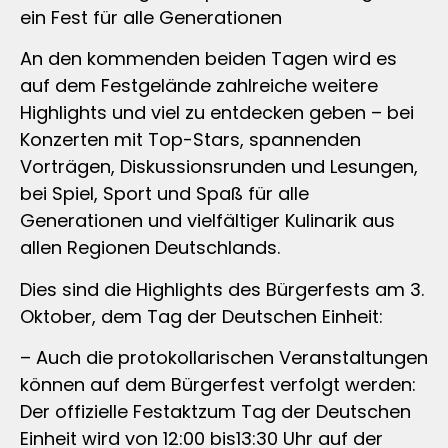
ein Fest für alle Generationen
An den kommenden beiden Tagen wird es
auf dem Festgelände zahlreiche weitere
Highlights und viel zu entdecken geben – bei
Konzerten mit Top-Stars, spannenden
Vorträgen, Diskussionsrunden und Lesungen,
bei Spiel, Sport und Spaß für alle
Generationen und vielfältiger Kulinarik aus
allen Regionen Deutschlands.
Dies sind die Highlights des Bürgerfests am 3.
Oktober, dem Tag der Deutschen Einheit:
– Auch die protokollarischen Veranstaltungen
können auf dem Bürgerfest verfolgt werden:
Der offizielle Festaktzum Tag der Deutschen
Einheit wird von 12:00 bis13:30 Uhr auf der