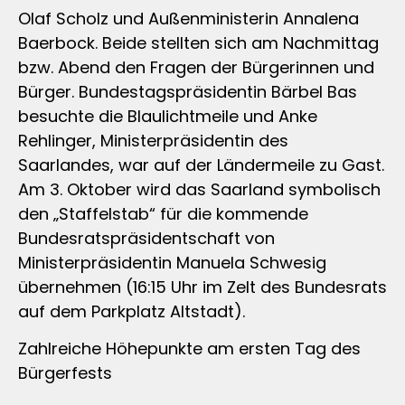
Olaf Scholz und Außenministerin Annalena
Baerbock. Beide stellten sich am Nachmittag
bzw. Abend den Fragen der Bürgerinnen und
Bürger. Bundestagspräsidentin Bärbel Bas
besuchte die Blaulichtmeile und Anke
Rehlinger, Ministerpräsidentin des
Saarlandes, war auf der Ländermeile zu Gast.
Am 3. Oktober wird das Saarland symbolisch
den „Staffelstab“ für die kommende
Bundesratspräsidentschaft von
Ministerpräsidentin Manuela Schwesig
übernehmen (16:15 Uhr im Zelt des Bundesrats
auf dem Parkplatz Altstadt).
Zahlreiche Höhepunkte am ersten Tag des
Bürgerfests