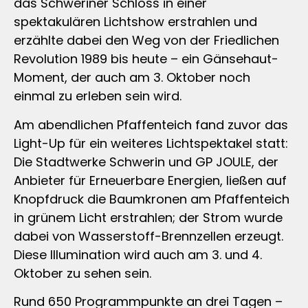
das Schweriner Schloss in einer
spektakulären Lichtshow erstrahlen und
erzählte dabei den Weg von der Friedlichen
Revolution 1989 bis heute – ein Gänsehaut-
Moment, der auch am 3. Oktober noch
einmal zu erleben sein wird.
Am abendlichen Pfaffenteich fand zuvor das
Light-Up für ein weiteres Lichtspektakel statt:
Die Stadtwerke Schwerin und GP JOULE, der
Anbieter für Erneuerbare Energien, ließen auf
Knopfdruck die Baumkronen am Pfaffenteich
in grünem Licht erstrahlen; der Strom wurde
dabei von Wasserstoff-Brennzellen erzeugt.
Diese Illumination wird auch am 3. und 4.
Oktober zu sehen sein.
Rund 650 Programmpunkte an drei Tagen –