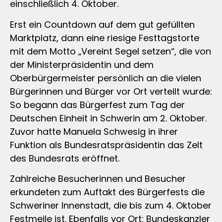
einschließlich 4. Oktober.
Erst ein Countdown auf dem gut gefüllten
Marktplatz, dann eine riesige Festtagstorte
mit dem Motto „Vereint Segel setzen“, die von
der Ministerpräsidentin und dem
Oberbürgermeister persönlich an die vielen
Bürgerinnen und Bürger vor Ort verteilt wurde:
So begann das Bürgerfest zum Tag der
Deutschen Einheit in Schwerin am 2. Oktober.
Zuvor hatte Manuela Schwesig in ihrer
Funktion als Bundesratspräsidentin das Zelt
des Bundesrats eröffnet.
Zahlreiche Besucherinnen und Besucher
erkundeten zum Auftakt des Bürgerfests die
Schweriner Innenstadt, die bis zum 4. Oktober
Festmeile ist. Ebenfalls vor Ort: Bundeskanzler