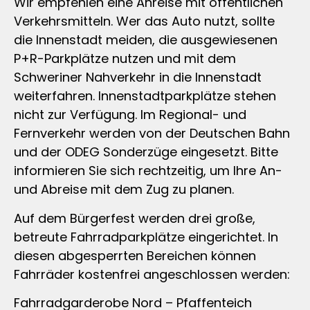
Wir empfehlen eine Anreise mit öffentlichen
Verkehrsmitteln. Wer das Auto nutzt, sollte
die Innenstadt meiden, die ausgewiesenen
P+R-Parkplätze nutzen und mit dem
Schweriner Nahverkehr in die Innenstadt
weiterfahren. Innenstadtparkplätze stehen
nicht zur Verfügung. Im Regional- und
Fernverkehr werden von der Deutschen Bahn
und der ODEG Sonderzüge eingesetzt. Bitte
informieren Sie sich rechtzeitig, um Ihre An-
und Abreise mit dem Zug zu planen.
Auf dem Bürgerfest werden drei große,
betreute Fahrradparkplätze eingerichtet. In
diesen abgesperrten Bereichen können
Fahrräder kostenfrei angeschlossen werden:
Fahrradgarderobe Nord – Pfaffenteich