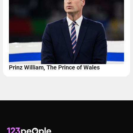
Prinz William, The Prince of Wales