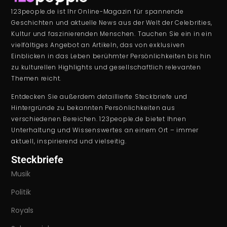
123people.de ist Ihr Online-Magazin für spannende
Geschichten und aktuelle News aus der Welt der Celebrities,
Kultur und faszinierenden Menschen. Tauchen Sie ein in ein
vielfältiges Angebot an Artikeln, das von exklusiven
Einblicken in das Leben berühmter Persönlichkeiten bis hin
zu kulturellen Highlights und gesellschaftlich relevanten
Themen reicht.
Entdecken Sie außerdem detaillierte Steckbriefe und
Hintergründe zu bekannten Persönlichkeiten aus
verschiedenen Bereichen. 123people.de bietet Ihnen
Unterhaltung und Wissenswertes an einem Ort – immer
aktuell, inspirierend und vielseitig.
Steckbriefe
Musik
Politik
Royals