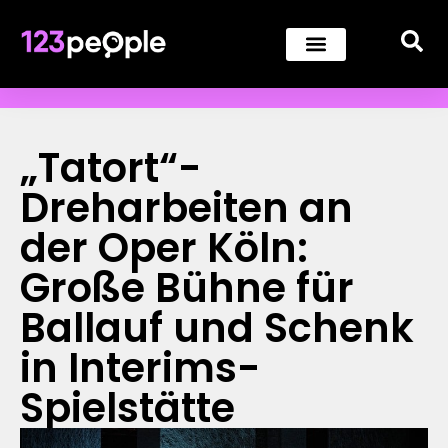
„Tatort“-
Dreharbeiten an
der Oper Köln:
Große Bühne für
Ballauf und Schenk
in Interims-
Spielstätte