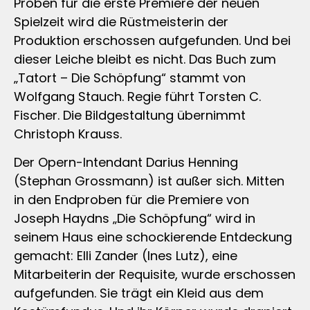
Proben für die erste Premiere der neuen
Spielzeit wird die Rüstmeisterin der
Produktion erschossen aufgefunden. Und bei
dieser Leiche bleibt es nicht. Das Buch zum
„Tatort – Die Schöpfung“ stammt von
Wolfgang Stauch. Regie führt Torsten C.
Fischer. Die Bildgestaltung übernimmt
Christoph Krauss.
Der Opern-Intendant Darius Henning
(Stephan Grossmann) ist außer sich. Mitten
in den Endproben für die Premiere von
Joseph Haydns „Die Schöpfung“ wird in
seinem Haus eine schockierende Entdeckung
gemacht: Elli Zander (Ines Lutz), eine
Mitarbeiterin der Requisite, wurde erschossen
aufgefunden. Sie trägt ein Kleid aus dem