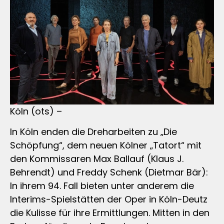
Köln (ots) –
In Köln enden die Dreharbeiten zu „Die
Schöpfung“, dem neuen Kölner „Tatort“ mit
den Kommissaren Max Ballauf (Klaus J.
Behrendt) und Freddy Schenk (Dietmar Bär):
In ihrem 94. Fall bieten unter anderem die
Interims-Spielstätten der Oper in Köln-Deutz
die Kulisse für ihre Ermittlungen. Mitten in den