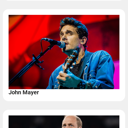
John Mayer