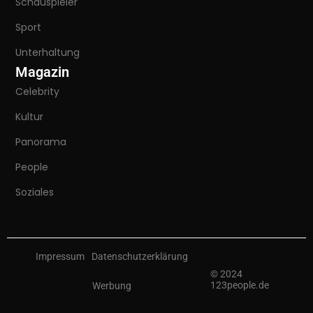
Schauspieler
Sport
Unterhaltung
Magazin
Celebrity
Kultur
Panorama
People
Soziales
Impressum
Datenschutzerklärung
© 2024
123people.de
Werbung