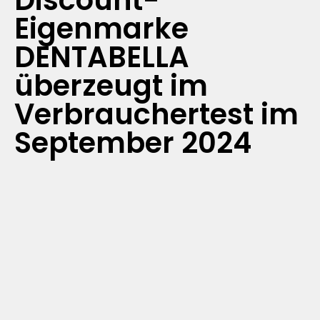
Discount-
Eigenmarke
DENTABELLA
überzeugt im
Verbrauchertest im
September 2024