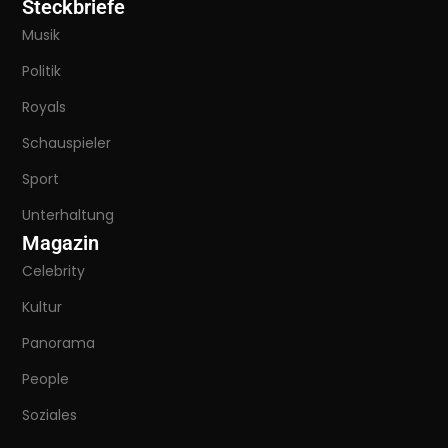
Steckbriefe
Musik
Politik
Royals
Schauspieler
Sport
Unterhaltung
Magazin
Celebrity
Kultur
Panorama
People
Soziales