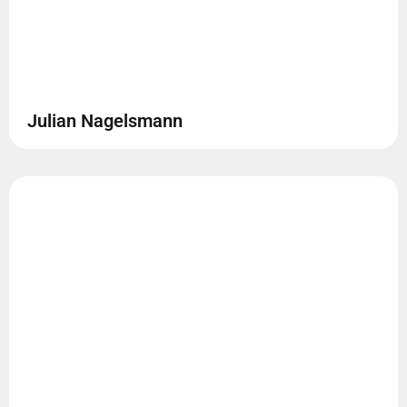
Julian Nagelsmann