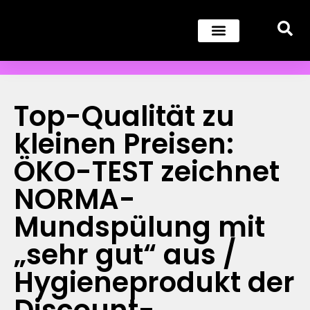
Top-Qualität zu
kleinen Preisen:
ÖKO-TEST zeichnet
NORMA-
Mundspülung mit
„sehr gut“ aus /
Hygieneprodukt der