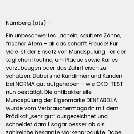
Nürnberg (ots) –
Ein unbeschwertes Lächeln, saubere Zähne,
frischer Atem – all das schafft Freude! Für
viele ist der Einsatz von Mundspülung Teil der
täglichen Routine, um Plaque sowie Karies
vorzubeugen oder das Zahnfleisch zu
schützen. Dabei sind Kundinnen und Kunden
bei NORMA gut aufgehoben – wie ÖKO-TEST
nun bestätigt. Die antibakterielle
Mundspülung der Eigenmarke DENTABELLA
wurde vom Verbrauchermagazin mit dem
Prädikat „sehr gut“ ausgezeichnet und
schneidet damit sogar besser ab als
zahlreiche bekannte Markenprodukte. Dabei