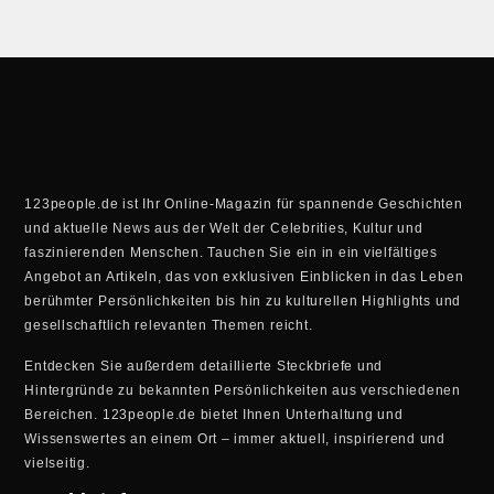
123people.de ist Ihr Online-Magazin für spannende Geschichten
und aktuelle News aus der Welt der Celebrities, Kultur und
faszinierenden Menschen. Tauchen Sie ein in ein vielfältiges
Angebot an Artikeln, das von exklusiven Einblicken in das Leben
berühmter Persönlichkeiten bis hin zu kulturellen Highlights und
gesellschaftlich relevanten Themen reicht.
Entdecken Sie außerdem detaillierte Steckbriefe und
Hintergründe zu bekannten Persönlichkeiten aus verschiedenen
Bereichen. 123people.de bietet Ihnen Unterhaltung und
Wissenswertes an einem Ort – immer aktuell, inspirierend und
vielseitig.