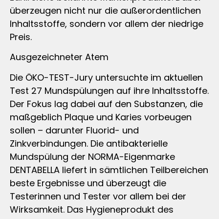
überzeugen nicht nur die außerordentlichen
Inhaltsstoffe, sondern vor allem der niedrige
Preis.
Ausgezeichneter Atem
Die ÖKO-TEST-Jury untersuchte im aktuellen
Test 27 Mundspülungen auf ihre Inhaltsstoffe.
Der Fokus lag dabei auf den Substanzen, die
maßgeblich Plaque und Karies vorbeugen
sollen – darunter Fluorid- und
Zinkverbindungen. Die antibakterielle
Mundspülung der NORMA-Eigenmarke
DENTABELLA liefert in sämtlichen Teilbereichen
beste Ergebnisse und überzeugt die
Testerinnen und Tester vor allem bei der
Wirksamkeit. Das Hygieneprodukt des