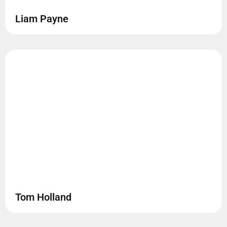
Liam Payne
Tom Holland