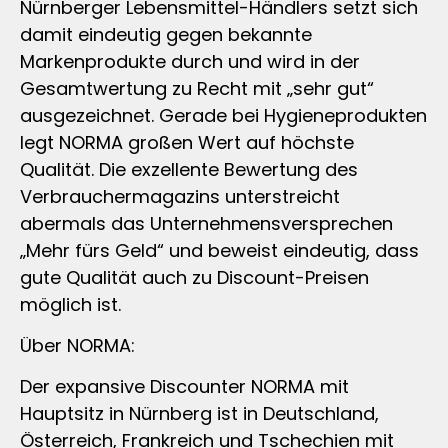
Nürnberger Lebensmittel-Händlers setzt sich
damit eindeutig gegen bekannte
Markenprodukte durch und wird in der
Gesamtwertung zu Recht mit „sehr gut“
ausgezeichnet. Gerade bei Hygieneprodukten
legt NORMA großen Wert auf höchste
Qualität. Die exzellente Bewertung des
Verbrauchermagazins unterstreicht
abermals das Unternehmensversprechen
„Mehr fürs Geld“ und beweist eindeutig, dass
gute Qualität auch zu Discount-Preisen
möglich ist.
Über NORMA:
Der expansive Discounter NORMA mit
Hauptsitz in Nürnberg ist in Deutschland,
Österreich, Frankreich und Tschechien mit