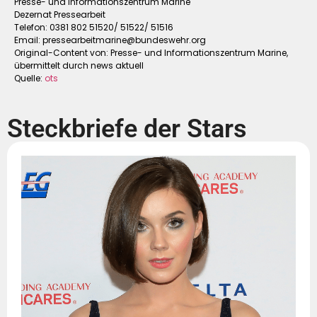
Presse- und Informationszentrum Marine
Dezernat Pressearbeit
Telefon: 0381 802 51520/ 51522/ 51516
Email:
pressearbeitmarine@bundeswehr.org
Original-Content von: Presse- und Informationszentrum Marine,
übermittelt durch news aktuell
Quelle:
ots
Steckbriefe der Stars