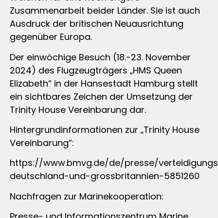
Zusammenarbeit beider Länder. Sie ist auch
Ausdruck der britischen Neuausrichtung
gegenüber Europa.
Der einwöchige Besuch (18.-23. November
2024) des Flugzeugträgers „HMS Queen
Elizabeth“ in der Hansestadt Hamburg stellt
ein sichtbares Zeichen der Umsetzung der
Trinity House Vereinbarung dar.
Hintergrundinformationen zur „Trinity House
Vereinbarung“:
https://www.bmvg.de/de/presse/verteidigungs
deutschland-und-grossbritannien-5851260
Nachfragen zur Marinekooperation:
Presse- und Informationszentrum Marine