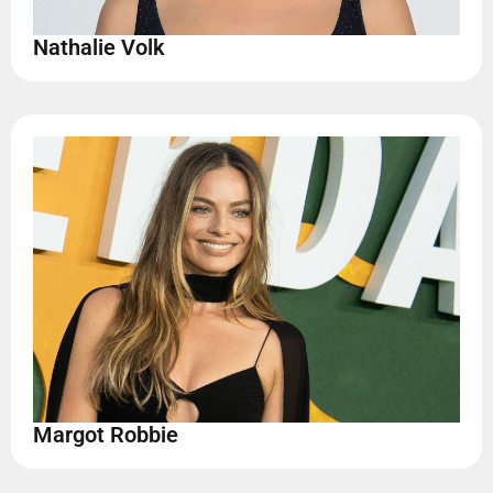
Nathalie Volk
Margot Robbie