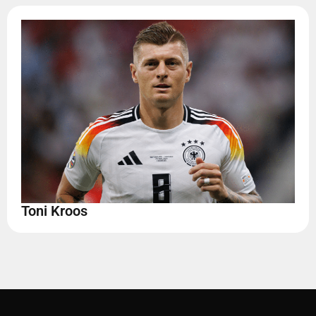
Toni Kroos