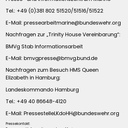
Tel.: +49 (0)381 802 51520/51516/51522
E-Mail:
pressearbeitmarine@bundeswehr.org
Nachfragen zur „Trinity House Vereinbarung“:
BMVg Stab Informationsarbeit
E-Mail:
bmvgpresse@bmvg.bund.de
Nachfragen zum Besuch HMS Queen
Elizabeth in Hamburg:
Landeskommando Hamburg
Tel.: +49 40 86648-4120
E-Mail:
PressestelleLKdoHH@bundeswehr.org
Pressekontakt: