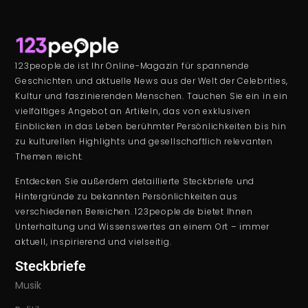
123people.de ist Ihr Online-Magazin für spannende
Geschichten und aktuelle News aus der Welt der Celebrities,
Kultur und faszinierenden Menschen. Tauchen Sie ein in ein
vielfältiges Angebot an Artikeln, das von exklusiven
Einblicken in das Leben berühmter Persönlichkeiten bis hin
zu kulturellen Highlights und gesellschaftlich relevanten
Themen reicht.
Entdecken Sie außerdem detaillierte Steckbriefe und
Hintergründe zu bekannten Persönlichkeiten aus
verschiedenen Bereichen. 123people.de bietet Ihnen
Unterhaltung und Wissenswertes an einem Ort – immer
aktuell, inspirierend und vielseitig.
Steckbriefe
Musik