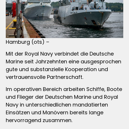
Hamburg (ots) –
Mit der Royal Navy verbindet die Deutsche
Marine seit Jahrzehnten eine ausgesprochen
gute und substanzielle Kooperation und
vertrauensvolle Partnerschaft.
Im operativen Bereich arbeiten Schiffe, Boote
und Flieger der Deutschen Marine und Royal
Navy in unterschiedlichen mandatierten
Einsätzen und Manövern bereits lange
hervorragend zusammen.