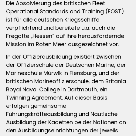
Die Absolvierung des britischen Fleet
Operational Standards and Training (FOST)
ist für alle deutschen Kriegsschiffe
verpflichtend und bereitete u.a. auch die
Fregatte „Hessen“ auf ihre herausfordernde
Mission im Roten Meer ausgezeichnet vor.
In der Offizierausbildung existiert zwischen
der Offizierschule der Deutschen Marine, der
Marineschule Mürwik in Flensburg, und der
britischen Marineoffizierschule, dem Britania
Royal Naval College in Dartmouth, ein
Twinning Agreement. Auf dieser Basis
erfolgen gemeinsame
Führungskräfteausbildung und Nautische
Ausbildung der Kadetten beider Nationen an
den Ausbildungseinrichtungen der jeweils