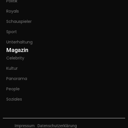
Politik
Royals
Schauspieler
Sport
Unterhaltung
Magazin
Celebrity
Kultur
Panorama
People
Soziales
Impressum
Datenschutzerklärung