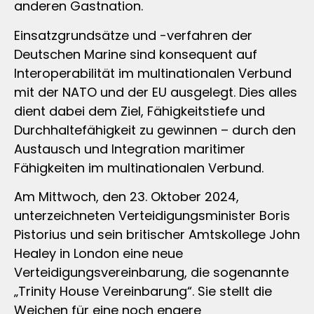
anderen Gastnation.
Einsatzgrundsätze und -verfahren der
Deutschen Marine sind konsequent auf
Interoperabilität im multinationalen Verbund
mit der NATO und der EU ausgelegt. Dies alles
dient dabei dem Ziel, Fähigkeitstiefe und
Durchhaltefähigkeit zu gewinnen – durch den
Austausch und Integration maritimer
Fähigkeiten im multinationalen Verbund.
Am Mittwoch, den 23. Oktober 2024,
unterzeichneten Verteidigungsminister Boris
Pistorius und sein britischer Amtskollege John
Healey in London eine neue
Verteidigungsvereinbarung, die sogenannte
„Trinity House Vereinbarung“. Sie stellt die
Weichen für eine noch engere