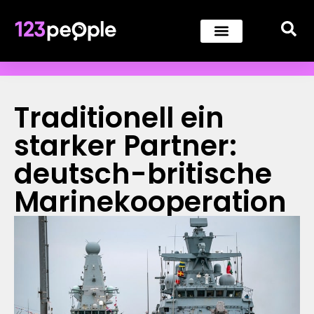
Traditionell ein
starker Partner:
deutsch-britische
Marinekooperation