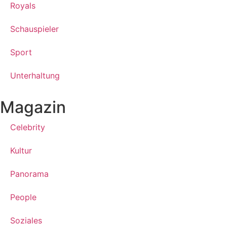
Royals
Schauspieler
Sport
Unterhaltung
Magazin
Celebrity
Kultur
Panorama
People
Soziales