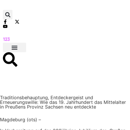
Traditionsbehauptung, Entdeckergeist und
Erneuerungswille: Wie das 19. Jahrhundert das Mittelalter
in Preußens Provinz Sachsen neu entdeckte
Magdeburg (ots) –