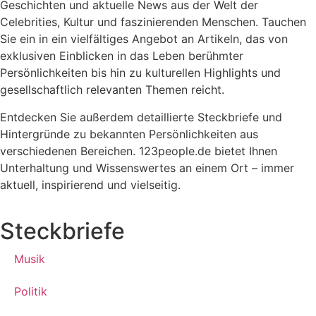
Geschichten und aktuelle News aus der Welt der
Celebrities, Kultur und faszinierenden Menschen. Tauchen
Sie ein in ein vielfältiges Angebot an Artikeln, das von
exklusiven Einblicken in das Leben berühmter
Persönlichkeiten bis hin zu kulturellen Highlights und
gesellschaftlich relevanten Themen reicht.
Entdecken Sie außerdem detaillierte Steckbriefe und
Hintergründe zu bekannten Persönlichkeiten aus
verschiedenen Bereichen. 123people.de bietet Ihnen
Unterhaltung und Wissenswertes an einem Ort – immer
aktuell, inspirierend und vielseitig.
Steckbriefe
Musik
Politik