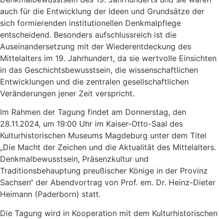
auch für die Entwicklung der Ideen und Grundsätze der
sich formierenden institutionellen Denkmalpflege
entscheidend. Besonders aufschlussreich ist die
Auseinandersetzung mit der Wiederentdeckung des
Mittelalters im 19. Jahrhundert, da sie wertvolle Einsichten
in das Geschichtsbewusstsein, die wissenschaftlichen
Entwicklungen und die zentralen gesellschaftlichen
Veränderungen jener Zeit verspricht.
Im Rahmen der Tagung findet am Donnerstag, den
28.11.2024, um 19:00 Uhr im Kaiser-Otto-Saal des
Kulturhistorischen Museums Magdeburg unter dem Titel
„Die Macht der Zeichen und die Aktualität des Mittelalters.
Denkmalbewusstsein, Präsenzkultur und
Traditionsbehauptung preußischer Könige in der Provinz
Sachsen“ der Abendvortrag von Prof. em. Dr. Heinz-Dieter
Heimann (Paderborn) statt.
Die Tagung wird in Kooperation mit dem Kulturhistorischen