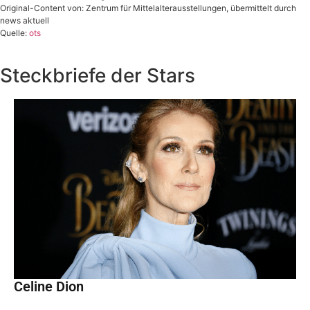
Original-Content von: Zentrum für Mittelalterausstellungen, übermittelt durch
news aktuell
Quelle:
ots
Steckbriefe der Stars
Celine Dion