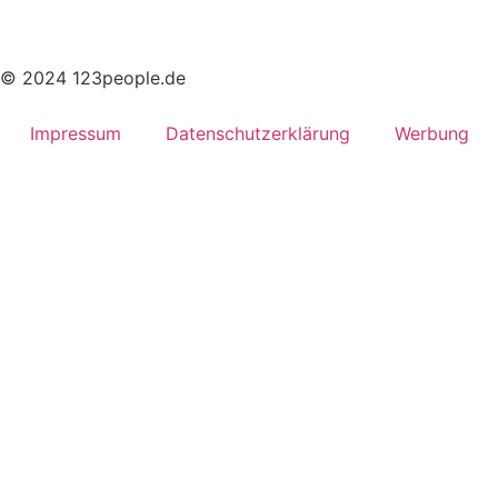
© 2024 123people.de
Impressum
Datenschutzerklärung
Werbung