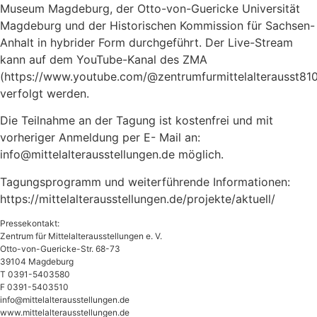
Museum Magdeburg, der Otto-von-Guericke Universität
Magdeburg und der Historischen Kommission für Sachsen-
Anhalt in hybrider Form durchgeführt. Der Live-Stream
kann auf dem YouTube-Kanal des ZMA
(https://www.youtube.com/@zentrumfurmittelalterausst81
verfolgt werden.
Die Teilnahme an der Tagung ist kostenfrei und mit
vorheriger Anmeldung per E- Mail an:
info@mittelalterausstellungen.de
möglich.
Tagungsprogramm und weiterführende Informationen:
https://mittelalterausstellungen.de/projekte/aktuell/
Pressekontakt:
Zentrum für Mittelalterausstellungen e. V.
Otto-von-Guericke-Str. 68-73
39104 Magdeburg
T 0391-5403580
F 0391-5403510
info@mittelalterausstellungen.de
www.mittelalterausstellungen.de