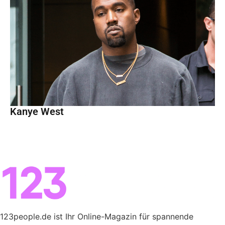
Kanye West
123people.de ist Ihr Online-Magazin für spannende