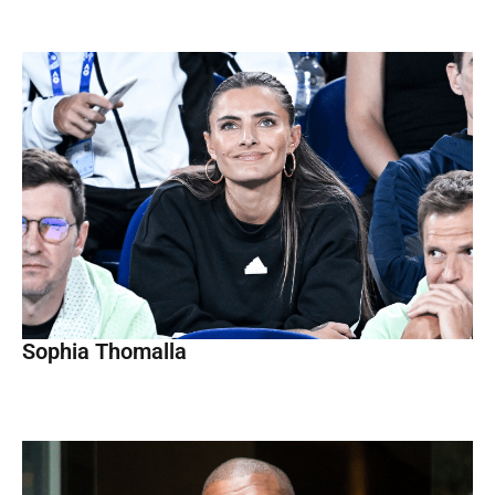
Sophia Thomalla