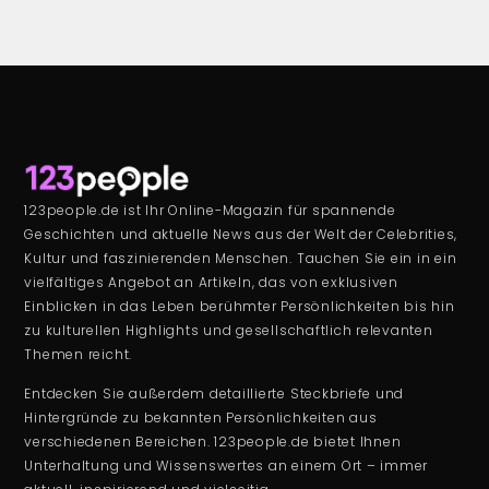
123people.de ist Ihr Online-Magazin für spannende
Geschichten und aktuelle News aus der Welt der Celebrities,
Kultur und faszinierenden Menschen. Tauchen Sie ein in ein
vielfältiges Angebot an Artikeln, das von exklusiven
Einblicken in das Leben berühmter Persönlichkeiten bis hin
zu kulturellen Highlights und gesellschaftlich relevanten
Themen reicht.
Entdecken Sie außerdem detaillierte Steckbriefe und
Hintergründe zu bekannten Persönlichkeiten aus
verschiedenen Bereichen. 123people.de bietet Ihnen
Unterhaltung und Wissenswertes an einem Ort – immer