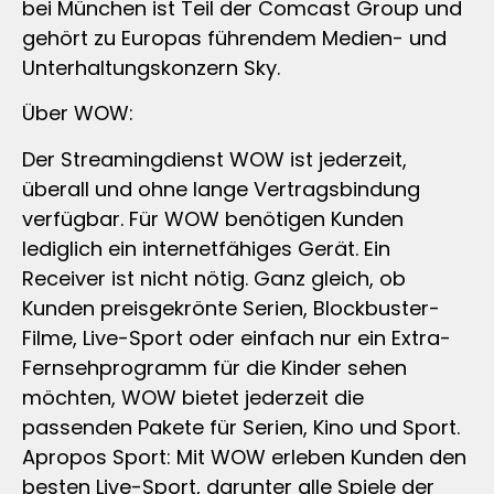
bei München ist Teil der Comcast Group und
gehört zu Europas führendem Medien- und
Unterhaltungskonzern Sky.
Über WOW:
Der Streamingdienst WOW ist jederzeit,
überall und ohne lange Vertragsbindung
verfügbar. Für WOW benötigen Kunden
lediglich ein internetfähiges Gerät. Ein
Receiver ist nicht nötig. Ganz gleich, ob
Kunden preisgekrönte Serien, Blockbuster-
Filme, Live-Sport oder einfach nur ein Extra-
Fernsehprogramm für die Kinder sehen
möchten, WOW bietet jederzeit die
passenden Pakete für Serien, Kino und Sport.
Apropos Sport: Mit WOW erleben Kunden den
besten Live-Sport, darunter alle Spiele der