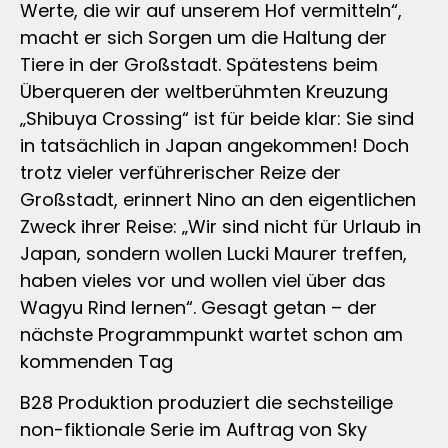
Werte, die wir auf unserem Hof vermitteln“,
macht er sich Sorgen um die Haltung der
Tiere in der Großstadt. Spätestens beim
Überqueren der weltberühmten Kreuzung
„Shibuya Crossing“ ist für beide klar: Sie sind
in tatsächlich in Japan angekommen! Doch
trotz vieler verführerischer Reize der
Großstadt, erinnert Nino an den eigentlichen
Zweck ihrer Reise: „Wir sind nicht für Urlaub in
Japan, sondern wollen Lucki Maurer treffen,
haben vieles vor und wollen viel über das
Wagyu Rind lernen“. Gesagt getan – der
nächste Programmpunkt wartet schon am
kommenden Tag
B28 Produktion produziert die sechsteilige
non-fiktionale Serie im Auftrag von Sky