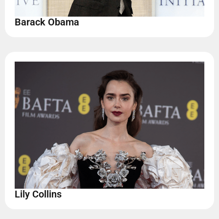
Barack Obama
Lily Collins