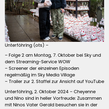
Unterföhring (ots) –
– Folge 2 am Montag, 7. Oktober bei Sky und
dem Streaming-Service WOW
– Screener der einzelnen Episoden
regelmäßig im Sky Media Village
– Trailer zur 2. Staffel zur Ansicht auf YouTube
Unterföhring, 2. Oktober 2024 – Cheyenne
und Nino sind in heller Vorfreude: Zusammen
mit Ninos Vater Gerald besuchen sie in der