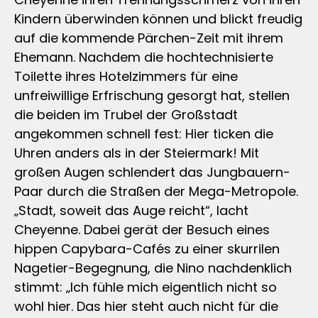
Kindern überwinden können und blickt freudig
auf die kommende Pärchen-Zeit mit ihrem
Ehemann. Nachdem die hochtechnisierte
Toilette ihres Hotelzimmers für eine
unfreiwillige Erfrischung gesorgt hat, stellen
die beiden im Trubel der Großstadt
angekommen schnell fest: Hier ticken die
Uhren anders als in der Steiermark! Mit
großen Augen schlendert das Jungbauern-
Paar durch die Straßen der Mega-Metropole.
„Stadt, soweit das Auge reicht“, lacht
Cheyenne. Dabei gerät der Besuch eines
hippen Capybara-Cafés zu einer skurrilen
Nagetier-Begegnung, die Nino nachdenklich
stimmt: „Ich fühle mich eigentlich nicht so
wohl hier. Das hier steht auch nicht für die