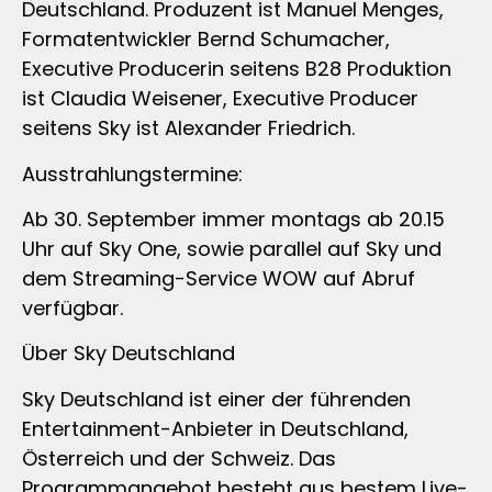
Deutschland. Produzent ist Manuel Menges,
Formatentwickler Bernd Schumacher,
Executive Producerin seitens B28 Produktion
ist Claudia Weisener, Executive Producer
seitens Sky ist Alexander Friedrich.
Ausstrahlungstermine:
Ab 30. September immer montags ab 20.15
Uhr auf Sky One, sowie parallel auf Sky und
dem Streaming-Service WOW auf Abruf
verfügbar.
Über Sky Deutschland
Sky Deutschland ist einer der führenden
Entertainment-Anbieter in Deutschland,
Österreich und der Schweiz. Das
Programmangebot besteht aus bestem Live-