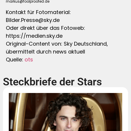
markus@foolproofed.de
Kontakt für Fotomaterial:
Bilder.Presse@sky.de
Oder direkt über das Fotoweb:
https://medien.sky.de
Original-Content von: Sky Deutschland,
übermittelt durch news aktuell
Quelle:
ots
Steckbriefe der Stars