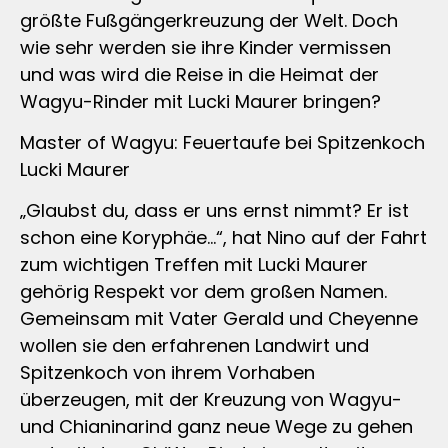
größte Fußgängerkreuzung der Welt. Doch
wie sehr werden sie ihre Kinder vermissen
und was wird die Reise in die Heimat der
Wagyu-Rinder mit Lucki Maurer bringen?
Master of Wagyu: Feuertaufe bei Spitzenkoch
Lucki Maurer
„Glaubst du, dass er uns ernst nimmt? Er ist
schon eine Koryphäe…“, hat Nino auf der Fahrt
zum wichtigen Treffen mit Lucki Maurer
gehörig Respekt vor dem großen Namen.
Gemeinsam mit Vater Gerald und Cheyenne
wollen sie den erfahrenen Landwirt und
Spitzenkoch von ihrem Vorhaben
überzeugen, mit der Kreuzung von Wagyu-
und Chianinarind ganz neue Wege zu gehen