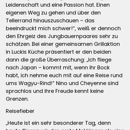
Leidenschaft und eine Passion hat. Einen
eigenen Weg zu gehen und über den
Tellerrand hinauszuschauen – das
beeindruckt mich schwer!“, weiß er dennoch
den Ehrgeiz des Jungbauernpaares sehr zu
schätzen. Bei einer gemeinsamen Grillaktion
in Luckis Küche präsentiert er den beiden
dann die große Überraschung: „Ich fliege
nach Japan – kommt mit, wenn ihr Bock
habt, ich nehme euch mit auf eine Reise rund
ums Wagyu-Rind!“ Nino und Cheyenne sind
sprachlos und ihre Freude kennt keine
Grenzen.
Reisefieber
„Heute ist ein sehr besonderer Tag, denn