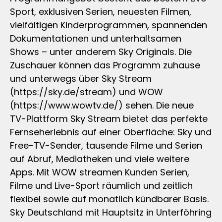
Sport, exklusiven Serien, neuesten Filmen,
vielfältigen Kinderprogrammen, spannenden
Dokumentationen und unterhaltsamen
Shows – unter anderem Sky Originals. Die
Zuschauer können das Programm zuhause
und unterwegs über Sky Stream
(https://sky.de/stream) und WOW
(https://www.wowtv.de/) sehen. Die neue
TV-Plattform Sky Stream bietet das perfekte
Fernseherlebnis auf einer Oberfläche: Sky und
Free-TV-Sender, tausende Filme und Serien
auf Abruf, Mediatheken und viele weitere
Apps. Mit WOW streamen Kunden Serien,
Filme und Live-Sport räumlich und zeitlich
flexibel sowie auf monatlich kündbarer Basis.
Sky Deutschland mit Hauptsitz in Unterföhring