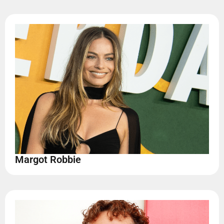
Margot Robbie