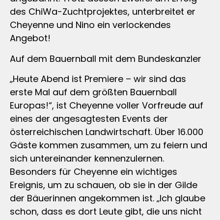
des ChiWa-Zuchtprojektes, unterbreitet er
Cheyenne und Nino ein verlockendes
Angebot!
Auf dem Bauernball mit dem Bundeskanzler
„Heute Abend ist Premiere – wir sind das
erste Mal auf dem größten Bauernball
Europas!“, ist Cheyenne voller Vorfreude auf
eines der angesagtesten Events der
österreichischen Landwirtschaft. Über 16.000
Gäste kommen zusammen, um zu feiern und
sich untereinander kennenzulernen.
Besonders für Cheyenne ein wichtiges
Ereignis, um zu schauen, ob sie in der Gilde
der Bäuerinnen angekommen ist. „Ich glaube
schon, dass es dort Leute gibt, die uns nicht