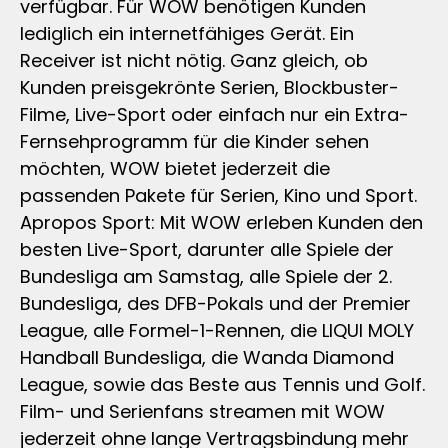
verfügbar. Für WOW benötigen Kunden
lediglich ein internetfähiges Gerät. Ein
Receiver ist nicht nötig. Ganz gleich, ob
Kunden preisgekrönte Serien, Blockbuster-
Filme, Live-Sport oder einfach nur ein Extra-
Fernsehprogramm für die Kinder sehen
möchten, WOW bietet jederzeit die
passenden Pakete für Serien, Kino und Sport.
Apropos Sport: Mit WOW erleben Kunden den
besten Live-Sport, darunter alle Spiele der
Bundesliga am Samstag, alle Spiele der 2.
Bundesliga, des DFB-Pokals und der Premier
League, alle Formel-1-Rennen, die LIQUI MOLY
Handball Bundesliga, die Wanda Diamond
League, sowie das Beste aus Tennis und Golf.
Film- und Serienfans streamen mit WOW
jederzeit ohne lange Vertragsbindung mehr