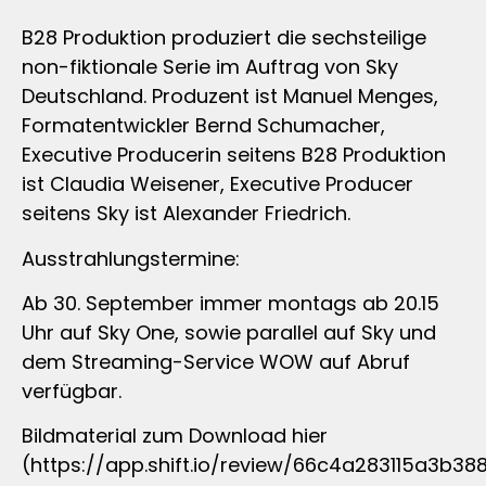
B28 Produktion produziert die sechsteilige
non-fiktionale Serie im Auftrag von Sky
Deutschland. Produzent ist Manuel Menges,
Formatentwickler Bernd Schumacher,
Executive Producerin seitens B28 Produktion
ist Claudia Weisener, Executive Producer
seitens Sky ist Alexander Friedrich.
Ausstrahlungstermine:
Ab 30. September immer montags ab 20.15
Uhr auf Sky One, sowie parallel auf Sky und
dem Streaming-Service WOW auf Abruf
verfügbar.
Bildmaterial zum Download hier
(https://app.shift.io/review/66c4a283115a3b38