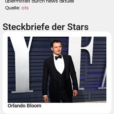
übermittelt durch news aktuell
Quelle:
ots
Steckbriefe der Stars
Orlando Bloom