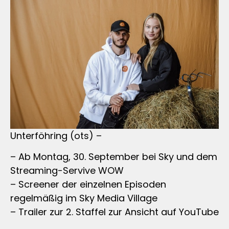
Unterföhring (ots) –
– Ab Montag, 30. September bei Sky und dem
Streaming-Servive WOW
– Screener der einzelnen Episoden
regelmäßig im Sky Media Village
– Trailer zur 2. Staffel zur Ansicht auf YouTube