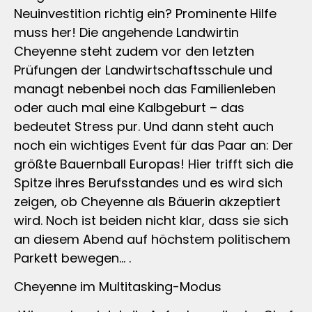
Neuinvestition richtig ein? Prominente Hilfe
muss her! Die angehende Landwirtin
Cheyenne steht zudem vor den letzten
Prüfungen der Landwirtschaftsschule und
managt nebenbei noch das Familienleben
oder auch mal eine Kalbgeburt – das
bedeutet Stress pur. Und dann steht auch
noch ein wichtiges Event für das Paar an: Der
größte Bauernball Europas! Hier trifft sich die
Spitze ihres Berufsstandes und es wird sich
zeigen, ob Cheyenne als Bäuerin akzeptiert
wird. Noch ist beiden nicht klar, dass sie sich
an diesem Abend auf höchstem politischem
Parkett bewegen… .
Cheyenne im Multitasking-Modus