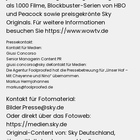
als 1.000 Filme, Blockbuster-Serien von HBO
und Peacock sowie preisgekrönte Sky
Originals. Für weitere Informationen
besuchen Sie https://www.wowtv.de
Pressekontakt:
Kontakt für Medien:
Giusi Concorso
Senior Managerin Content PR
giusi.concorso@sky.deKontakt
für Medien:
Die Agentur Foolproofed hat die Pressebetreuung für „Unser Hof –
Mit Cheyenne und Nino“ übernommen.
Markus Hermjohannes
markus@foolproofed.de
Kontakt für Fotomaterial:
Bilder.Presse@sky.de
Oder direkt über das Fotoweb:
https://medien.sky.de
Original-Content von: Sky Deutschland,