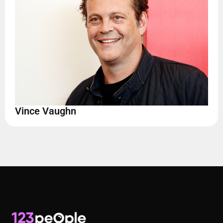
Vince Vaughn