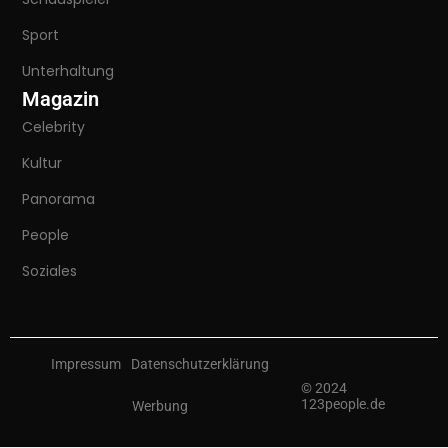
Sport
Unterhaltung
Magazin
Celebrity
Kultur
Panorama
People
Soziales
Impressum
Datenschutzerklärung
© 2024
123people.de
Werbung