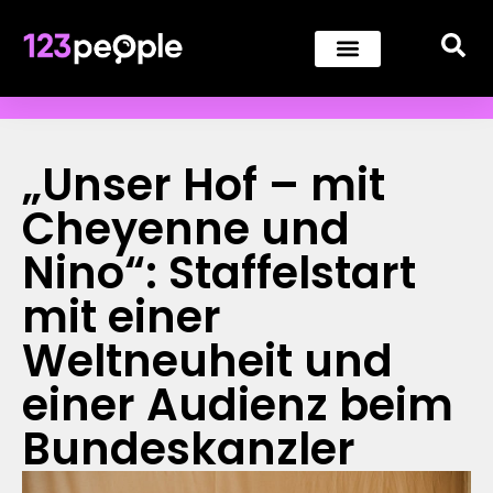
„Unser Hof – mit
Cheyenne und
Nino“: Staffelstart
mit einer
Weltneuheit und
einer Audienz beim
Bundeskanzler