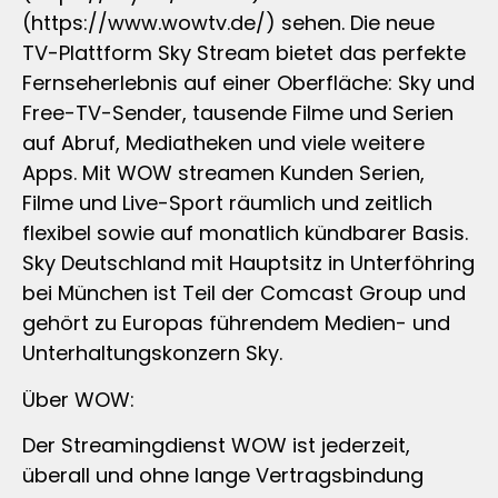
(https://www.wowtv.de/) sehen. Die neue
TV-Plattform Sky Stream bietet das perfekte
Fernseherlebnis auf einer Oberfläche: Sky und
Free-TV-Sender, tausende Filme und Serien
auf Abruf, Mediatheken und viele weitere
Apps. Mit WOW streamen Kunden Serien,
Filme und Live-Sport räumlich und zeitlich
flexibel sowie auf monatlich kündbarer Basis.
Sky Deutschland mit Hauptsitz in Unterföhring
bei München ist Teil der Comcast Group und
gehört zu Europas führendem Medien- und
Unterhaltungskonzern Sky.
Über WOW:
Der Streamingdienst WOW ist jederzeit,
überall und ohne lange Vertragsbindung