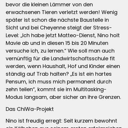
bevor die kleinen Lämmer von den
erwachsenen Tieren verletzt werden! Wenig
später ist schon die nächste Baustelle in
Sicht und bei Cheyenne steigt der Stress-
Level: „Ich habe jetzt Matteo-Dienst, Nino holt
Mavie ab und in diesen 15 bis 20 Minuten
versuche ich, zu lernen.“ Wie soll man auch
vernünftig für die Landwirtschaftsschule fit
werden, wenn Haushalt, Hof und Kinder einen
ständig auf Trab halten? „Es ist ein hartes
Pensum, ich muss mich permanent durch
zehn teilen“, kommt sie im Multitasking-
Modus langsam, aber sicher an ihre Grenzen.
Das ChiWa-Projekt
Nino ist freudig erregt: Seit kurzem bewohnt