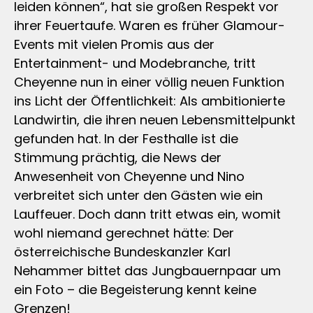
leiden können“, hat sie großen Respekt vor
ihrer Feuertaufe. Waren es früher Glamour-
Events mit vielen Promis aus der
Entertainment- und Modebranche, tritt
Cheyenne nun in einer völlig neuen Funktion
ins Licht der Öffentlichkeit: Als ambitionierte
Landwirtin, die ihren neuen Lebensmittelpunkt
gefunden hat. In der Festhalle ist die
Stimmung prächtig, die News der
Anwesenheit von Cheyenne und Nino
verbreitet sich unter den Gästen wie ein
Lauffeuer. Doch dann tritt etwas ein, womit
wohl niemand gerechnet hätte: Der
österreichische Bundeskanzler Karl
Nehammer bittet das Jungbauernpaar um
ein Foto – die Begeisterung kennt keine
Grenzen!