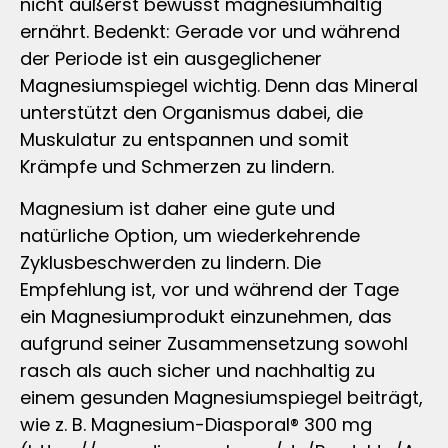
nicht äußerst bewusst magnesiumhaltig
ernährt. Bedenkt: Gerade vor und während
der Periode ist ein ausgeglichener
Magnesiumspiegel wichtig. Denn das Mineral
unterstützt den Organismus dabei, die
Muskulatur zu entspannen und somit
Krämpfe und Schmerzen zu lindern.
Magnesium ist daher eine gute und
natürliche Option, um wiederkehrende
Zyklusbeschwerden zu lindern. Die
Empfehlung ist, vor und während der Tage
ein Magnesiumprodukt einzunehmen, das
aufgrund seiner Zusammensetzung sowohl
rasch als auch sicher und nachhaltig zu
einem gesunden Magnesiumspiegel beiträgt,
wie z. B. Magnesium-Diasporal® 300 mg