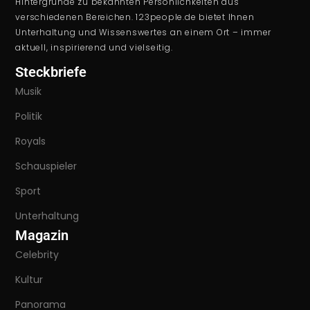
Hintergründe zu bekannten Persönlichkeiten aus
verschiedenen Bereichen. 123people.de bietet Ihnen
Unterhaltung und Wissenswertes an einem Ort – immer
aktuell, inspirierend und vielseitig.
Steckbriefe
Musik
Politik
Royals
Schauspieler
Sport
Unterhaltung
Magazin
Celebrity
Kultur
Panorama