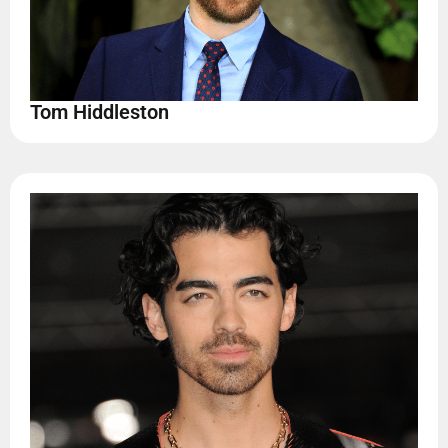
Tom Hiddleston