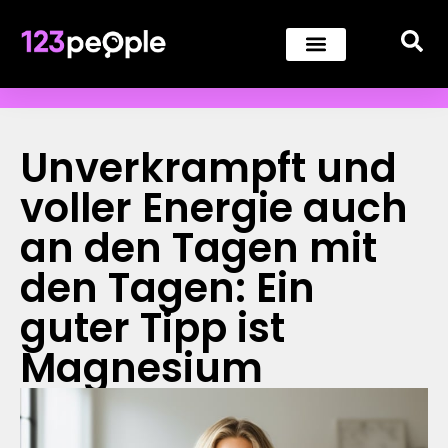
Unverkrampft und
voller Energie auch
an den Tagen mit
den Tagen: Ein
guter Tipp ist
Magnesium