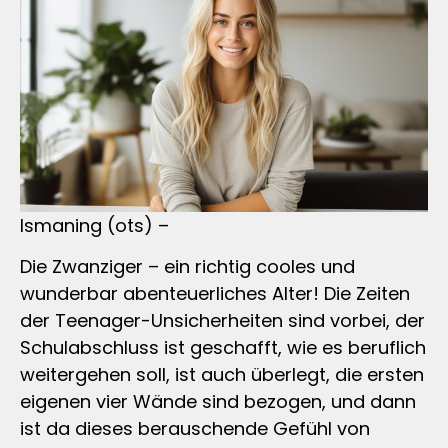
Ismaning (ots) –
Die Zwanziger – ein richtig cooles und
wunderbar abenteuerliches Alter! Die Zeiten
der Teenager-Unsicherheiten sind vorbei, der
Schulabschluss ist geschafft, wie es beruflich
weitergehen soll, ist auch überlegt, die ersten
eigenen vier Wände sind bezogen, und dann
ist da dieses berauschende Gefühl von