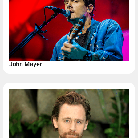
John Mayer