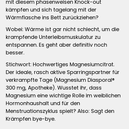
mit diesem phasenweisen Knock-out
kämpfen und sich tagelang mit der
Wärmflasche ins Bett zurückziehen?
Wobei: Wärme ist gar nicht schlecht, um die
krampfende Unterleibsmuskulatur zu
entspannen. Es geht aber definitiv noch
besser.
Stichwort: Hochwertiges Magnesiumcitrat.
Der ideale, rasch aktive Sparringspartner für
verkrampfte Tage (Magnesium Diasporal®
300 mg, Apotheke). Wusstet ihr, dass
Magnesium eine wichtige Rolle im weiblichen
Hormonhaushalt und für den
Menstruationszyklus spielt? Also: Sagt den
Krämpfen bye-bye.