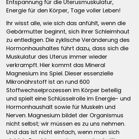
Entspannung für die Uterusmuskulatur,
Energie für den Körper, Tage voller Leben!
Ihr wisst alle, wie sich das anfühlt, wenn die
Gebärmutter beginnt, sich ihrer Schleimhaut
zu entledigen. Die zyklische Veränderung des
Hormonhaushaltes führt dazu, dass sich die
Muskulatur des Uterus immer wieder
verkrampft. Hier kommt das Mineral
Magnesium ins Spiel. Dieser essenzielle
Mikronährstoff ist an rund 600
Stoffwechselprozessen im Körper beteilig
und spielt eine Schlüsselrolle im Energie- und
Hormonhaushalt sowie für Muskeln und
Nerven. Magnesium bildet der Organismus
nicht selbst; wir müssen es zu uns nehmen.
Und das ist nicht einfach, wenn man sich