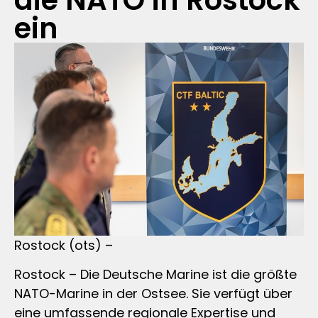
die NATO in Rostock
ein
Rostock (ots) –
Rostock – Die Deutsche Marine ist die größte
NATO-Marine in der Ostsee. Sie verfügt über
eine umfassende regionale Expertise und