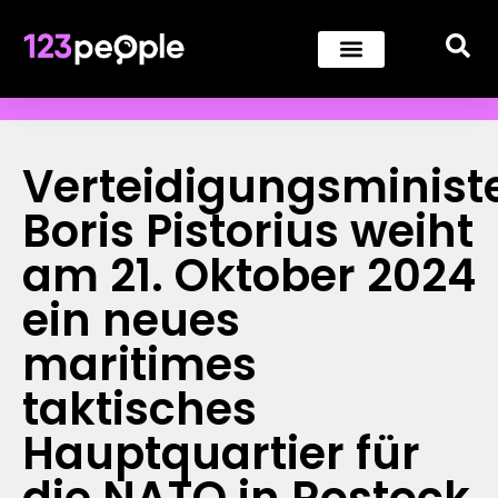
Verteidigungsminist
Boris Pistorius weiht
am 21. Oktober 2024
ein neues
maritimes
taktisches
Hauptquartier für