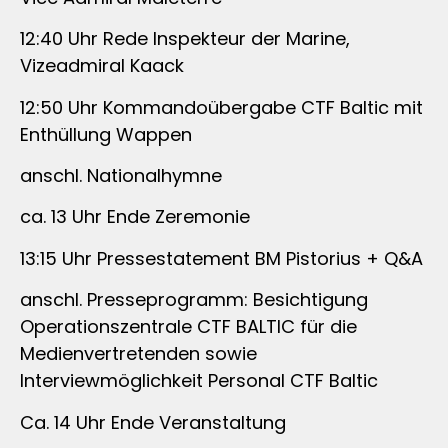
12:40 Uhr Rede Inspekteur der Marine,
Vizeadmiral Kaack
12:50 Uhr Kommandoübergabe CTF Baltic mit
Enthüllung Wappen
anschl. Nationalhymne
ca. 13 Uhr Ende Zeremonie
13:15 Uhr Pressestatement BM Pistorius + Q&A
anschl. Presseprogramm: Besichtigung
Operationszentrale CTF BALTIC für die
Medienvertretenden sowie
Interviewmöglichkeit Personal CTF Baltic
Ca. 14 Uhr Ende Veranstaltung