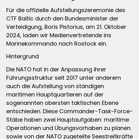
Für die offizielle Aufstellungszeremonie des
CTF Baltic durch den Bundesminister der
Verteidigung, Boris Pistorius, am 21. Oktober
2024, laden wir Medienvertretende ins
Marinekommando nach Rostock ein.
Hintergrund
Die NATO hat in der Anpassung ihrer
Führungsstruktur seit 2017 unter anderem
auch die Aufstellung von ständigen
maritimen Hauptquartieren auf der
sogenannten obersten taktischen Ebene
entschieden. Diese Commander-Task-Force-
Stäbe haben zwei Hauptaufgaben: maritime
Operationen und Übungsvorhaben zu planen
sowie von der NATO zugeteilte Seestreitkräfte