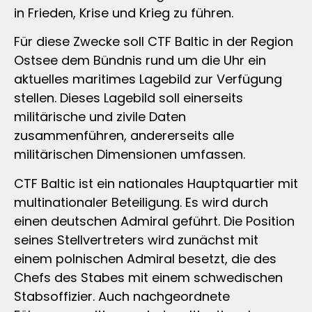
in Frieden, Krise und Krieg zu führen.
Für diese Zwecke soll CTF Baltic in der Region
Ostsee dem Bündnis rund um die Uhr ein
aktuelles maritimes Lagebild zur Verfügung
stellen. Dieses Lagebild soll einerseits
militärische und zivile Daten
zusammenführen, andererseits alle
militärischen Dimensionen umfassen.
CTF Baltic ist ein nationales Hauptquartier mit
multinationaler Beteiligung. Es wird durch
einen deutschen Admiral geführt. Die Position
seines Stellvertreters wird zunächst mit
einem polnischen Admiral besetzt, die des
Chefs des Stabes mit einem schwedischen
Stabsoffizier. Auch nachgeordnete