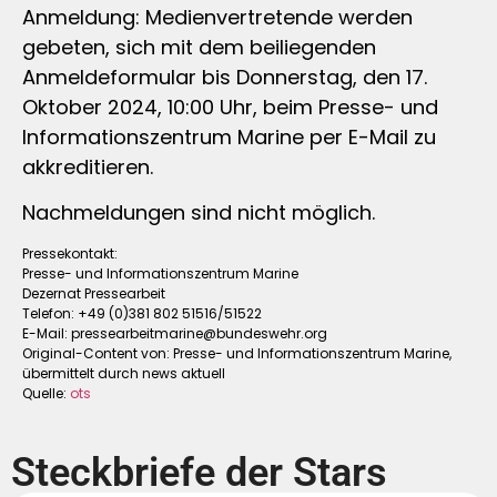
Anmeldung: Medienvertretende werden
gebeten, sich mit dem beiliegenden
Anmeldeformular bis Donnerstag, den 17.
Oktober 2024, 10:00 Uhr, beim Presse- und
Informationszentrum Marine per E-Mail zu
akkreditieren.
Nachmeldungen sind nicht möglich.
Pressekontakt:
Presse- und Informationszentrum Marine
Dezernat Pressearbeit
Telefon: +49 (0)381 802 51516/51522
E-Mail:
pressearbeitmarine@bundeswehr.org
Original-Content von: Presse- und Informationszentrum Marine,
übermittelt durch news aktuell
Quelle:
ots
Steckbriefe der Stars