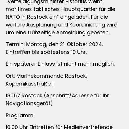
„Verteidigungsminister Pistorius weiht
maritimes taktisches Hauptquartier für die
NATO in Rostock ein“ eingeladen. Für die
weitere Ausplanung und Koordinierung wird
um eine frühzeitige Anmeldung gebeten.
Termin: Montag, den 21. Oktober 2024.
Eintreffen bis spätestens 10 Uhr.
Ein späterer Einlass ist nicht mehr möglich.
Ort: Marinekommando Rostock,
Kopernikusstraße 1
18057 Rostock (Anschrift/Adresse für Ihr
Navigationsgerät)
Programm:
10:00 Uhr Eintreffen für Medienvertretende