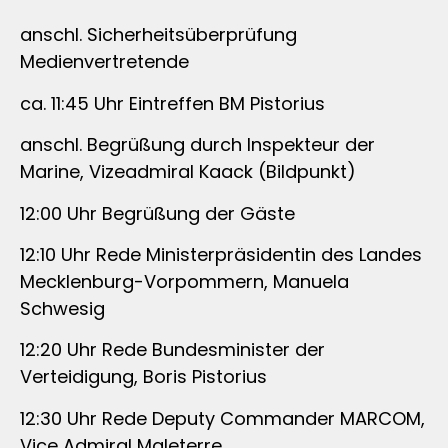
anschl. Sicherheitsüberprüfung
Medienvertretende
ca. 11:45 Uhr Eintreffen BM Pistorius
anschl. Begrüßung durch Inspekteur der
Marine, Vizeadmiral Kaack (Bildpunkt)
12:00 Uhr Begrüßung der Gäste
12:10 Uhr Rede Ministerpräsidentin des Landes
Mecklenburg-Vorpommern, Manuela
Schwesig
12:20 Uhr Rede Bundesminister der
Verteidigung, Boris Pistorius
12:30 Uhr Rede Deputy Commander MARCOM,
Vice Admiral Maleterre