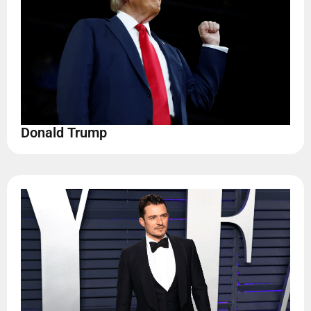
Donald Trump