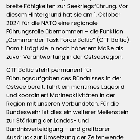
breite Fähigkeiten zur Seekriegsführung. Vor
diesem Hintergrund hat sie am 1. Oktober
2024 für die NATO eine regionale
Führungsrolle übernommen – die Funktion
„Commander Task Force Baltic“ (CTF Baltic).
Damit trägt sie in noch höherem Maße als
zuvor Verantwortung in der Ostseeregion.
CTF Baltic steht permanent für
Führungsaufgaben des Bündnisses in der
Ostsee bereit, führt ein maritimes Lagebild
und koordiniert Marineaktivitäten in der
Region mit unseren Verbündeten. Für die
Bundeswehr ist dies ein weiterer Meilenstein
zur Stärkung der Landes- und
Bündnisverteidigung – und greifbarer
Ausdruck zur Umsetzung der Zeitenwende.