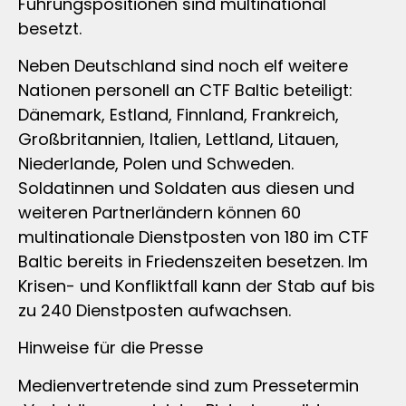
Führungspositionen sind multinational
besetzt.
Neben Deutschland sind noch elf weitere
Nationen personell an CTF Baltic beteiligt:
Dänemark, Estland, Finnland, Frankreich,
Großbritannien, Italien, Lettland, Litauen,
Niederlande, Polen und Schweden.
Soldatinnen und Soldaten aus diesen und
weiteren Partnerländern können 60
multinationale Dienstposten von 180 im CTF
Baltic bereits in Friedenszeiten besetzen. Im
Krisen- und Konfliktfall kann der Stab auf bis
zu 240 Dienstposten aufwachsen.
Hinweise für die Presse
Medienvertretende sind zum Pressetermin