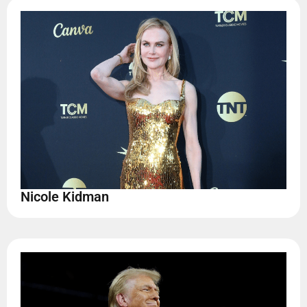
Nicole Kidman