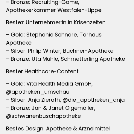
– Bronze: Recruiting-Game,
Apothekerkammer Westfalen-Lippe
Beste:r Unternehmer:in in Krisenzeiten
– Gold: Stephanie Schnare, Torhaus
Apotheke
– Silber: Philip Winter, Buchner-Apotheke
– Bronze: Uta Mühle, Schmetterling Apotheke
Bester Healthcare-Content
– Gold: Vita Health Media GmbH,
@apotheken_umschau
– Silber: Anja Zierath, @die_apotheken_anja
– Bronze: Jan & Janet Olgemöller,
@schwanenbuschapotheke
Bestes Design: Apotheke & Arzneimittel