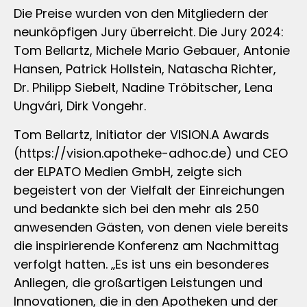
Die Preise wurden von den Mitgliedern der
neunköpfigen Jury überreicht. Die Jury 2024:
Tom Bellartz, Michele Mario Gebauer, Antonie
Hansen, Patrick Hollstein, Natascha Richter,
Dr. Philipp Siebelt, Nadine Tröbitscher, Lena
Ungvári, Dirk Vongehr.
Tom Bellartz, Initiator der VISION.A Awards
(https://vision.apotheke-adhoc.de) und CEO
der ELPATO Medien GmbH, zeigte sich
begeistert von der Vielfalt der Einreichungen
und bedankte sich bei den mehr als 250
anwesenden Gästen, von denen viele bereits
die inspirierende Konferenz am Nachmittag
verfolgt hatten. „Es ist uns ein besonderes
Anliegen, die großartigen Leistungen und
Innovationen, die in den Apotheken und der