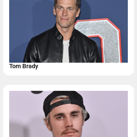
Tom Brady