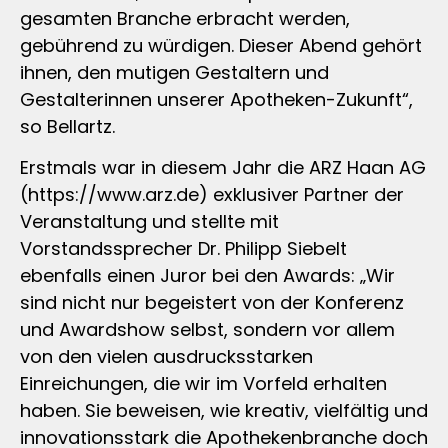
gesamten Branche erbracht werden,
gebührend zu würdigen. Dieser Abend gehört
ihnen, den mutigen Gestaltern und
Gestalterinnen unserer Apotheken-Zukunft“,
so Bellartz.
Erstmals war in diesem Jahr die ARZ Haan AG
(https://www.arz.de) exklusiver Partner der
Veranstaltung und stellte mit
Vorstandssprecher Dr. Philipp Siebelt
ebenfalls einen Juror bei den Awards: „Wir
sind nicht nur begeistert von der Konferenz
und Awardshow selbst, sondern vor allem
von den vielen ausdrucksstarken
Einreichungen, die wir im Vorfeld erhalten
haben. Sie beweisen, wie kreativ, vielfältig und
innovationsstark die Apothekenbranche doch