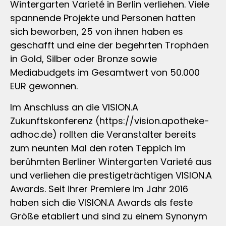
Wintergarten Varieté in Berlin verliehen. Viele
spannende Projekte und Personen hatten
sich beworben, 25 von ihnen haben es
geschafft und eine der begehrten Trophäen
in Gold, Silber oder Bronze sowie
Mediabudgets im Gesamtwert von 50.000
EUR gewonnen.
Im Anschluss an die VISION.A
Zukunftskonferenz (https://vision.apotheke-
adhoc.de) rollten die Veranstalter bereits
zum neunten Mal den roten Teppich im
berühmten Berliner Wintergarten Varieté aus
und verliehen die prestigeträchtigen VISION.A
Awards. Seit ihrer Premiere im Jahr 2016
haben sich die VISION.A Awards als feste
Größe etabliert und sind zu einem Synonym