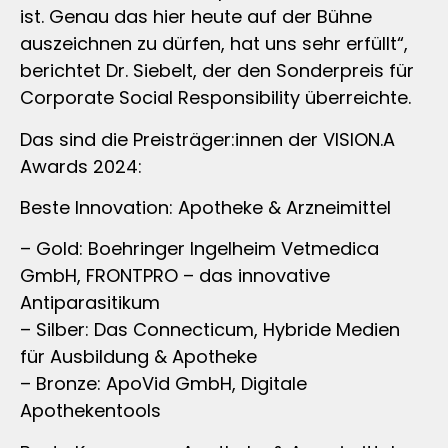
ist. Genau das hier heute auf der Bühne
auszeichnen zu dürfen, hat uns sehr erfüllt“,
berichtet Dr. Siebelt, der den Sonderpreis für
Corporate Social Responsibility überreichte.
Das sind die Preisträger:innen der VISION.A
Awards 2024:
Beste Innovation: Apotheke & Arzneimittel
– Gold: Boehringer Ingelheim Vetmedica
GmbH, FRONTPRO – das innovative
Antiparasitikum
– Silber: Das Connecticum, Hybride Medien
für Ausbildung & Apotheke
– Bronze: ApoVid GmbH, Digitale
Apothekentools