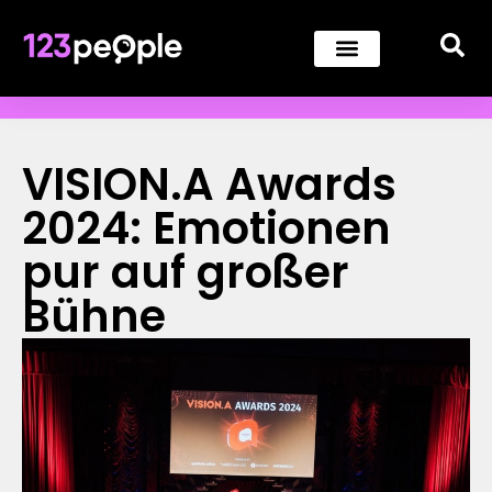
VISION.A Awards
2024: Emotionen
pur auf großer
Bühne