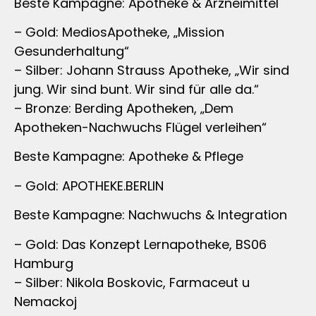
Beste Kampagne: Apotheke & Arzneimittel
– Gold: MediosApotheke, „Mission
Gesunderhaltung“
– Silber: Johann Strauss Apotheke, „Wir sind
jung. Wir sind bunt. Wir sind für alle da.“
– Bronze: Berding Apotheken, „Dem
Apotheken-Nachwuchs Flügel verleihen“
Beste Kampagne: Apotheke & Pflege
– Gold: APOTHEKE.BERLIN
Beste Kampagne: Nachwuchs & Integration
– Gold: Das Konzept Lernapotheke, BS06
Hamburg
– Silber: Nikola Boskovic, Farmaceut u
Nemackoj