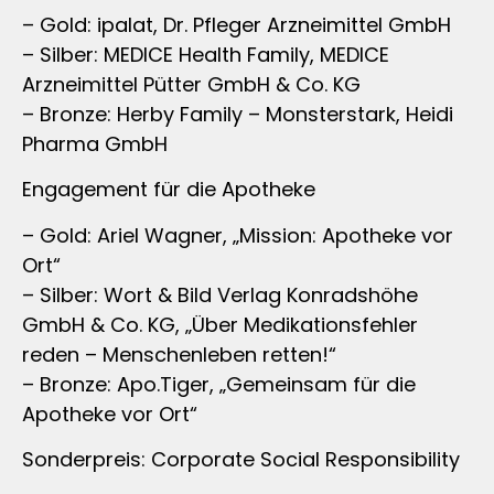
– Gold: ipalat, Dr. Pfleger Arzneimittel GmbH
– Silber: MEDICE Health Family, MEDICE
Arzneimittel Pütter GmbH & Co. KG
– Bronze: Herby Family – Monsterstark, Heidi
Pharma GmbH
Engagement für die Apotheke
– Gold: Ariel Wagner, „Mission: Apotheke vor
Ort“
– Silber: Wort & Bild Verlag Konradshöhe
GmbH & Co. KG, „Über Medikationsfehler
reden – Menschenleben retten!“
– Bronze: Apo.Tiger, „Gemeinsam für die
Apotheke vor Ort“
Sonderpreis: Corporate Social Responsibility