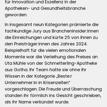
für Innovation und Exzellenz in der
Apotheken- und Gesundheitsbranche
geworden.
In insgesamt neun Kategorien prämierte die
fachkundige Jury aus Brancheninsider:innen
die Einreichungen und kürte 25 von ihnen zu
den Preisträger:innen des Jahres 2024.
Beispielhaft für die vielen emotionalen
Momente war die Verleihung des Preises an
Uta Mühle von der Schmetterling-Apotheke
aus Gotha. Ihr Team hatte sie ohne ihr
Wissen in der Kategorie „Beste:r
Unternehmer:in in Krisenzeiten“
vorgeschlagen. Die Freude und Überraschung
standen ihr förmlich ins Gesicht geschrieben,
als ihr Name verkündet wurde.