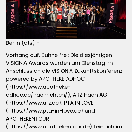
Berlin (ots) –
Vorhang auf, Bühne frei: Die diesjährigen
VISION.A Awards wurden am Dienstag im
Anschluss an die VISION.A Zukunftskonferenz
powered by APOTHEKE ADHOC
(https://www.apotheke-
adhoc.de/nachrichten/), ARZ Haan AG
(https://www.arz.de), PTA IN LOVE
(https://www.pta-in-love.de) und
APOTHEKENTOUR
(https://www.apothekentour.de) feierlich im