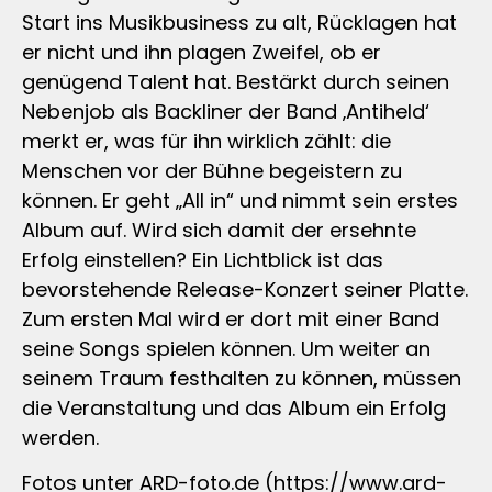
Start ins Musikbusiness zu alt, Rücklagen hat
er nicht und ihn plagen Zweifel, ob er
genügend Talent hat. Bestärkt durch seinen
Nebenjob als Backliner der Band ‚Antiheld‘
merkt er, was für ihn wirklich zählt: die
Menschen vor der Bühne begeistern zu
können. Er geht „All in“ und nimmt sein erstes
Album auf. Wird sich damit der ersehnte
Erfolg einstellen? Ein Lichtblick ist das
bevorstehende Release-Konzert seiner Platte.
Zum ersten Mal wird er dort mit einer Band
seine Songs spielen können. Um weiter an
seinem Traum festhalten zu können, müssen
die Veranstaltung und das Album ein Erfolg
werden.
Fotos unter ARD-foto.de (https://www.ard-