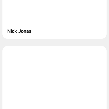
Nick Jonas