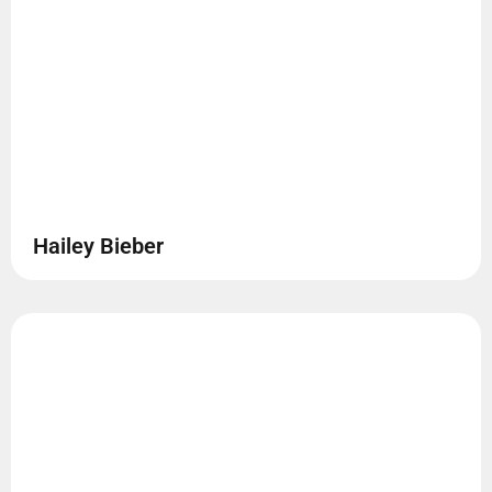
Hailey Bieber