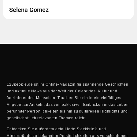
Selena Gomez
123people.de ist Ihr Online-Magazin für spannende Geschichten
und aktuelle News aus der Welt der Celebrities, Kultur und
faszinierenden Menschen. Tauchen Sie ein in ein vielfältiges
Angebot an Artikeln, das von exklusiven Einblicken in das Leben
berühmter Persönlichkeiten bis hin zu kulturellen Highlights und
gesellschaftlich relevanten Themen reicht.
Entdecken Sie außerdem detaillierte Steckbriefe und
Hintergründe zu bekannten Persönlichkeiten aus verschiedenen