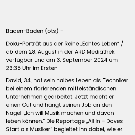
Baden-Baden (ots) –
Doku-Porträt aus der Reihe „Echtes Leben“ /
ab dem 28. August in der ARD Mediathek
verfügbar und am 3. September 2024 um
23:35 Uhr im Ersten
David, 34, hat sein halbes Leben als Techniker
bei einem florierenden mittelständischen
Unternehmen gearbeitet. Jetzt macht er
einen Cut und hängt seinen Job an den
Nagel: „Ich will Musik machen und davon
leben können.“ Die Reportage „All in – Daves
Start als Musiker“ begleitet ihn dabei, wie er