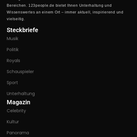
Bereichen. 123people.de bietet Ihnen Unterhaltung und
Wissenswertes an einem Ort – immer aktuell, inspirierend und
vielseitig.
Steckbriefe
Musik
Politik
Royals
Schauspieler
Sport
Unterhaltung
Magazin
Celebrity
Kultur
Panorama