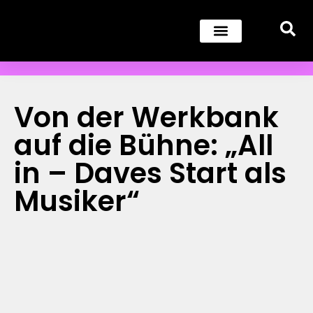
Von der Werkbank
auf die Bühne: „All
in – Daves Start als
Musiker“