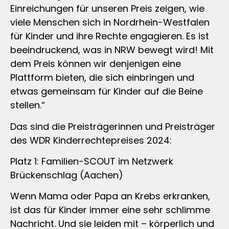
Einreichungen für unseren Preis zeigen, wie
viele Menschen sich in Nordrhein-Westfalen
für Kinder und ihre Rechte engagieren. Es ist
beeindruckend, was in NRW bewegt wird! Mit
dem Preis können wir denjenigen eine
Plattform bieten, die sich einbringen und
etwas gemeinsam für Kinder auf die Beine
stellen.“
Das sind die Preisträgerinnen und Preisträger
des WDR Kinderrechtepreises 2024:
Platz 1: Familien-SCOUT im Netzwerk
Brückenschlag (Aachen)
Wenn Mama oder Papa an Krebs erkranken,
ist das für Kinder immer eine sehr schlimme
Nachricht. Und sie leiden mit – körperlich und