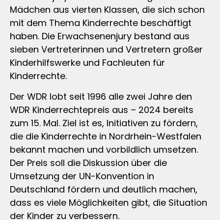
Mädchen aus vierten Klassen, die sich schon
mit dem Thema Kinderrechte beschäftigt
haben. Die Erwachsenenjury bestand aus
sieben Vertreterinnen und Vertretern großer
Kinderhilfswerke und Fachleuten für
Kinderrechte.
Der WDR lobt seit 1996 alle zwei Jahre den
WDR Kinderrechtepreis aus – 2024 bereits
zum 15. Mal. Ziel ist es, Initiativen zu fördern,
die die Kinderrechte in Nordrhein-Westfalen
bekannt machen und vorbildlich umsetzen.
Der Preis soll die Diskussion über die
Umsetzung der UN-Konvention in
Deutschland fördern und deutlich machen,
dass es viele Möglichkeiten gibt, die Situation
der Kinder zu verbessern.