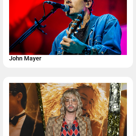
John Mayer