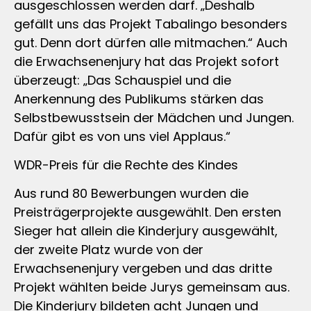
ausgeschlossen werden darf. „Deshalb
gefällt uns das Projekt Tabalingo besonders
gut. Denn dort dürfen alle mitmachen.“ Auch
die Erwachsenenjury hat das Projekt sofort
überzeugt: „Das Schauspiel und die
Anerkennung des Publikums stärken das
Selbstbewusstsein der Mädchen und Jungen.
Dafür gibt es von uns viel Applaus.“
WDR-Preis für die Rechte des Kindes
Aus rund 80 Bewerbungen wurden die
Preisträgerprojekte ausgewählt. Den ersten
Sieger hat allein die Kinderjury ausgewählt,
der zweite Platz wurde von der
Erwachsenenjury vergeben und das dritte
Projekt wählten beide Jurys gemeinsam aus.
Die Kinderjury bildeten acht Jungen und