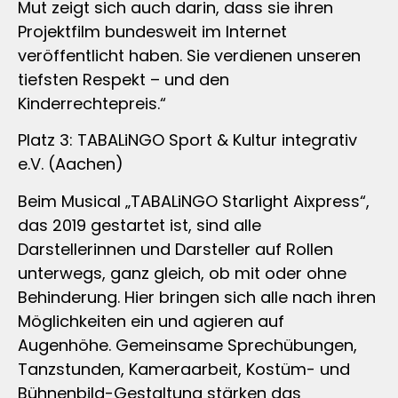
Mut zeigt sich auch darin, dass sie ihren
Projektfilm bundesweit im Internet
veröffentlicht haben. Sie verdienen unseren
tiefsten Respekt – und den
Kinderrechtepreis.“
Platz 3: TABALiNGO Sport & Kultur integrativ
e.V. (Aachen)
Beim Musical „TABALiNGO Starlight Aixpress“,
das 2019 gestartet ist, sind alle
Darstellerinnen und Darsteller auf Rollen
unterwegs, ganz gleich, ob mit oder ohne
Behinderung. Hier bringen sich alle nach ihren
Möglichkeiten ein und agieren auf
Augenhöhe. Gemeinsame Sprechübungen,
Tanzstunden, Kameraarbeit, Kostüm- und
Bühnenbild-Gestaltung stärken das