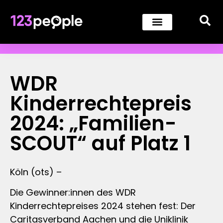
WDR
Kinderrechtepreis
2024: „Familien-
SCOUT“ auf Platz 1
Köln (ots) –
Die Gewinner:innen des WDR
Kinderrechtepreises 2024 stehen fest: Der
Caritasverband Aachen und die Uniklinik