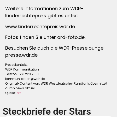
Weitere Informationen zum WDR-
Kinderrechtepreis gibt es unter:
www.kinderrechtepreis.wdr.de
Fotos finden Sie unter ard-foto.de.
Besuchen Sie auch die WDR-Presselounge:
presse.wdr.de
Pressekontakt:
WDR Kommunikation
Telefon 0221 220 7100
kommunikation@wdr.de
Original-Content von: WDR Westdeutscher Rundfunk, übermittelt
durch news aktuell
Quelle:
ots
Steckbriefe der Stars