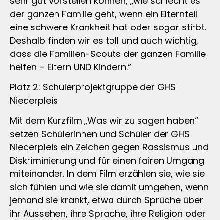
sehr gut vorstellen können, „wie schlecht es
der ganzen Familie geht, wenn ein Elternteil
eine schwere Krankheit hat oder sogar stirbt.
Deshalb finden wir es toll und auch wichtig,
dass die Familien-Scouts der ganzen Familie
helfen – Eltern UND Kindern.“
Platz 2: Schülerprojektgruppe der GHS
Niederpleis
Mit dem Kurzfilm „Was wir zu sagen haben“
setzen Schülerinnen und Schüler der GHS
Niederpleis ein Zeichen gegen Rassismus und
Diskriminierung und für einen fairen Umgang
miteinander. In dem Film erzählen sie, wie sie
sich fühlen und wie sie damit umgehen, wenn
jemand sie kränkt, etwa durch Sprüche über
ihr Aussehen, ihre Sprache, ihre Religion oder