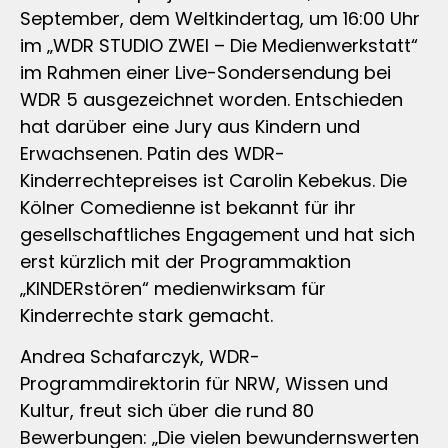
September, dem Weltkindertag, um 16:00 Uhr
im „WDR STUDIO ZWEI – Die Medienwerkstatt“
im Rahmen einer Live-Sondersendung bei
WDR 5 ausgezeichnet worden. Entschieden
hat darüber eine Jury aus Kindern und
Erwachsenen. Patin des WDR-
Kinderrechtepreises ist Carolin Kebekus. Die
Kölner Comedienne ist bekannt für ihr
gesellschaftliches Engagement und hat sich
erst kürzlich mit der Programmaktion
„KINDERstören“ medienwirksam für
Kinderrechte stark gemacht.
Andrea Schafarczyk, WDR-
Programmdirektorin für NRW, Wissen und
Kultur, freut sich über die rund 80
Bewerbungen: „Die vielen bewundernswerten