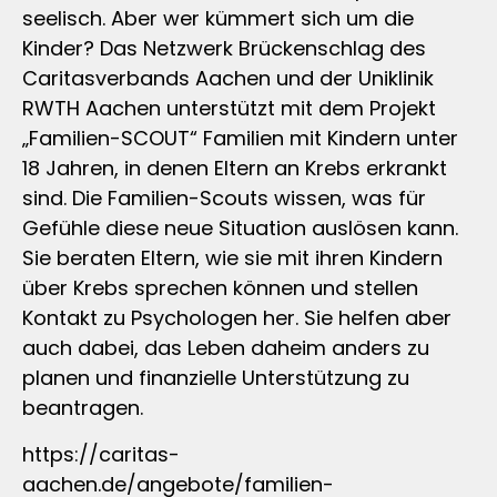
seelisch. Aber wer kümmert sich um die
Kinder? Das Netzwerk Brückenschlag des
Caritasverbands Aachen und der Uniklinik
RWTH Aachen unterstützt mit dem Projekt
„Familien-SCOUT“ Familien mit Kindern unter
18 Jahren, in denen Eltern an Krebs erkrankt
sind. Die Familien-Scouts wissen, was für
Gefühle diese neue Situation auslösen kann.
Sie beraten Eltern, wie sie mit ihren Kindern
über Krebs sprechen können und stellen
Kontakt zu Psychologen her. Sie helfen aber
auch dabei, das Leben daheim anders zu
planen und finanzielle Unterstützung zu
beantragen.
https://caritas-
aachen.de/angebote/familien-