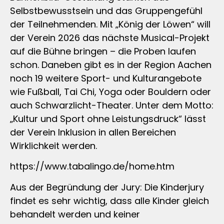
Selbstbewusstsein und das Gruppengefühl
der Teilnehmenden. Mit „König der Löwen“ will
der Verein 2026 das nächste Musical-Projekt
auf die Bühne bringen – die Proben laufen
schon. Daneben gibt es in der Region Aachen
noch 19 weitere Sport- und Kulturangebote
wie Fußball, Tai Chi, Yoga oder Bouldern oder
auch Schwarzlicht-Theater. Unter dem Motto:
„Kultur und Sport ohne Leistungsdruck“ lässt
der Verein Inklusion in allen Bereichen
Wirklichkeit werden.
https://www.tabalingo.de/home.htm
Aus der Begründung der Jury: Die Kinderjury
findet es sehr wichtig, dass alle Kinder gleich
behandelt werden und keiner