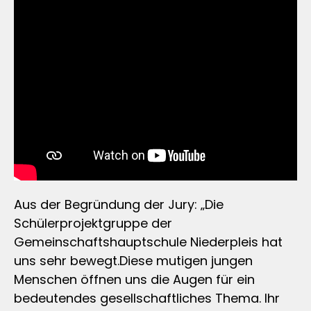
Aus der Begründung der Jury: „Die
Schülerprojektgruppe der
Gemeinschaftshauptschule Niederpleis hat
uns sehr bewegt.Diese mutigen jungen
Menschen öffnen uns die Augen für ein
bedeutendes gesellschaftliches Thema. Ihr