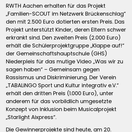
RWTH Aachen erhalten für das Projekt
„Familien-SCOUT im Netzwerk Brückenschlag“
den mit 2.500 Euro dotierten ersten Preis. Das
Projekt unterstützt Kinder, deren Eltern schwer
erkrankt sind. Den zweiten Preis (2.000 Euro)
erhält die Schülerprojektgruppe „Klappe auf!“
der Gemeinschaftshauptschule (GHS)
Niederpleis für das mutige Video „Was wir zu
sagen haben“ – Gemeinsam gegen
Rassismus und Diskriminierung. Der Verein
„TABALiNGO Sport und Kultur integrativ e.V.“
erhält den dritten Preis (1.000 Euro), unter
anderem für das vorbildlich umgesetzte
Konzept von Inklusion beim Musicalprojekt
„Starlight Aixpress“.
Die Gewinnerprojekte sind heute, am 20.