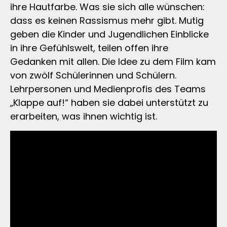
ihre Hautfarbe. Was sie sich alle wünschen:
dass es keinen Rassismus mehr gibt. Mutig
geben die Kinder und Jugendlichen Einblicke
in ihre Gefühlswelt, teilen offen ihre
Gedanken mit allen. Die Idee zu dem Film kam
von zwölf Schülerinnen und Schülern.
Lehrpersonen und Medienprofis des Teams
„Klappe auf!“ haben sie dabei unterstützt zu
erarbeiten, was ihnen wichtig ist.