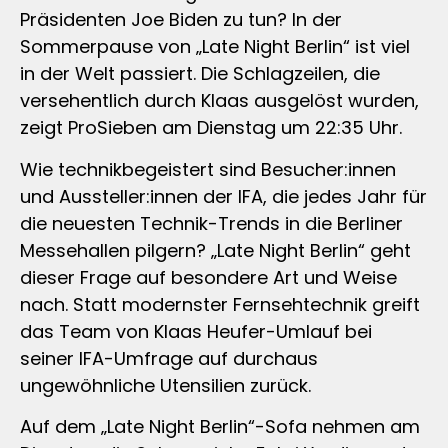
Präsidenten Joe Biden zu tun? In der
Sommerpause von „Late Night Berlin“ ist viel
in der Welt passiert. Die Schlagzeilen, die
versehentlich durch Klaas ausgelöst wurden,
zeigt ProSieben am Dienstag um 22:35 Uhr.
Wie technikbegeistert sind Besucher:innen
und Aussteller:innen der IFA, die jedes Jahr für
die neuesten Technik-Trends in die Berliner
Messehallen pilgern? „Late Night Berlin“ geht
dieser Frage auf besondere Art und Weise
nach. Statt modernster Fernsehtechnik greift
das Team von Klaas Heufer-Umlauf bei
seiner IFA-Umfrage auf durchaus
ungewöhnliche Utensilien zurück.
Auf dem „Late Night Berlin“-Sofa nehmen am