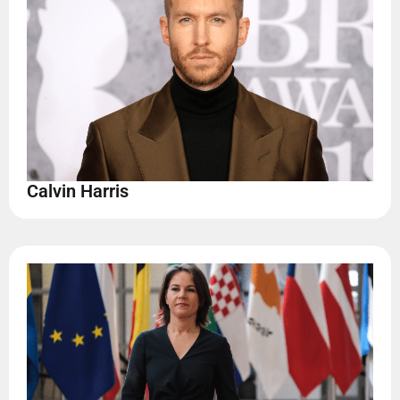
Calvin Harris