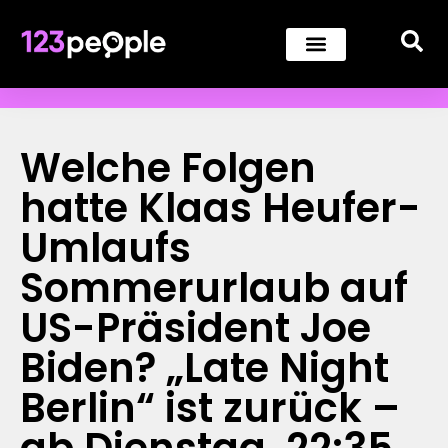
Welche Folgen
hatte Klaas Heufer-
Umlaufs
Sommerurlaub auf
US-Präsident Joe
Biden? „Late Night
Berlin“ ist zurück –