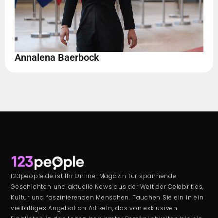
Annalena Baerbock
123people.de ist Ihr Online-Magazin für spannende
Geschichten und aktuelle News aus der Welt der Celebrities,
Kultur und faszinierenden Menschen. Tauchen Sie ein in ein
vielfältiges Angebot an Artikeln, das von exklusiven