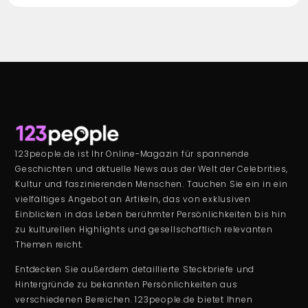
123people.de ist Ihr Online-Magazin für spannende
Geschichten und aktuelle News aus der Welt der Celebrities,
Kultur und faszinierenden Menschen. Tauchen Sie ein in ein
vielfältiges Angebot an Artikeln, das von exklusiven
Einblicken in das Leben berühmter Persönlichkeiten bis hin
zu kulturellen Highlights und gesellschaftlich relevanten
Themen reicht.
Entdecken Sie außerdem detaillierte Steckbriefe und
Hintergründe zu bekannten Persönlichkeiten aus
verschiedenen Bereichen. 123people.de bietet Ihnen