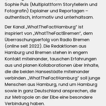
Sophie Puls (Multiplattform Storytellerin und
Fotografin) Explainer und Reportagen –
authentisch, informativ und unterhaltsam.
Der Kanal „WhatTheFactHamburg“ ist
inspiriert von „WhatTheFactBremen“, dem
Überraschungserfolg von Radio Bremen
(online seit 2022). Die Redaktionen aus
Hamburg und Bremen stehen in engem
Kontakt miteinander, tauschen Erfahrungen
aus und planen Kollaborationen über Inhalte,
die die beiden Hansestädte miteinander
verbinden. „WhatTheFactHamburg“ soll junge
Menschen aus Hamburg, rund um Hamburg
sowie in ganz Deutschland ansprechen, die
zur Metropole an der Elbe eine besondere
Verbindung haben.