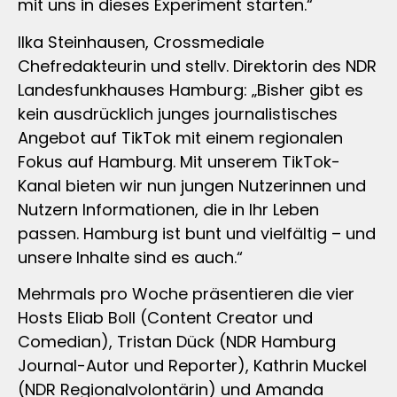
mit uns in dieses Experiment starten.“
Ilka Steinhausen, Crossmediale
Chefredakteurin und stellv. Direktorin des NDR
Landesfunkhauses Hamburg: „Bisher gibt es
kein ausdrücklich junges journalistisches
Angebot auf TikTok mit einem regionalen
Fokus auf Hamburg. Mit unserem TikTok-
Kanal bieten wir nun jungen Nutzerinnen und
Nutzern Informationen, die in Ihr Leben
passen. Hamburg ist bunt und vielfältig – und
unsere Inhalte sind es auch.“
Mehrmals pro Woche präsentieren die vier
Hosts Eliab Boll (Content Creator und
Comedian), Tristan Dück (NDR Hamburg
Journal-Autor und Reporter), Kathrin Muckel
(NDR Regionalvolontärin) und Amanda