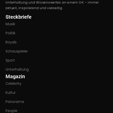
Unterhaltung und Wissenswertes an einem Ort – immer
aktuell, inspirierend und vielseitig.
Steckbriefe
Musik
Politik
Royals
Schauspieler
Sport
Unterhaltung
Magazin
Celebrity
Kultur
Panorama
People