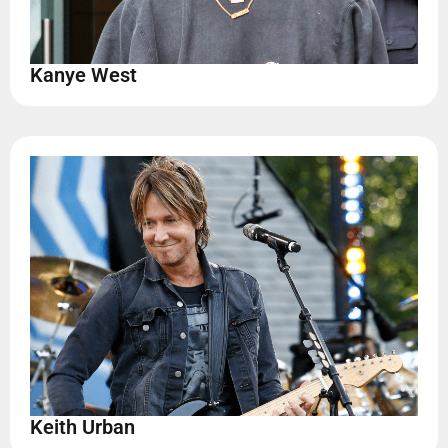
Kanye West
Keith Urban