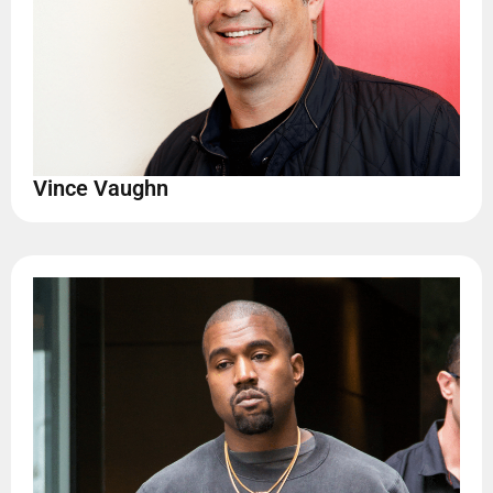
Vince Vaughn