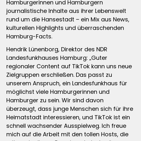
Hamburgerinnen und Hamburgern
journalistische Inhalte aus ihrer Lebenswelt
rund um die Hansestadt – ein Mix aus News,
kulturellen Highlights und überraschenden
Hamburg-Facts.
Hendrik Lünenborg, Direktor des NDR
Landesfunkhauses Hamburg: „Guter
regionaler Content auf TikTok kann uns neue
Zielgruppen erschließen. Das passt zu
unserem Anspruch, ein Landesfunkhaus für
möglichst viele Hamburgerinnen und
Hamburger zu sein. Wir sind davon
überzeugt, dass junge Menschen sich für ihre
Heimatstadt interessieren, und TikTok ist ein
schnell wachsender Ausspielweg. Ich freue
mich auf die Arbeit mit den tollen Hosts, die