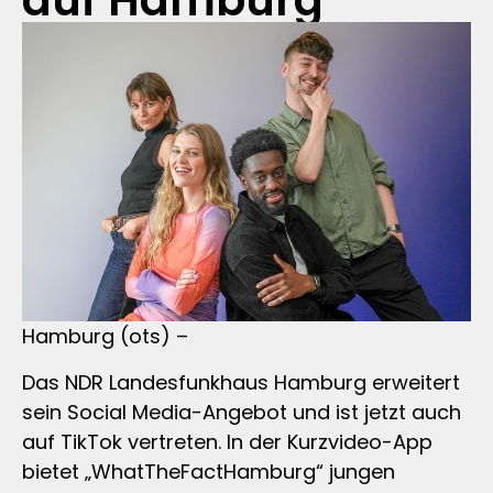
auf Hamburg
Hamburg (ots) –
Das NDR Landesfunkhaus Hamburg erweitert
sein Social Media-Angebot und ist jetzt auch
auf TikTok vertreten. In der Kurzvideo-App
bietet „WhatTheFactHamburg“ jungen