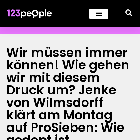
Wir müssen immer
können! Wie gehen
wir mit diesem
Druck um? Jenke
von Wilmsdorff
klärt am Montag
auf ProSieben: Wie