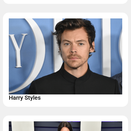
Harry Styles