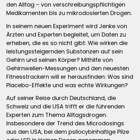
den Alltag – von verschreibungspflichtigen
Medikamenten bis zu mikrodosierten Drogen.
In seinem neuen Experiment wird Jenke von
Ärzten und Experten begleitet, um Daten zu
erheben, die es so nicht gibt: Wie wirken die
leistungssteigernden Substanzen auf sein
Gehirn und seinen Körper? Mithilfe von
Gehirnwellen-Messungen und den neuesten
Fitnesstrackern will er herausfinden: Was sind
Placebo-Effekte und was echte Wirkungen?
Auf seiner Reise durch Deutschland, die
Schweiz und die USA trifft er die führenden
Experten zum Thema Alltagsdrogen.
Insbesondere der Trend des Microdosings
aus den USA, bei dem psilocybinhaltige Pilze