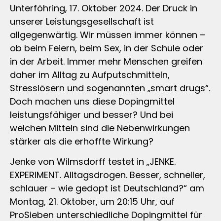
Unterföhring, 17. Oktober 2024. Der Druck in
unserer Leistungsgesellschaft ist
allgegenwärtig. Wir müssen immer können –
ob beim Feiern, beim Sex, in der Schule oder
in der Arbeit. Immer mehr Menschen greifen
daher im Alltag zu Aufputschmitteln,
Stresslösern und sogenannten „smart drugs“.
Doch machen uns diese Dopingmittel
leistungsfähiger und besser? Und bei
welchen Mitteln sind die Nebenwirkungen
stärker als die erhoffte Wirkung?
Jenke von Wilmsdorff testet in „JENKE.
EXPERIMENT. Alltagsdrogen. Besser, schneller,
schlauer – wie gedopt ist Deutschland?“ am
Montag, 21. Oktober, um 20:15 Uhr, auf
ProSieben unterschiedliche Dopingmittel für