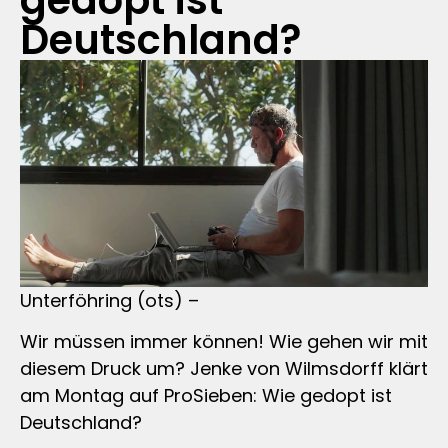
gedopt ist
Deutschland?
Unterföhring (ots) –
Wir müssen immer können! Wie gehen wir mit
diesem Druck um? Jenke von Wilmsdorff klärt
am Montag auf ProSieben: Wie gedopt ist
Deutschland?