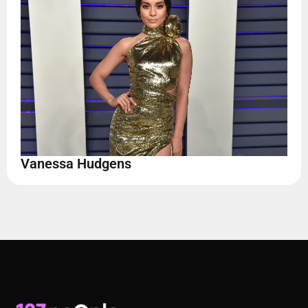
Vanessa Hudgens