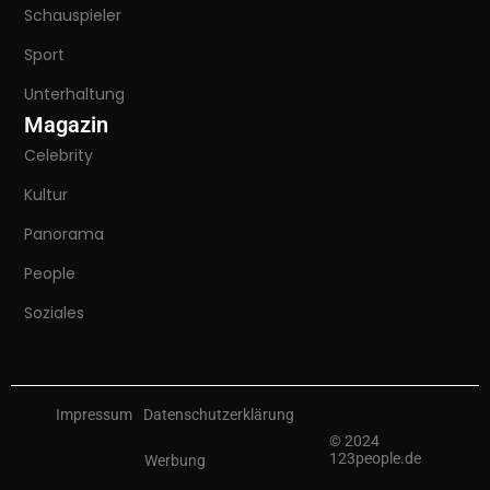
Schauspieler
Sport
Unterhaltung
Magazin
Celebrity
Kultur
Panorama
People
Soziales
Impressum
Datenschutzerklärung
© 2024
123people.de
Werbung