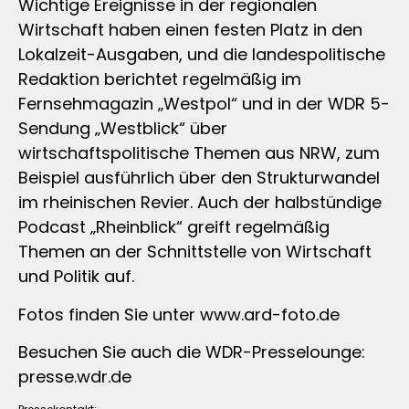
Wichtige Ereignisse in der regionalen
Wirtschaft haben einen festen Platz in den
Lokalzeit-Ausgaben, und die landespolitische
Redaktion berichtet regelmäßig im
Fernsehmagazin „Westpol“ und in der WDR 5-
Sendung „Westblick“ über
wirtschaftspolitische Themen aus NRW, zum
Beispiel ausführlich über den Strukturwandel
im rheinischen Revier. Auch der halbstündige
Podcast „Rheinblick“ greift regelmäßig
Themen an der Schnittstelle von Wirtschaft
und Politik auf.
Fotos finden Sie unter www.ard-foto.de
Besuchen Sie auch die WDR-Presselounge:
presse.wdr.de