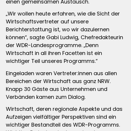
einen gemeinsamen Austausch.
„Wir wollen heute erfahren, wie die Sicht der
Wirtschaftsvertreter auf unsere
Berichterstattung ist, wo wir dazulernen
können“, sagte Gabi Ludwig, Chefredakteurin
der WDR-Landesprogramme. „Denn
Wirtschaft in all ihren Facetten ist ein
wichtiger Teil unseres Programms.“
Eingeladen waren Vertreter:innen aus allen
Bereichen der Wirtschaft aus ganz NRW.
Knapp 30 Gäste aus Unternehmen und
Verbänden kamen zum Dialog.
Wirtschaft, deren regionale Aspekte und das
Aufzeigen vielfältiger Perspektiven sind ein
wichtiger Bestandteil des WDR-Programms.