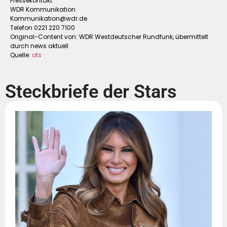
Pressekontakt:
WDR Kommunikation
Kommunikation@wdr.de
Telefon 0221 220 7100
Original-Content von: WDR Westdeutscher Rundfunk, übermittelt
durch news aktuell
Quelle:
ots
Steckbriefe der Stars