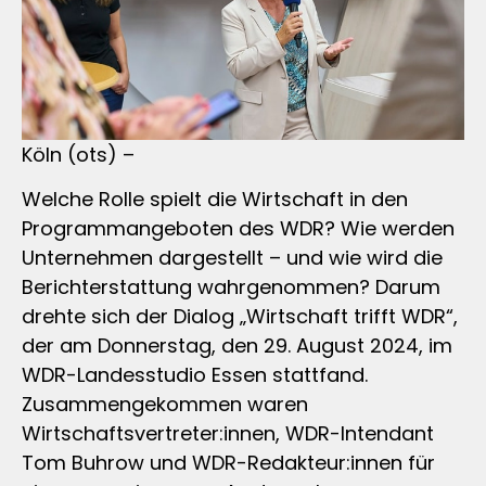
Köln (ots) –
Welche Rolle spielt die Wirtschaft in den
Programmangeboten des WDR? Wie werden
Unternehmen dargestellt – und wie wird die
Berichterstattung wahrgenommen? Darum
drehte sich der Dialog „Wirtschaft trifft WDR“,
der am Donnerstag, den 29. August 2024, im
WDR-Landesstudio Essen stattfand.
Zusammengekommen waren
Wirtschaftsvertreter:innen, WDR-Intendant
Tom Buhrow und WDR-Redakteur:innen für