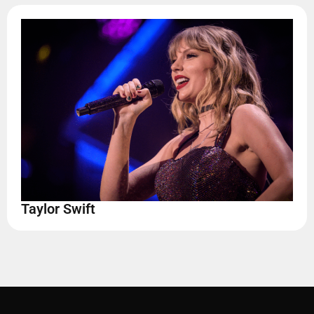
Taylor Swift