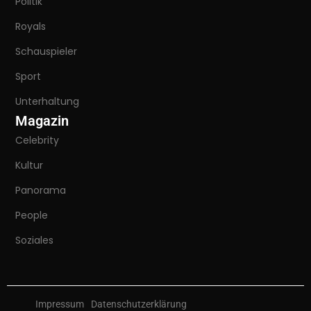
Politik
Royals
Schauspieler
Sport
Unterhaltung
Magazin
Celebrity
Kultur
Panorama
People
Soziales
Impressum
Datenschutzerklärung