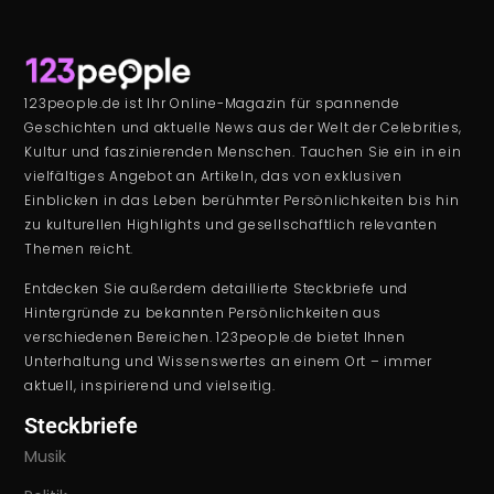
123people.de ist Ihr Online-Magazin für spannende
Geschichten und aktuelle News aus der Welt der Celebrities,
Kultur und faszinierenden Menschen. Tauchen Sie ein in ein
vielfältiges Angebot an Artikeln, das von exklusiven
Einblicken in das Leben berühmter Persönlichkeiten bis hin
zu kulturellen Highlights und gesellschaftlich relevanten
Themen reicht.
Entdecken Sie außerdem detaillierte Steckbriefe und
Hintergründe zu bekannten Persönlichkeiten aus
verschiedenen Bereichen. 123people.de bietet Ihnen
Unterhaltung und Wissenswertes an einem Ort – immer
aktuell, inspirierend und vielseitig.
Steckbriefe
Musik