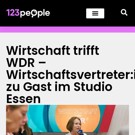
Wirtschaft trifft
WDR –
Wirtschaftsvertreter
zu Gast im Studio
Essen