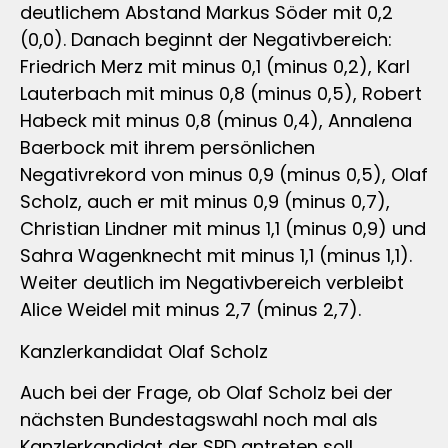
deutlichem Abstand Markus Söder mit 0,2
(0,0). Danach beginnt der Negativbereich:
Friedrich Merz mit minus 0,1 (minus 0,2), Karl
Lauterbach mit minus 0,8 (minus 0,5), Robert
Habeck mit minus 0,8 (minus 0,4), Annalena
Baerbock mit ihrem persönlichen
Negativrekord von minus 0,9 (minus 0,5), Olaf
Scholz, auch er mit minus 0,9 (minus 0,7),
Christian Lindner mit minus 1,1 (minus 0,9) und
Sahra Wagenknecht mit minus 1,1 (minus 1,1).
Weiter deutlich im Negativbereich verbleibt
Alice Weidel mit minus 2,7 (minus 2,7).
Kanzlerkandidat Olaf Scholz
Auch bei der Frage, ob Olaf Scholz bei der
nächsten Bundestagswahl noch mal als
Kanzlerkandidat der SPD antreten soll,