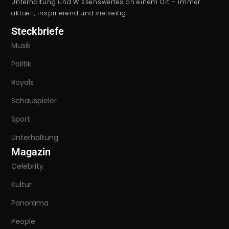
Unterhaltung und Wissenswertes an einem Ort – immer
aktuell, inspirierend und vielseitig.
Steckbriefe
Musik
Politik
Royals
Schauspieler
Sport
Unterhaltung
Magazin
Celebrity
Kultur
Panorama
People