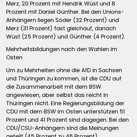
Merz, 20 Prozent mit Hendrik Wüst und 8
Prozent mit Daniel Günther. Bei den Unions-
Anhängern liegen Söder (32 Prozent) und
Merz (31 Prozent) fast gleichauf, danach
Wüst (25 Prozent) und Günther (4 Prozent).
Mehrheitsbildungen nach den Wahlen im
Osten
Um zu Mehrheiten ohne die AfD in Sachsen
und Thüringen zu kommen, ist die CDU auf
die Zusammenarbeit mit dem BSW
angewiesen, aber selbst das reicht in
Thüringen nicht. Eine Regierungsbildung der
CDU mit dem BSW im Osten unterstützen 51
Prozent und 41 Prozent sind dagegen. Bei den
CDU/CSU-Anhängern sind die Meinungen
geteilt (45 Prozent zu 46 Prozent).