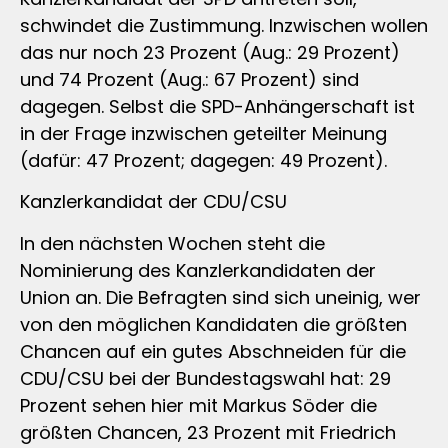
schwindet die Zustimmung. Inzwischen wollen
das nur noch 23 Prozent (Aug.: 29 Prozent)
und 74 Prozent (Aug.: 67 Prozent) sind
dagegen. Selbst die SPD-Anhängerschaft ist
in der Frage inzwischen geteilter Meinung
(dafür: 47 Prozent; dagegen: 49 Prozent).
Kanzlerkandidat der CDU/CSU
In den nächsten Wochen steht die
Nominierung des Kanzlerkandidaten der
Union an. Die Befragten sind sich uneinig, wer
von den möglichen Kandidaten die größten
Chancen auf ein gutes Abschneiden für die
CDU/CSU bei der Bundestagswahl hat: 29
Prozent sehen hier mit Markus Söder die
größten Chancen, 23 Prozent mit Friedrich