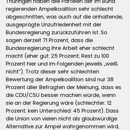
Thüringen haben alle Parteien der im Bund
regierenden Ampelkoalition sehr schlecht
abgeschnitten, was auch auf die anhaltende,
ausgeprägte Unzufriedenheit mit der
Bundesregierung zurückzuführen ist. So
sagen derzeit 71 Prozent, dass die
Bundesregierung ihre Arbeit eher schlecht
macht (eher gut: 25 Prozent; Rest zu 100
Prozent hier und im Folgenden jeweils „weiß
nicht“). Trotz dieser sehr schlechten
Bewertung der Ampelkoalition sind nur 38
Prozent aller Befragten der Meinung, dass es
die CDU/CSU besser machen würde, wenn
sie an der Regierung wäre (schlechter: 12
Prozent; kein Unterschied: 45 Prozent). Dass
die Union von vielen nicht als glaubwürdige
Alternative zur Ampel wahrgenommen wird,