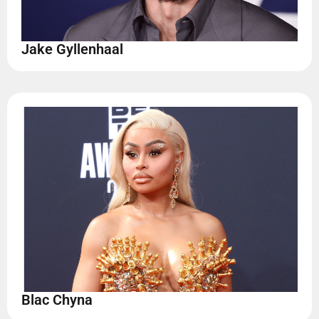
Jake Gyllenhaal
Blac Chyna