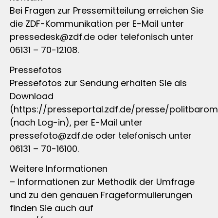
Bei Fragen zur Pressemitteilung erreichen Sie
die ZDF-Kommunikation per E-Mail unter
pressedesk@zdf.de
oder telefonisch unter
06131 – 70-12108.
Pressefotos
Pressefotos zur Sendung erhalten Sie als
Download
(https://presseportal.zdf.de/presse/politbarom
(nach Log-in), per E-Mail unter
pressefoto@zdf.de
oder telefonisch unter
06131 – 70-16100.
Weitere Informationen
– Informationen zur Methodik der Umfrage
und zu den genauen Frageformulierungen
finden Sie auch auf