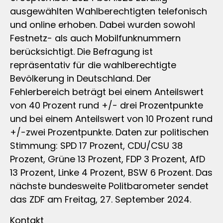
ausgewählten Wahlberechtigten telefonisch
und online erhoben. Dabei wurden sowohl
Festnetz- als auch Mobilfunknummern
berücksichtigt. Die Befragung ist
repräsentativ für die wahlberechtigte
Bevölkerung in Deutschland. Der
Fehlerbereich beträgt bei einem Anteilswert
von 40 Prozent rund +/- drei Prozentpunkte
und bei einem Anteilswert von 10 Prozent rund
+/-zwei Prozentpunkte. Daten zur politischen
Stimmung: SPD 17 Prozent, CDU/CSU 38
Prozent, Grüne 13 Prozent, FDP 3 Prozent, AfD
13 Prozent, Linke 4 Prozent, BSW 6 Prozent. Das
nächste bundesweite Politbarometer sendet
das ZDF am Freitag, 27. September 2024.
Kontakt