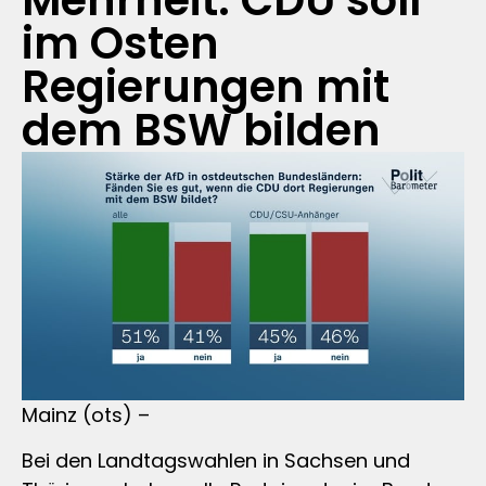
Mehrheit: CDU soll
im Osten
Regierungen mit
dem BSW bilden
Mainz (ots) –
Bei den Landtagswahlen in Sachsen und