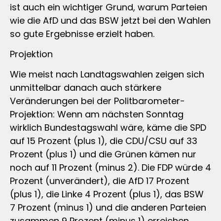
ist auch ein wichtiger Grund, warum Parteien
wie die AfD und das BSW jetzt bei den Wahlen
so gute Ergebnisse erzielt haben.
Projektion
Wie meist nach Landtagswahlen zeigen sich
unmittelbar danach auch stärkere
Veränderungen bei der Politbarometer-
Projektion: Wenn am nächsten Sonntag
wirklich Bundestagswahl wäre, käme die SPD
auf 15 Prozent (plus 1), die CDU/CSU auf 33
Prozent (plus 1) und die Grünen kämen nur
noch auf 11 Prozent (minus 2). Die FDP würde 4
Prozent (unverändert), die AfD 17 Prozent
(plus 1), die Linke 4 Prozent (plus 1), das BSW
7 Prozent (minus 1) und die anderen Parteien
zusammen 9 Prozent (minus 1) erreichen,