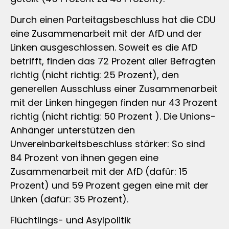
Durch einen Parteitagsbeschluss hat die CDU
eine Zusammenarbeit mit der AfD und der
Linken ausgeschlossen. Soweit es die AfD
betrifft, finden das 72 Prozent aller Befragten
richtig (nicht richtig: 25 Prozent), den
generellen Ausschluss einer Zusammenarbeit
mit der Linken hingegen finden nur 43 Prozent
richtig (nicht richtig: 50 Prozent ). Die Unions-
Anhänger unterstützen den
Unvereinbarkeitsbeschluss stärker: So sind
84 Prozent von ihnen gegen eine
Zusammenarbeit mit der AfD (dafür: 15
Prozent) und 59 Prozent gegen eine mit der
Linken (dafür: 35 Prozent).
Flüchtlings- und Asylpolitik