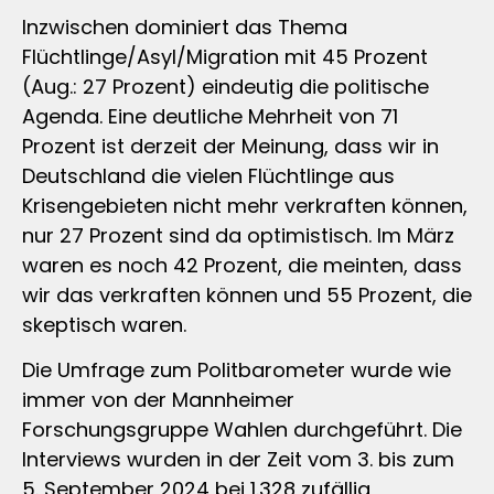
Inzwischen dominiert das Thema
Flüchtlinge/Asyl/Migration mit 45 Prozent
(Aug.: 27 Prozent) eindeutig die politische
Agenda. Eine deutliche Mehrheit von 71
Prozent ist derzeit der Meinung, dass wir in
Deutschland die vielen Flüchtlinge aus
Krisengebieten nicht mehr verkraften können,
nur 27 Prozent sind da optimistisch. Im März
waren es noch 42 Prozent, die meinten, dass
wir das verkraften können und 55 Prozent, die
skeptisch waren.
Die Umfrage zum Politbarometer wurde wie
immer von der Mannheimer
Forschungsgruppe Wahlen durchgeführt. Die
Interviews wurden in der Zeit vom 3. bis zum
5. September 2024 bei 1.328 zufällig