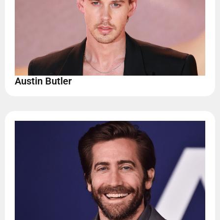
Austin Butler