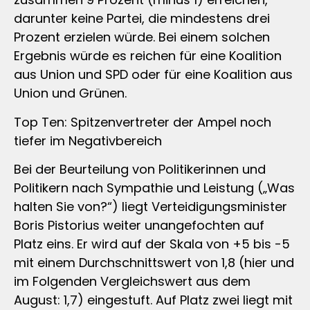
darunter keine Partei, die mindestens drei
Prozent erzielen würde. Bei einem solchen
Ergebnis würde es reichen für eine Koalition
aus Union und SPD oder für eine Koalition aus
Union und Grünen.
Top Ten: Spitzenvertreter der Ampel noch
tiefer im Negativbereich
Bei der Beurteilung von Politikerinnen und
Politikern nach Sympathie und Leistung („Was
halten Sie von?“) liegt Verteidigungsminister
Boris Pistorius weiter unangefochten auf
Platz eins. Er wird auf der Skala von +5 bis -5
mit einem Durchschnittswert von 1,8 (hier und
im Folgenden Vergleichswert aus dem
August: 1,7) eingestuft. Auf Platz zwei liegt mit