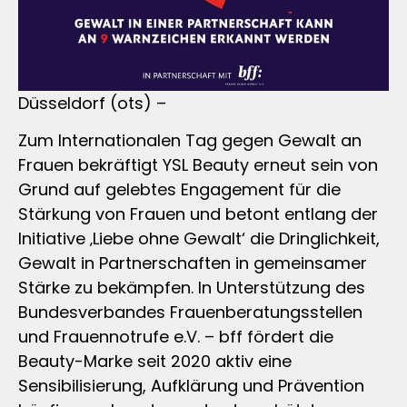
Düsseldorf (ots) –
Zum Internationalen Tag gegen Gewalt an
Frauen bekräftigt YSL Beauty erneut sein von
Grund auf gelebtes Engagement für die
Stärkung von Frauen und betont entlang der
Initiative ‚Liebe ohne Gewalt‘ die Dringlichkeit,
Gewalt in Partnerschaften in gemeinsamer
Stärke zu bekämpfen. In Unterstützung des
Bundesverbandes Frauenberatungsstellen
und Frauennotrufe e.V. – bff fördert die
Beauty-Marke seit 2020 aktiv eine
Sensibilisierung, Aufklärung und Prävention