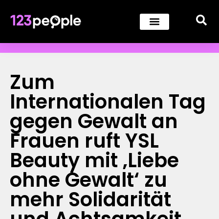
Zum
Internationalen Tag
gegen Gewalt an
Frauen ruft YSL
Beauty mit ‚Liebe
ohne Gewalt‘ zu
mehr Solidarität