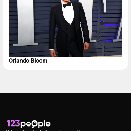
Orlando Bloom