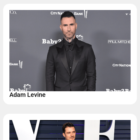
Adam Levine