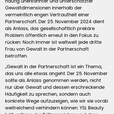
häufig unerkannter und unterschätzter
Gewaltdimensionen innerhalb der
vermeintlich engen Vertrautheit einer
Partnerschaft. Der 25. November 2024 dient
als Anlass, das gesellschaftlich prekäre
Problem öffentlich erneut in den Fokus zu
rücken: Noch immer ist weltweit jede dritte
Frau von Gewalt in der Partnerschaft
betroffen.
„Gewalt in der Partnerschaft ist ein Thema,
das uns alle etwas angeht. Der 25. November
sollte als Anlass genommen werden, nicht
nur über Gewalt und dessen erschreckende
Häufigkeit zu sprechen, sondern auch
konkrete Wege aufzuzeigen, wie wir sie vorab
weitreichend verhindern können. YSL Beauty