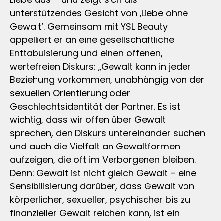
unterstützendes Gesicht von ‚Liebe ohne
Gewalt‘. Gemeinsam mit YSL Beauty
appelliert er an eine gesellschaftliche
Enttabuisierung und einen offenen,
wertefreien Diskurs: „Gewalt kann in jeder
Beziehung vorkommen, unabhängig von der
sexuellen Orientierung oder
Geschlechtsidentität der Partner. Es ist
wichtig, dass wir offen über Gewalt
sprechen, den Diskurs untereinander suchen
und auch die Vielfalt an Gewaltformen
aufzeigen, die oft im Verborgenen bleiben.
Denn: Gewalt ist nicht gleich Gewalt – eine
Sensibilisierung darüber, dass Gewalt von
körperlicher, sexueller, psychischer bis zu
finanzieller Gewalt reichen kann, ist ein