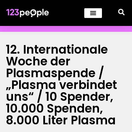
12. Internationale
Woche der
Plasmaspende /
„Plasma verbindet
uns“ / 10 Spender,
10.000 Spenden,
8.000 Liter Plasma