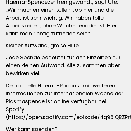
Haema-Spendezentren gewandt, sagt Ute:
„Wir machen einen tollen Job hier und die
Arbeit ist sehr wichtig. Wir haben tolle
Arbeitszeiten, ohne Wochenenddienst. Hier
kann man richtig zufrieden sein.“
Kleiner Aufwand, große Hilfe
Jede Spende bedeutet für den Einzelnen nur
einen kleinen Aufwand. Alle zusammen aber
bewirken viel.
Der aktuelle Haema-Podcast mit weiteren
Informationen zur Internationalen Woche der
Plasmaspende ist online verfügbar bei
Spotify.
(https://open.spotify.com/episode/4q98IQBZP
Wer kann spenden?