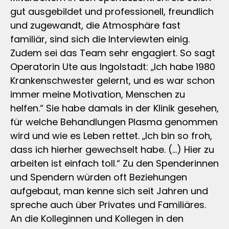
gut ausgebildet und professionell, freundlich
und zugewandt, die Atmosphäre fast
familiär, sind sich die Interviewten einig.
Zudem sei das Team sehr engagiert. So sagt
Operatorin Ute aus Ingolstadt: „Ich habe 1980
Krankenschwester gelernt, und es war schon
immer meine Motivation, Menschen zu
helfen.“ Sie habe damals in der Klinik gesehen,
für welche Behandlungen Plasma genommen
wird und wie es Leben rettet. „Ich bin so froh,
dass ich hierher gewechselt habe. (…) Hier zu
arbeiten ist einfach toll.“ Zu den Spenderinnen
und Spendern würden oft Beziehungen
aufgebaut, man kenne sich seit Jahren und
spreche auch über Privates und Familiäres.
An die Kolleginnen und Kollegen in den