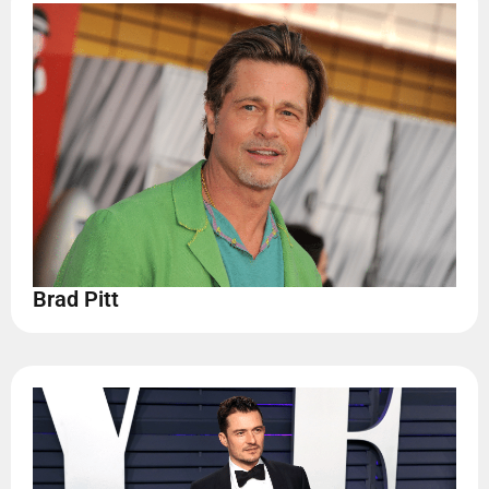
Brad Pitt