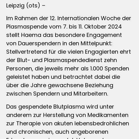
Leipzig (ots) –
Im Rahmen der 12. Internationalen Woche der
Plasmaspende vom 7. bis 11. Oktober 2024
stellt Haema das besondere Engagement
von Dauerspendern in den Mittelpunkt:
Stellvertretend für die vielen Engagierten ehrt
der Blut- und Plasmaspendedienst zehn
Personen, die jeweils mehr als 1.000 Spenden
geleistet haben und betrachtet dabei die
über die Jahre gewachsene Beziehung
zwischen Spendern und Mitarbeitern.
Das gespendete Blutplasma wird unter
anderem zur Herstellung von Medikamenten
zur Therapie von akuten lebensbedrohlichen
und chronischen, auch angeborenen