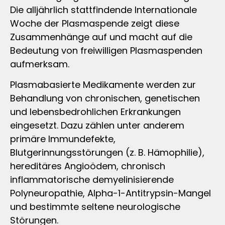
Die alljährlich stattfindende Internationale
Woche der Plasmaspende zeigt diese
Zusammenhänge auf und macht auf die
Bedeutung von freiwilligen Plasmaspenden
aufmerksam.
Plasmabasierte Medikamente werden zur
Behandlung von chronischen, genetischen
und lebensbedrohlichen Erkrankungen
eingesetzt. Dazu zählen unter anderem
primäre Immundefekte,
Blutgerinnungsstörungen (z. B. Hämophilie),
hereditäres Angioödem, chronisch
inflammatorische demyelinisierende
Polyneuropathie, Alpha-1-Antitrypsin-Mangel
und bestimmte seltene neurologische
Störungen.