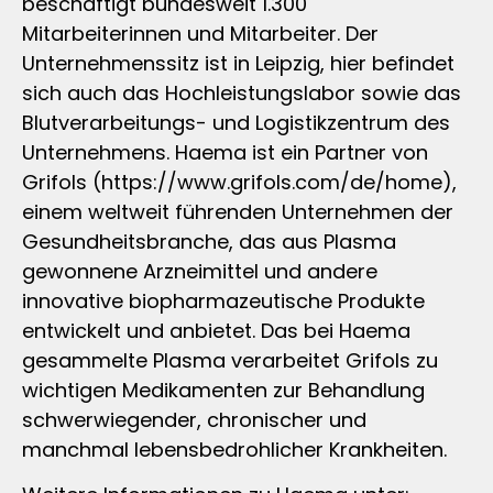
beschäftigt bundesweit 1.300
Mitarbeiterinnen und Mitarbeiter. Der
Unternehmenssitz ist in Leipzig, hier befindet
sich auch das Hochleistungslabor sowie das
Blutverarbeitungs- und Logistikzentrum des
Unternehmens. Haema ist ein Partner von
Grifols (https://www.grifols.com/de/home),
einem weltweit führenden Unternehmen der
Gesundheitsbranche, das aus Plasma
gewonnene Arzneimittel und andere
innovative biopharmazeutische Produkte
entwickelt und anbietet. Das bei Haema
gesammelte Plasma verarbeitet Grifols zu
wichtigen Medikamenten zur Behandlung
schwerwiegender, chronischer und
manchmal lebensbedrohlicher Krankheiten.