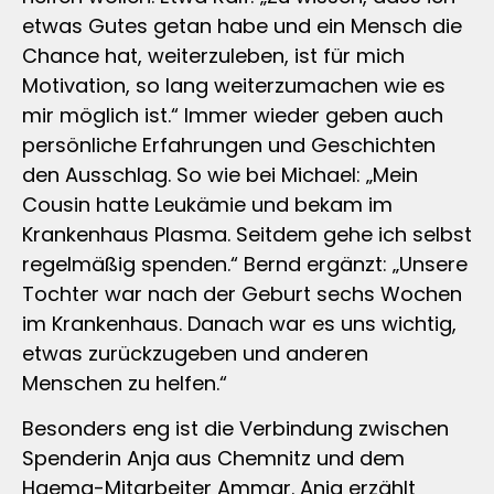
etwas Gutes getan habe und ein Mensch die
Chance hat, weiterzuleben, ist für mich
Motivation, so lang weiterzumachen wie es
mir möglich ist.“ Immer wieder geben auch
persönliche Erfahrungen und Geschichten
den Ausschlag. So wie bei Michael: „Mein
Cousin hatte Leukämie und bekam im
Krankenhaus Plasma. Seitdem gehe ich selbst
regelmäßig spenden.“ Bernd ergänzt: „Unsere
Tochter war nach der Geburt sechs Wochen
im Krankenhaus. Danach war es uns wichtig,
etwas zurückzugeben und anderen
Menschen zu helfen.“
Besonders eng ist die Verbindung zwischen
Spenderin Anja aus Chemnitz und dem
Haema-Mitarbeiter Ammar. Anja erzählt