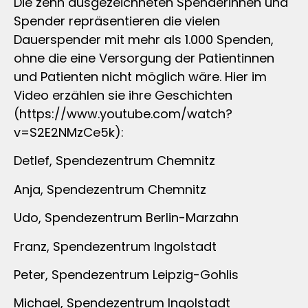
Die zehn ausgezeichneten Spenderinnen und
Spender repräsentieren die vielen
Dauerspender mit mehr als 1.000 Spenden,
ohne die eine Versorgung der Patientinnen
und Patienten nicht möglich wäre. Hier im
Video erzählen sie ihre Geschichten
(https://www.youtube.com/watch?
v=S2E2NMzCe5k):
Detlef, Spendezentrum Chemnitz
Anja, Spendezentrum Chemnitz
Udo, Spendezentrum Berlin-Marzahn
Franz, Spendezentrum Ingolstadt
Peter, Spendezentrum Leipzig-Gohlis
Michael, Spendezentrum Ingolstadt