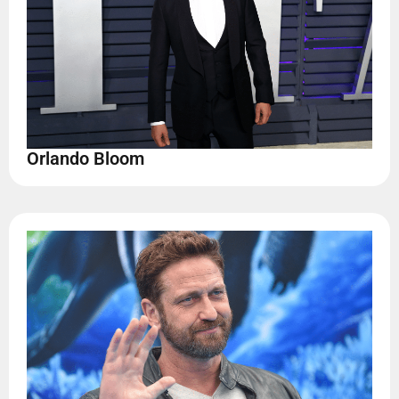
Orlando Bloom