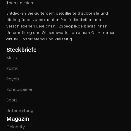
Themen reicht.
Entdecken Sie außerdem detaillierte Steckbriefe und
Hintergründe zu bekannten Persönlichkeiten aus
verschiedenen Bereichen. 123people.de bietet Ihnen
Unterhaltung und Wissenswertes an einem Ort – immer
aktuell, inspirierend und vielseitig.
Steckbriefe
Musik
Politik
Royals
Schauspieler
Sport
Unterhaltung
Magazin
Celebrity