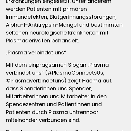
Erkrankungen eingesetzt. Unter anderem
werden Patienten mit primären
Immundefekten, Blutgerinnungsstörungen,
Alpha-1-Antitrypsin-Mangel und bestimmten
seltenen neurologische Krankheiten mit
Plasmaderivaten behandelt.
„Plasma verbindet uns“
Mit dem einprägsamen Slogan „Plasma
verbindet uns“ (#PlasmaConnectsUs,
#Plasmaverbindetuns) zeigt Haema auf,
dass Spenderinnen und Spender,
Mitarbeiterinnen und Mitarbeiter in den
Spendezentren und Patientinnen und
Patienten durch Plasma untrennbar
miteinander verbunden sind.