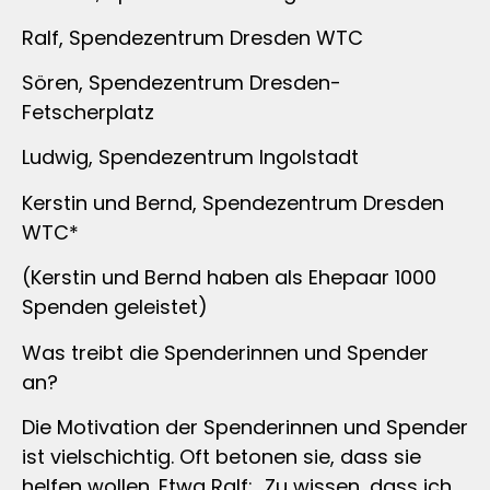
Ralf, Spendezentrum Dresden WTC
Sören, Spendezentrum Dresden-
Fetscherplatz
Ludwig, Spendezentrum Ingolstadt
Kerstin und Bernd, Spendezentrum Dresden
WTC*
(Kerstin und Bernd haben als Ehepaar 1000
Spenden geleistet)
Was treibt die Spenderinnen und Spender
an?
Die Motivation der Spenderinnen und Spender
ist vielschichtig. Oft betonen sie, dass sie
helfen wollen. Etwa Ralf: „Zu wissen, dass ich