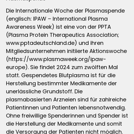
Die Internationale Woche der Plasmaspende
(englisch: IPAW – International Plasma
Awareness Week) ist eine von der PPTA
(Plasma Protein Therapeutics Association;
www.pptadeutschland.de) und ihren
Mitgliedsunternehmen initiierte Aktionswoche
(https://www.plasmaweek.org/ipaw-
europe). Sie findet 2024 zum zwölften Mal
statt. Gespendetes Blutplasma ist für die
Herstellung bestimmter Medikamente der
unerlässliche Grundstoff. Die
plasmabasierten Arzneien sind für zahlreiche
Patientinnen und Patienten lebensnotwendig.
Ohne freiwillige Spenderinnen und Spender ist
die Herstellung der Medikamente und somit
die Versorgung der Patienten nicht möglich.