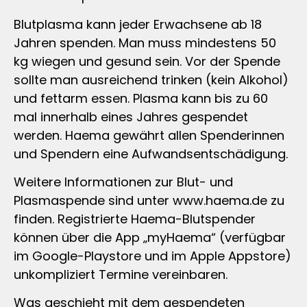
Blutplasma kann jeder Erwachsene ab 18
Jahren spenden. Man muss mindestens 50
kg wiegen und gesund sein. Vor der Spende
sollte man ausreichend trinken (kein Alkohol)
und fettarm essen. Plasma kann bis zu 60
mal innerhalb eines Jahres gespendet
werden. Haema gewährt allen Spenderinnen
und Spendern eine Aufwandsentschädigung.
Weitere Informationen zur Blut- und
Plasmaspende sind unter www.haema.de zu
finden. Registrierte Haema-Blutspender
können über die App „myHaema“ (verfügbar
im Google-Playstore und im Apple Appstore)
unkompliziert Termine vereinbaren.
Was geschieht mit dem gespendeten