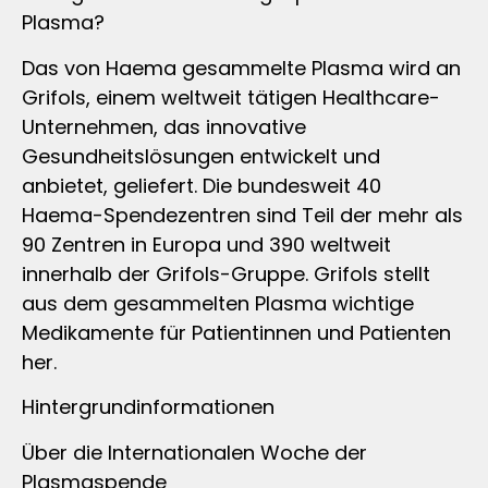
Plasma?
Das von Haema gesammelte Plasma wird an
Grifols, einem weltweit tätigen Healthcare-
Unternehmen, das innovative
Gesundheitslösungen entwickelt und
anbietet, geliefert. Die bundesweit 40
Haema-Spendezentren sind Teil der mehr als
90 Zentren in Europa und 390 weltweit
innerhalb der Grifols-Gruppe. Grifols stellt
aus dem gesammelten Plasma wichtige
Medikamente für Patientinnen und Patienten
her.
Hintergrundinformationen
Über die Internationalen Woche der
Plasmaspende