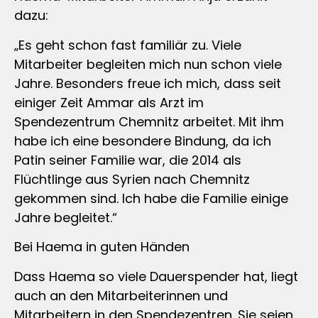
dazu:
„Es geht schon fast familiär zu. Viele
Mitarbeiter begleiten mich nun schon viele
Jahre. Besonders freue ich mich, dass seit
einiger Zeit Ammar als Arzt im
Spendezentrum Chemnitz arbeitet. Mit ihm
habe ich eine besondere Bindung, da ich
Patin seiner Familie war, die 2014 als
Flüchtlinge aus Syrien nach Chemnitz
gekommen sind. Ich habe die Familie einige
Jahre begleitet.“
Bei Haema in guten Händen
Dass Haema so viele Dauerspender hat, liegt
auch an den Mitarbeiterinnen und
Mitarbeitern in den Spendezentren. Sie seien