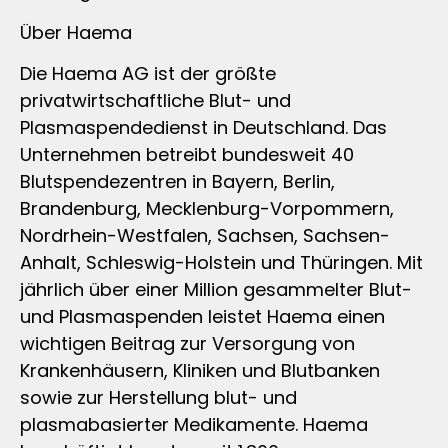
Über Haema
Die Haema AG ist der größte
privatwirtschaftliche Blut- und
Plasmaspendedienst in Deutschland. Das
Unternehmen betreibt bundesweit 40
Blutspendezentren in Bayern, Berlin,
Brandenburg, Mecklenburg-Vorpommern,
Nordrhein-Westfalen, Sachsen, Sachsen-
Anhalt, Schleswig-Holstein und Thüringen. Mit
jährlich über einer Million gesammelter Blut-
und Plasmaspenden leistet Haema einen
wichtigen Beitrag zur Versorgung von
Krankenhäusern, Kliniken und Blutbanken
sowie zur Herstellung blut- und
plasmabasierter Medikamente. Haema