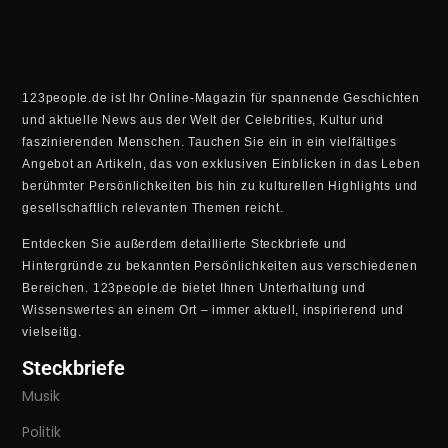
123people.de ist Ihr Online-Magazin für spannende Geschichten
und aktuelle News aus der Welt der Celebrities, Kultur und
faszinierenden Menschen. Tauchen Sie ein in ein vielfältiges
Angebot an Artikeln, das von exklusiven Einblicken in das Leben
berühmter Persönlichkeiten bis hin zu kulturellen Highlights und
gesellschaftlich relevanten Themen reicht.
Entdecken Sie außerdem detaillierte Steckbriefe und
Hintergründe zu bekannten Persönlichkeiten aus verschiedenen
Bereichen. 123people.de bietet Ihnen Unterhaltung und
Wissenswertes an einem Ort – immer aktuell, inspirierend und
vielseitig.
Steckbriefe
Musik
Politik