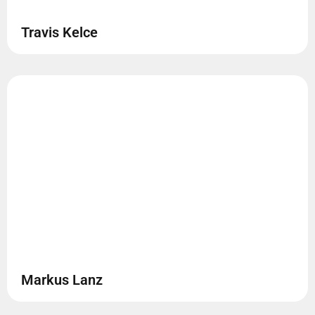
Travis Kelce
Markus Lanz