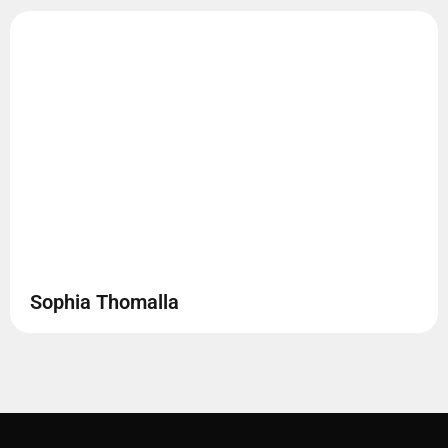
Sophia Thomalla