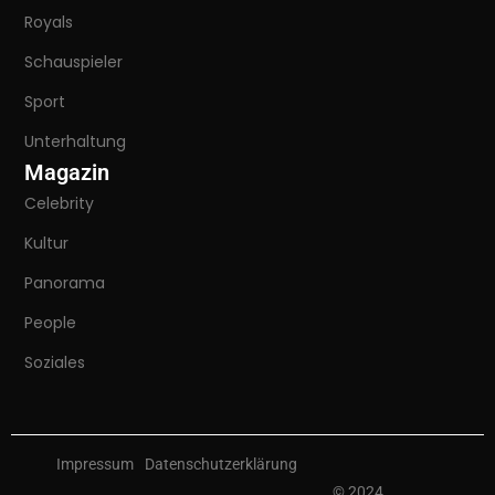
Royals
Schauspieler
Sport
Unterhaltung
Magazin
Celebrity
Kultur
Panorama
People
Soziales
Impressum
Datenschutzerklärung
© 2024