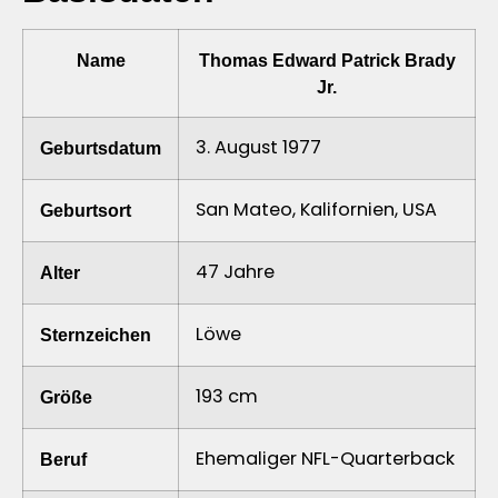
Name
Thomas Edward Patrick Brady
Jr.
3. August 1977
Geburtsdatum
San Mateo, Kalifornien, USA
Geburtsort
47 Jahre
Alter
Löwe
Sternzeichen
193 cm
Größe
Ehemaliger NFL-Quarterback
Beruf