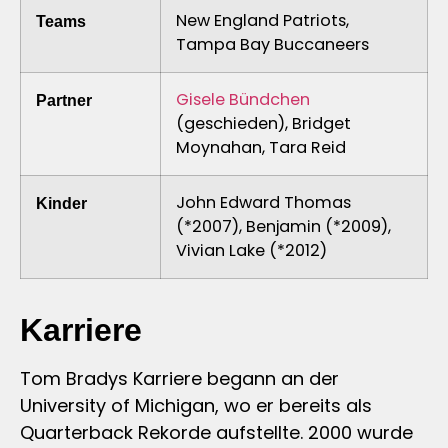
New England Patriots,
Teams
Tampa Bay Buccaneers
Gisele Bündchen
Partner
(geschieden), Bridget
Moynahan, Tara Reid
John Edward Thomas
Kinder
(*2007), Benjamin (*2009),
Vivian Lake (*2012)
Karriere
Tom Bradys Karriere begann an der
University of Michigan, wo er bereits als
Quarterback Rekorde aufstellte. 2000 wurde