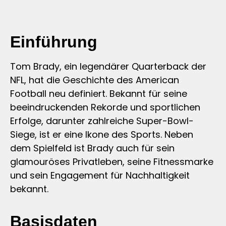
Einführung
Tom Brady, ein legendärer Quarterback der
NFL, hat die Geschichte des American
Football neu definiert. Bekannt für seine
beeindruckenden Rekorde und sportlichen
Erfolge, darunter zahlreiche Super-Bowl-
Siege, ist er eine Ikone des Sports. Neben
dem Spielfeld ist Brady auch für sein
glamouröses Privatleben, seine Fitnessmarke
und sein Engagement für Nachhaltigkeit
bekannt.
Basisdaten