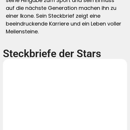
seine Hingabe zum Sport und sein Einfluss
auf die nächste Generation machen ihn zu
einer Ikone. Sein Steckbrief zeigt eine
beeindruckende Karriere und ein Leben voller
Meilensteine.
Steckbriefe der Stars