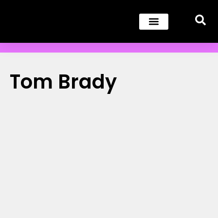
Tom Brady