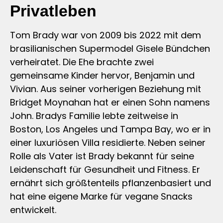
Privatleben
Tom Brady war von 2009 bis 2022 mit dem
brasilianischen Supermodel Gisele Bündchen
verheiratet. Die Ehe brachte zwei
gemeinsame Kinder hervor, Benjamin und
Vivian. Aus seiner vorherigen Beziehung mit
Bridget Moynahan hat er einen Sohn namens
John. Bradys Familie lebte zeitweise in
Boston, Los Angeles und Tampa Bay, wo er in
einer luxuriösen Villa residierte. Neben seiner
Rolle als Vater ist Brady bekannt für seine
Leidenschaft für Gesundheit und Fitness. Er
ernährt sich größtenteils pflanzenbasiert und
hat eine eigene Marke für vegane Snacks
entwickelt.