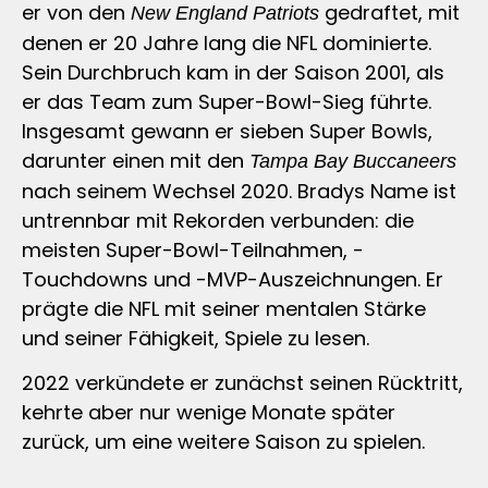
er von den
gedraftet, mit
New England Patriots
denen er 20 Jahre lang die NFL dominierte.
Sein Durchbruch kam in der Saison 2001, als
er das Team zum Super-Bowl-Sieg führte.
Insgesamt gewann er sieben Super Bowls,
darunter einen mit den
Tampa Bay Buccaneers
nach seinem Wechsel 2020. Bradys Name ist
untrennbar mit Rekorden verbunden: die
meisten Super-Bowl-Teilnahmen, -
Touchdowns und -MVP-Auszeichnungen. Er
prägte die NFL mit seiner mentalen Stärke
und seiner Fähigkeit, Spiele zu lesen.
2022 verkündete er zunächst seinen Rücktritt,
kehrte aber nur wenige Monate später
zurück, um eine weitere Saison zu spielen.