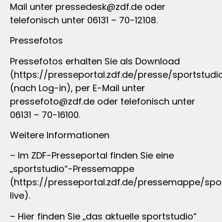
Mail unter
pressedesk@zdf.de
oder
telefonisch unter 06131 – 70-12108.
Pressefotos
Pressefotos erhalten Sie als Download
(https://presseportal.zdf.de/presse/sportstudio
(nach Log-in), per E-Mail unter
pressefoto@zdf.de
oder telefonisch unter
06131 – 70-16100.
Weitere Informationen
– Im ZDF-Presseportal finden Sie eine
„sportstudio“-Pressemappe
(https://presseportal.zdf.de/pressemappe/spo
live).
– Hier finden Sie „das aktuelle sportstudio“