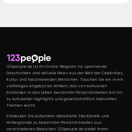
123people.de ist Ihr Online-Magazin für spannende
Geschichten und aktuelle News aus der Welt der Celebrities,
Kultur und faszinierenden Menschen. Tauchen Sie ein in ein
vielfältiges Angebot an Artikeln, das von exklusiven
Einblicken in das Leben berühmter Persönlichkeiten bis hin
zu kulturellen Highlights und gesellschaftlich relevanten
Themen reicht.
Entdecken Sie außerdem detaillierte Steckbriefe und
Hintergründe zu bekannten Persönlichkeiten aus
verschiedenen Bereichen. 123people.de bietet Ihnen