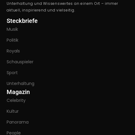
Unterhaltung und Wissenswertes an einem Ort – immer
aktuell, inspirierend und vielseitig.
Steckbriefe
Musik
Politik
Royals
Schauspieler
Sport
Unterhaltung
Magazin
Celebrity
Kultur
Panorama
People