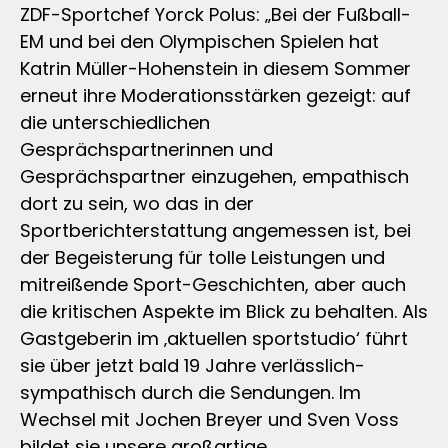
ZDF-Sportchef Yorck Polus: „Bei der Fußball-
EM und bei den Olympischen Spielen hat
Katrin Müller-Hohenstein in diesem Sommer
erneut ihre Moderationsstärken gezeigt: auf
die unterschiedlichen
Gesprächspartnerinnen und
Gesprächspartner einzugehen, empathisch
dort zu sein, wo das in der
Sportberichterstattung angemessen ist, bei
der Begeisterung für tolle Leistungen und
mitreißende Sport-Geschichten, aber auch
die kritischen Aspekte im Blick zu behalten. Als
Gastgeberin im ‚aktuellen sportstudio‘ führt
sie über jetzt bald 19 Jahre verlässlich-
sympathisch durch die Sendungen. Im
Wechsel mit Jochen Breyer und Sven Voss
bildet sie unsere großartige