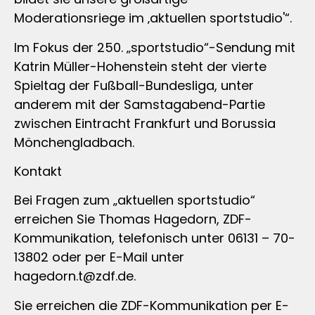
Moderationsriege im ‚aktuellen sportstudio'“.
Im Fokus der 250. „sportstudio“-Sendung mit
Katrin Müller-Hohenstein steht der vierte
Spieltag der Fußball-Bundesliga, unter
anderem mit der Samstagabend-Partie
zwischen Eintracht Frankfurt und Borussia
Mönchengladbach.
Kontakt
Bei Fragen zum „aktuellen sportstudio“
erreichen Sie Thomas Hagedorn, ZDF-
Kommunikation, telefonisch unter 06131 – 70-
13802 oder per E-Mail unter
hagedorn.t@zdf.de
.
Sie erreichen die ZDF-Kommunikation per E-