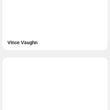
Vince Vaughn