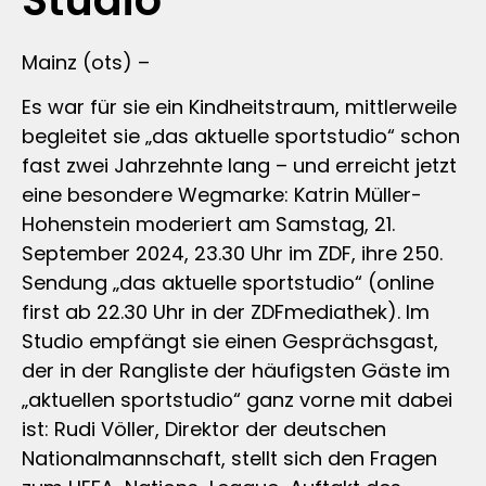
Studio
Mainz (ots) –
Es war für sie ein Kindheitstraum, mittlerweile
begleitet sie „das aktuelle sportstudio“ schon
fast zwei Jahrzehnte lang – und erreicht jetzt
eine besondere Wegmarke: Katrin Müller-
Hohenstein moderiert am Samstag, 21.
September 2024, 23.30 Uhr im ZDF, ihre 250.
Sendung „das aktuelle sportstudio“ (online
first ab 22.30 Uhr in der ZDFmediathek). Im
Studio empfängt sie einen Gesprächsgast,
der in der Rangliste der häufigsten Gäste im
„aktuellen sportstudio“ ganz vorne mit dabei
ist: Rudi Völler, Direktor der deutschen
Nationalmannschaft, stellt sich den Fragen