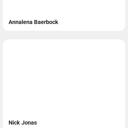
Annalena Baerbock
Nick Jonas