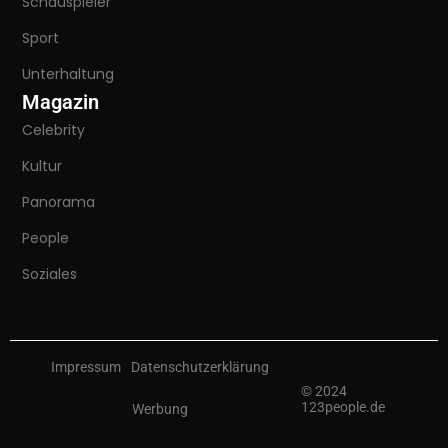
Schauspieler
Sport
Unterhaltung
Magazin
Celebrity
Kultur
Panorama
People
Soziales
Impressum
Datenschutzerklärung
© 2024
123people.de
Werbung