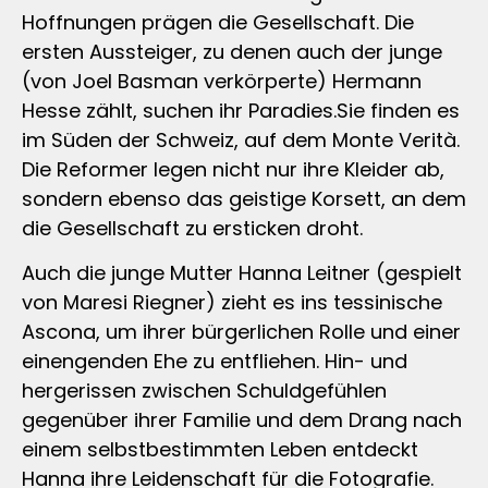
Hoffnungen prägen die Gesellschaft. Die
ersten Aussteiger, zu denen auch der junge
(von Joel Basman verkörperte) Hermann
Hesse zählt, suchen ihr Paradies.Sie finden es
im Süden der Schweiz, auf dem Monte Verità.
Die Reformer legen nicht nur ihre Kleider ab,
sondern ebenso das geistige Korsett, an dem
die Gesellschaft zu ersticken droht.
Auch die junge Mutter Hanna Leitner (gespielt
von Maresi Riegner) zieht es ins tessinische
Ascona, um ihrer bürgerlichen Rolle und einer
einengenden Ehe zu entfliehen. Hin- und
hergerissen zwischen Schuldgefühlen
gegenüber ihrer Familie und dem Drang nach
einem selbstbestimmten Leben entdeckt
Hanna ihre Leidenschaft für die Fotografie.