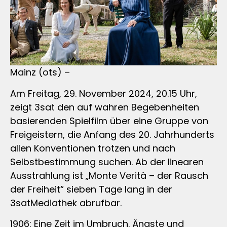
Mainz (ots) –
Am Freitag, 29. November 2024, 20.15 Uhr,
zeigt 3sat den auf wahren Begebenheiten
basierenden Spielfilm über eine Gruppe von
Freigeistern, die Anfang des 20. Jahrhunderts
allen Konventionen trotzen und nach
Selbstbestimmung suchen. Ab der linearen
Ausstrahlung ist „Monte Verità – der Rausch
der Freiheit“ sieben Tage lang in der
3satMediathek abrufbar.
1906: Eine Zeit im Umbruch. Ängste und