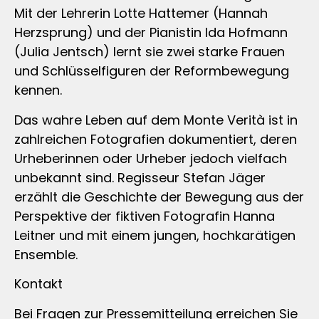
Mit der Lehrerin Lotte Hattemer (Hannah
Herzsprung) und der Pianistin Ida Hofmann
(Julia Jentsch) lernt sie zwei starke Frauen
und Schlüsselfiguren der Reformbewegung
kennen.
Das wahre Leben auf dem Monte Verità ist in
zahlreichen Fotografien dokumentiert, deren
Urheberinnen oder Urheber jedoch vielfach
unbekannt sind. Regisseur Stefan Jäger
erzählt die Geschichte der Bewegung aus der
Perspektive der fiktiven Fotografin Hanna
Leitner und mit einem jungen, hochkarätigen
Ensemble.
Kontakt
Bei Fragen zur Pressemitteilung erreichen Sie