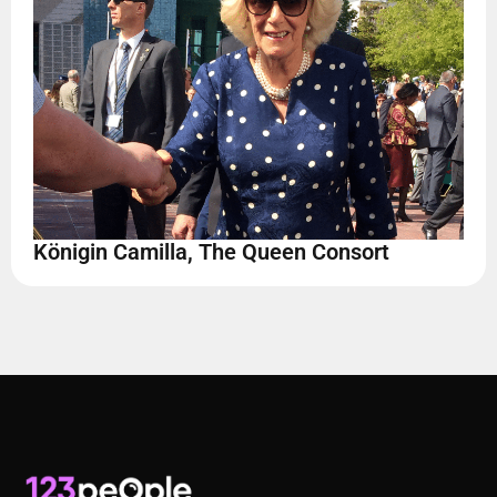
Königin Camilla, The Queen Consort