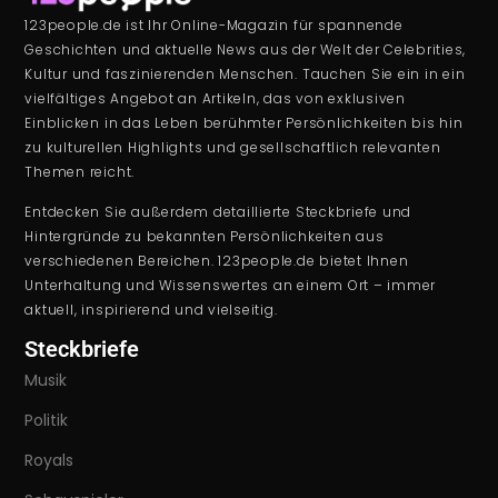
123people.de ist Ihr Online-Magazin für spannende
Geschichten und aktuelle News aus der Welt der Celebrities,
Kultur und faszinierenden Menschen. Tauchen Sie ein in ein
vielfältiges Angebot an Artikeln, das von exklusiven
Einblicken in das Leben berühmter Persönlichkeiten bis hin
zu kulturellen Highlights und gesellschaftlich relevanten
Themen reicht.
Entdecken Sie außerdem detaillierte Steckbriefe und
Hintergründe zu bekannten Persönlichkeiten aus
verschiedenen Bereichen. 123people.de bietet Ihnen
Unterhaltung und Wissenswertes an einem Ort – immer
aktuell, inspirierend und vielseitig.
Steckbriefe
Musik
Politik
Royals