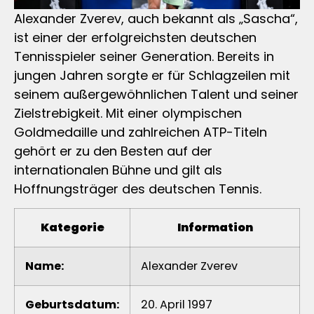
Alexander Zverev, auch bekannt als „Sascha“,
ist einer der erfolgreichsten deutschen
Tennisspieler seiner Generation. Bereits in
jungen Jahren sorgte er für Schlagzeilen mit
seinem außergewöhnlichen Talent und seiner
Zielstrebigkeit. Mit einer olympischen
Goldmedaille und zahlreichen ATP-Titeln
gehört er zu den Besten auf der
internationalen Bühne und gilt als
Hoffnungsträger des deutschen Tennis.
Kategorie
Information
Name:
Alexander Zverev
Geburtsdatum:
20. April 1997