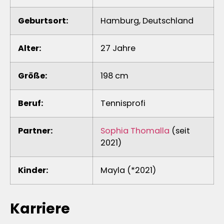
Geburtsort:
Hamburg, Deutschland
Alter:
27 Jahre
Größe:
198 cm
Beruf:
Tennisprofi
Partner:
Sophia Thomalla
(seit
2021)
Kinder:
Mayla (*2021)
Karriere