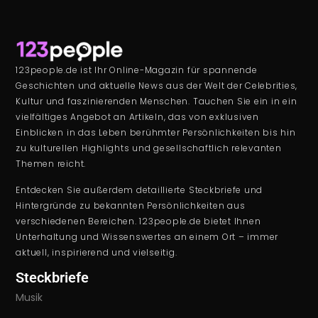
123people.de ist Ihr Online-Magazin für spannende
Geschichten und aktuelle News aus der Welt der Celebrities,
Kultur und faszinierenden Menschen. Tauchen Sie ein in ein
vielfältiges Angebot an Artikeln, das von exklusiven
Einblicken in das Leben berühmter Persönlichkeiten bis hin
zu kulturellen Highlights und gesellschaftlich relevanten
Themen reicht.
Entdecken Sie außerdem detaillierte Steckbriefe und
Hintergründe zu bekannten Persönlichkeiten aus
verschiedenen Bereichen. 123people.de bietet Ihnen
Unterhaltung und Wissenswertes an einem Ort – immer
aktuell, inspirierend und vielseitig.
Steckbriefe
Musik