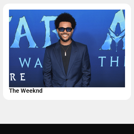
The Weeknd