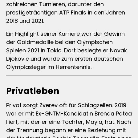
zahlreichen Turnieren, darunter den
prestigeträchtigen ATP Finals in den Jahren
2018 und 2021.
Ein Highlight seiner Karriere war der Gewinn
der Goldmedaille bei den Olympischen
Spielen 2021 in Tokio. Dort besiegte er Novak
Djokovic und wurde zum ersten deutschen
Olympiasieger im Herrentennis.
Privatleben
Privat sorgt Zverev oft für Schlagzeilen. 2019
war er mit Ex-GNTM-Kandidatin Brenda Patea
liiert, mit der er eine Tochter, Mayla, hat. Nach
der Trennung begann er eine Beziehung mit