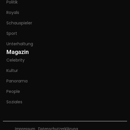
Politik
Royals
Schauspieler
Sport
Unterhaltung
Magazin
Celebrity
Kultur
Panorama
People
Soziales
Impressum
Datenschutzerklärung