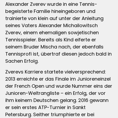
Alexander Zverev wurde in eine Tennis-
begeisterte Familie hineingeboren und
trainierte von klein auf unter der Anleitung
seines Vaters Alexander Michailowitsch
Zverev, einem ehemaligen sowjetischen
Tennisspieler. Bereits als Kind eiferte er
seinem Bruder Mischa nach, der ebenfalls
Tennisprofi ist, übertraf diesen jedoch bald in
Sachen Erfolg.
Zverevs Karriere startete vielversprechend:
2013 erreichte er das Finale im Junioreneinzel
der French Open und wurde Nummer eins der
Junioren-Weltrangliste – ein Erfolg, der vor
ihm keinem Deutschen gelang. 2016 gewann
er sein erstes ATP-Turnier in Sankt
Petersburg. Seither triumphierte er bei