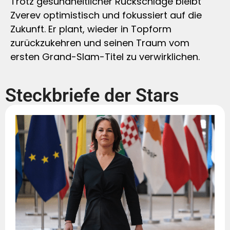
Trotz gesundheitlicher Rückschläge bleibt
Zverev optimistisch und fokussiert auf die
Zukunft. Er plant, wieder in Topform
zurückzukehren und seinen Traum vom
ersten Grand-Slam-Titel zu verwirklichen.
Steckbriefe der Stars