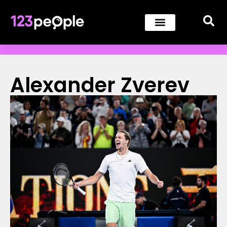
Alexander Zverev