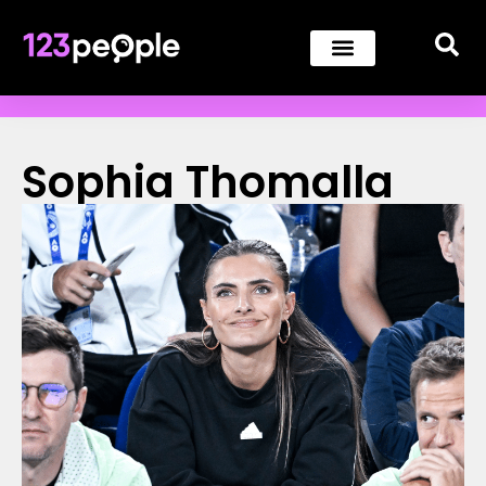
Sophia Thomalla