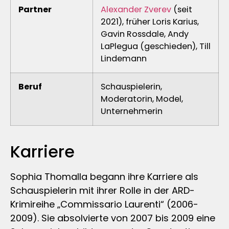
Partner
Alexander Zverev
(seit
2021), früher Loris Karius,
Gavin Rossdale, Andy
LaPlegua (geschieden), Till
Lindemann
Beruf
Schauspielerin,
Moderatorin, Model,
Unternehmerin
Karriere
Sophia Thomalla begann ihre Karriere als
Schauspielerin mit ihrer Rolle in der ARD-
Krimireihe „Commissario Laurenti“ (2006-
2009). Sie absolvierte von 2007 bis 2009 eine