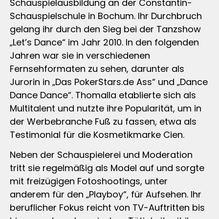
Schauspielausbildung an der Constantin-
Schauspielschule in Bochum. Ihr Durchbruch
gelang ihr durch den Sieg bei der Tanzshow
„Let’s Dance“ im Jahr 2010. In den folgenden
Jahren war sie in verschiedenen
Fernsehformaten zu sehen, darunter als
Jurorin in „Das PokerStars.de Ass“ und „Dance
Dance Dance“. Thomalla etablierte sich als
Multitalent und nutzte ihre Popularität, um in
der Werbebranche Fuß zu fassen, etwa als
Testimonial für die Kosmetikmarke Cien.
Neben der Schauspielerei und Moderation
tritt sie regelmäßig als Model auf und sorgte
mit freizügigen Fotoshootings, unter
anderem für den „Playboy“, für Aufsehen. Ihr
beruflicher Fokus reicht von TV-Auftritten bis