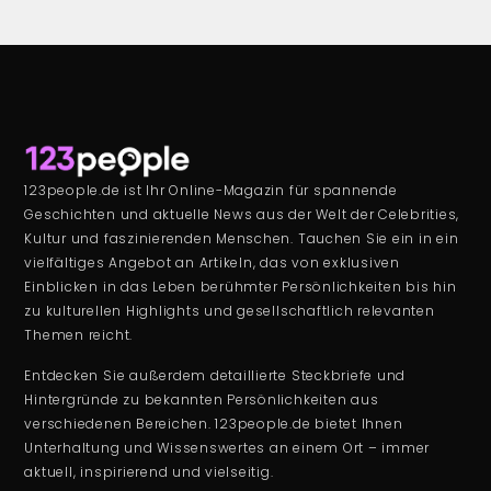
123people.de ist Ihr Online-Magazin für spannende
Geschichten und aktuelle News aus der Welt der Celebrities,
Kultur und faszinierenden Menschen. Tauchen Sie ein in ein
vielfältiges Angebot an Artikeln, das von exklusiven
Einblicken in das Leben berühmter Persönlichkeiten bis hin
zu kulturellen Highlights und gesellschaftlich relevanten
Themen reicht.
Entdecken Sie außerdem detaillierte Steckbriefe und
Hintergründe zu bekannten Persönlichkeiten aus
verschiedenen Bereichen. 123people.de bietet Ihnen
Unterhaltung und Wissenswertes an einem Ort – immer
aktuell, inspirierend und vielseitig.