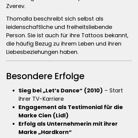
Zverev.
Thomalla beschreibt sich selbst als
leidenschaftliche und freiheitsliebende
Person. Sie ist auch für ihre Tattoos bekannt,
die häufig Bezug zu ihrem Leben und ihren
Liebesbeziehungen haben.
Besondere Erfolge
Sieg bei „Let’s Dance“ (2010)
– Start
ihrer TV-Karriere
Engagement als Testimonial für die
Marke Cien (Lidl)
Erfolg als Unternehmerin mit ihrer
Marke „Hardkorn“