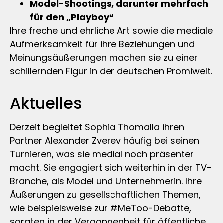
Model-Shootings, darunter mehrfach
für den „Playboy“
Ihre freche und ehrliche Art sowie die mediale
Aufmerksamkeit für ihre Beziehungen und
Meinungsäußerungen machen sie zu einer
schillernden Figur in der deutschen Promiwelt.
Aktuelles
Derzeit begleitet Sophia Thomalla ihren
Partner Alexander Zverev häufig bei seinen
Turnieren, was sie medial noch präsenter
macht. Sie engagiert sich weiterhin in der TV-
Branche, als Model und Unternehmerin. Ihre
Äußerungen zu gesellschaftlichen Themen,
wie beispielsweise zur #MeToo-Debatte,
sorgten in der Vergangenheit für öffentliche