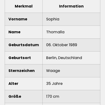
Merkmal
Information
Vorname
Sophia
Name
Thomalla
Geburtsdatum
06. Oktober 1989
Geburtsort
Berlin, Deutschland
Sternzeichen
Waage
Alter
35 Jahre
Größe
170 cm