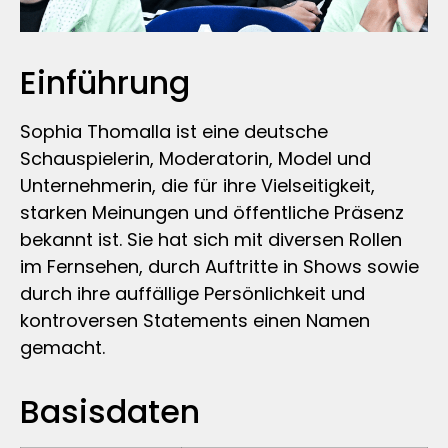
Einführung
Sophia Thomalla ist eine deutsche
Schauspielerin, Moderatorin, Model und
Unternehmerin, die für ihre Vielseitigkeit,
starken Meinungen und öffentliche Präsenz
bekannt ist. Sie hat sich mit diversen Rollen
im Fernsehen, durch Auftritte in Shows sowie
durch ihre auffällige Persönlichkeit und
kontroversen Statements einen Namen
gemacht.
Basisdaten