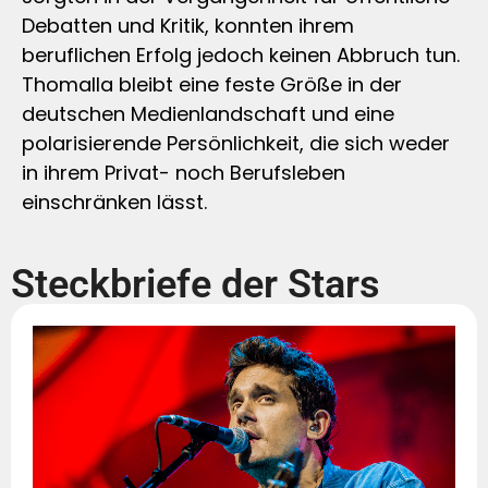
Debatten und Kritik, konnten ihrem
beruflichen Erfolg jedoch keinen Abbruch tun.
Thomalla bleibt eine feste Größe in der
deutschen Medienlandschaft und eine
polarisierende Persönlichkeit, die sich weder
in ihrem Privat- noch Berufsleben
einschränken lässt.
Steckbriefe der Stars