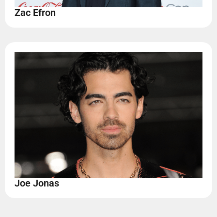
Zac Efron
Joe Jonas