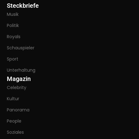
Steckbriefe
Musik
Politik
Royals
Schauspieler
Sport
Unterhaltung
Magazin
Celebrity
Kultur
Panorama
People
Soziales