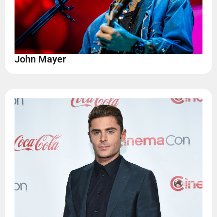
John Mayer