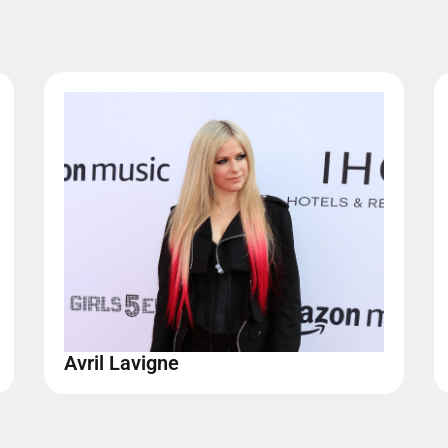
Avril Lavigne