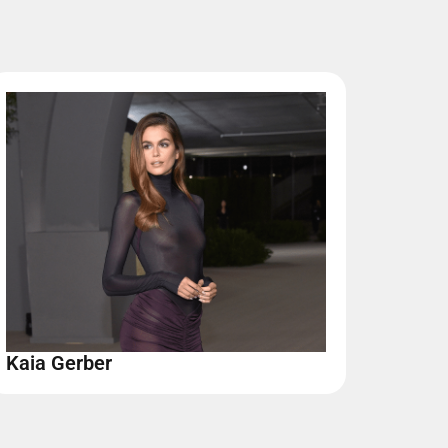
Kaia Gerber