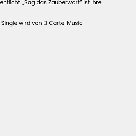
ntlicht. „Sag das Zauberwort“ ist ihre
Single wird von El Cartel Music