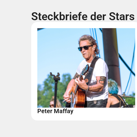
Steckbriefe der Stars
Peter Maffay