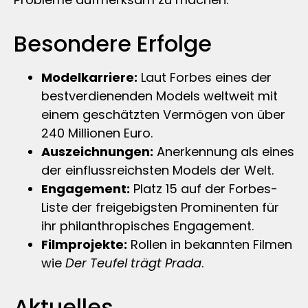
Besondere Erfolge
Modelkarriere:
Laut Forbes eines der
bestverdienenden Models weltweit mit
einem geschätzten Vermögen von über
240 Millionen Euro.
Auszeichnungen:
Anerkennung als eines
der einflussreichsten Models der Welt.
Engagement:
Platz 15 auf der Forbes-
Liste der freigebigsten Prominenten für
ihr philanthropisches Engagement.
Filmprojekte:
Rollen in bekannten Filmen
wie
Der Teufel trägt Prada
.
Aktuelles