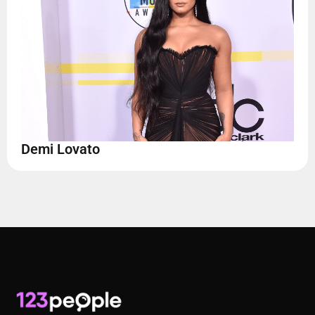
Demi Lovato