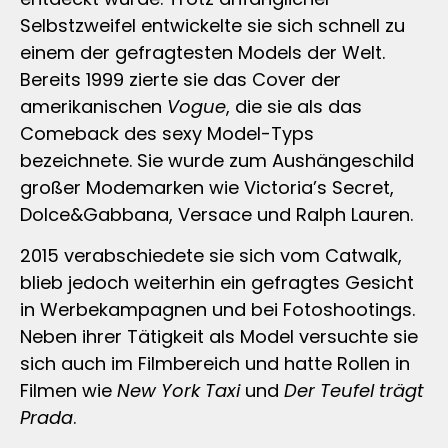
Selbstzweifel entwickelte sie sich schnell zu
einem der gefragtesten Models der Welt.
Bereits 1999 zierte sie das Cover der
amerikanischen
Vogue
, die sie als das
Comeback des sexy Model-Typs
bezeichnete. Sie wurde zum Aushängeschild
großer Modemarken wie Victoria’s Secret,
Dolce&Gabbana, Versace und Ralph Lauren.
2015 verabschiedete sie sich vom Catwalk,
blieb jedoch weiterhin ein gefragtes Gesicht
in Werbekampagnen und bei Fotoshootings.
Neben ihrer Tätigkeit als Model versuchte sie
sich auch im Filmbereich und hatte Rollen in
Filmen wie
New York Taxi
und
Der Teufel trägt
Prada
.