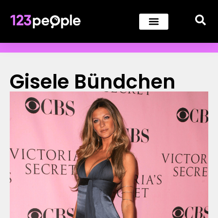
Gisele Bündchen