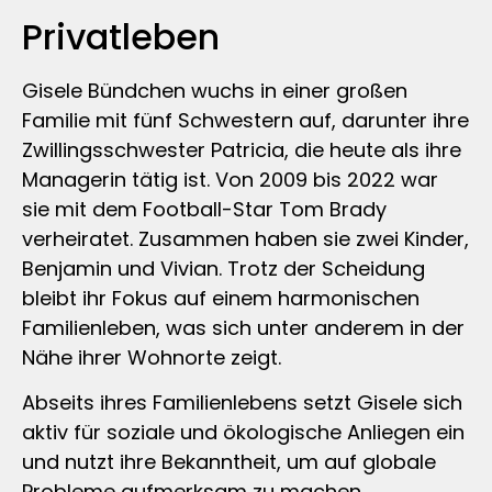
Privatleben
Gisele Bündchen wuchs in einer großen
Familie mit fünf Schwestern auf, darunter ihre
Zwillingsschwester Patricia, die heute als ihre
Managerin tätig ist. Von 2009 bis 2022 war
sie mit dem Football-Star Tom Brady
verheiratet. Zusammen haben sie zwei Kinder,
Benjamin und Vivian. Trotz der Scheidung
bleibt ihr Fokus auf einem harmonischen
Familienleben, was sich unter anderem in der
Nähe ihrer Wohnorte zeigt.
Abseits ihres Familienlebens setzt Gisele sich
aktiv für soziale und ökologische Anliegen ein
und nutzt ihre Bekanntheit, um auf globale
Probleme aufmerksam zu machen.