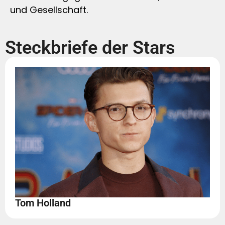
und Gesellschaft.
Steckbriefe der Stars
Tom Holland