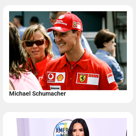
Michael Schumacher