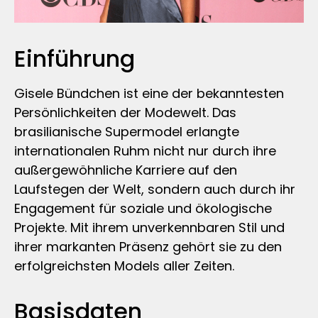
Einführung
Gisele Bündchen ist eine der bekanntesten
Persönlichkeiten der Modewelt. Das
brasilianische Supermodel erlangte
internationalen Ruhm nicht nur durch ihre
außergewöhnliche Karriere auf den
Laufstegen der Welt, sondern auch durch ihr
Engagement für soziale und ökologische
Projekte. Mit ihrem unverkennbaren Stil und
ihrer markanten Präsenz gehört sie zu den
erfolgreichsten Models aller Zeiten.
Basisdaten