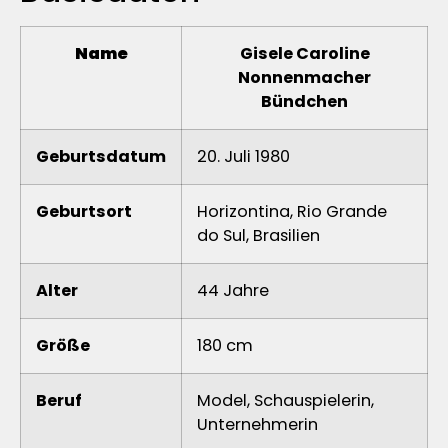
Name
Gisele Caroline
Nonnenmacher
Bündchen
Geburtsdatum
20. Juli 1980
Geburtsort
Horizontina, Rio Grande
do Sul, Brasilien
Alter
44 Jahre
Größe
180 cm
Beruf
Model, Schauspielerin,
Unternehmerin