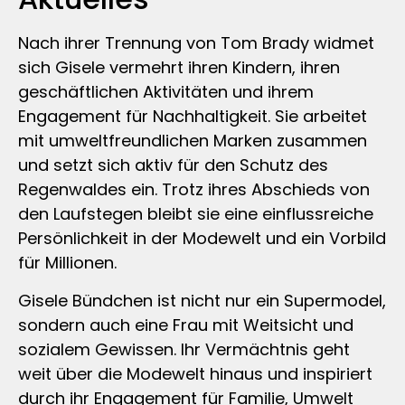
Nach ihrer Trennung von Tom Brady widmet
sich Gisele vermehrt ihren Kindern, ihren
geschäftlichen Aktivitäten und ihrem
Engagement für Nachhaltigkeit. Sie arbeitet
mit umweltfreundlichen Marken zusammen
und setzt sich aktiv für den Schutz des
Regenwaldes ein. Trotz ihres Abschieds von
den Laufstegen bleibt sie eine einflussreiche
Persönlichkeit in der Modewelt und ein Vorbild
für Millionen.
Gisele Bündchen ist nicht nur ein Supermodel,
sondern auch eine Frau mit Weitsicht und
sozialem Gewissen. Ihr Vermächtnis geht
weit über die Modewelt hinaus und inspiriert
durch ihr Engagement für Familie, Umwelt