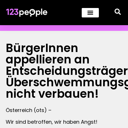
BürgerInnen
appellieren an
Entscheidungsträger
Überschwemmungsg
nicht verbauen!
Österreich (ots) –
Wir sind betroffen, wir haben Angst!