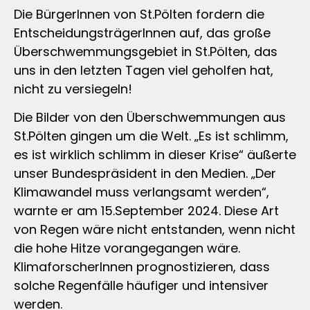
Die BürgerInnen von St.Pölten fordern die
EntscheidungsträgerInnen auf, das große
Überschwemmungsgebiet in St.Pölten, das
uns in den letzten Tagen viel geholfen hat,
nicht zu versiegeln!
Die Bilder von den Überschwemmungen aus
St.Pölten gingen um die Welt. „Es ist schlimm,
es ist wirklich schlimm in dieser Krise“ äußerte
unser Bundespräsident in den Medien. „Der
Klimawandel muss verlangsamt werden“,
warnte er am 15.September 2024. Diese Art
von Regen wäre nicht entstanden, wenn nicht
die hohe Hitze vorangegangen wäre.
KlimaforscherInnen prognostizieren, dass
solche Regenfälle häufiger und intensiver
werden.