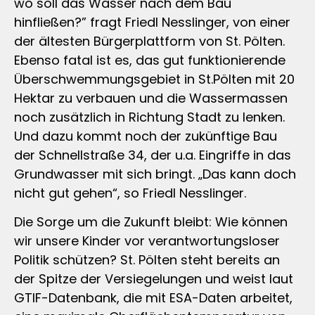
wo soll das Wasser nach dem Bau
hinfließen?” fragt Friedl Nesslinger, von einer
der ältesten Bürgerplattform von St. Pölten.
Ebenso fatal ist es, das gut funktionierende
Überschwemmungsgebiet in St.Pölten mit 20
Hektar zu verbauen und die Wassermassen
noch zusätzlich in Richtung Stadt zu lenken.
Und dazu kommt noch der zukünftige Bau
der Schnellstraße 34, der u.a. Eingriffe in das
Grundwasser mit sich bringt. „Das kann doch
nicht gut gehen“, so Friedl Nesslinger.
Die Sorge um die Zukunft bleibt: Wie können
wir unsere Kinder vor verantwortungsloser
Politik schützen? St. Pölten steht bereits an
der Spitze der Versiegelungen und weist laut
GTIF-Datenbank, die mit ESA-Daten arbeitet,