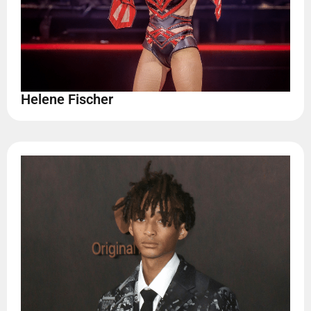
Helene Fischer