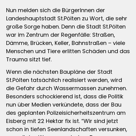
Nun melden sich die BürgerInnen der
Landeshauptstadt St.Pölten zu Wort, die sehr
große Sorge haben. Denn die Stadt St.Pölten
war im Zentrum der Regenfälle: Straßen,
Dämme, Brücken, Keller, Bahnstraßen – viele
Menschen und Tiere erlitten Schäden und das
Trauma sitzt tief.
Wenn die nächsten Baupläne der Stadt
St.Pölten tatsächlich realisiert werden, wird
die Gefahr durch Wassermassen zunehmen.
Besonders schockierend ist, dass die Politik
nun über Medien verkündete, dass der Bau
des geplanten Polizeisicherheitszentrum am
Eisberg mit 22 Hektar fix ist. “Wir sind jetzt
schon in tiefen Seenlandschaften versunken,