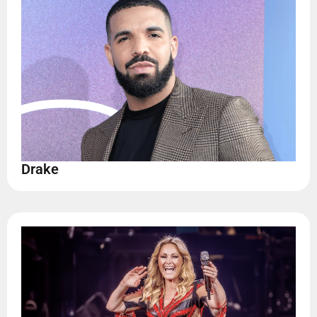
Drake