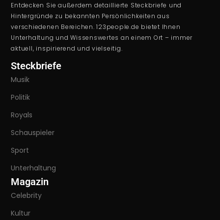
Entdecken Sie außerdem detaillierte Steckbriefe und
Hintergründe zu bekannten Persönlichkeiten aus
verschiedenen Bereichen. 123people.de bietet Ihnen
Unterhaltung und Wissenswertes an einem Ort – immer
aktuell, inspirierend und vielseitig.
Steckbriefe
Musik
Politik
Royals
Schauspieler
Sport
Unterhaltung
Magazin
Celebrity
Kultur