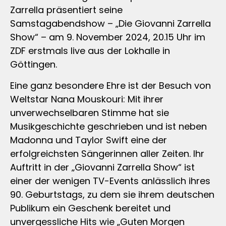
Zarrella präsentiert seine
Samstagabendshow – „Die Giovanni Zarrella
Show“ – am 9. November 2024, 20.15 Uhr im
ZDF erstmals live aus der Lokhalle in
Göttingen.
Eine ganz besondere Ehre ist der Besuch von
Weltstar Nana Mouskouri: Mit ihrer
unverwechselbaren Stimme hat sie
Musikgeschichte geschrieben und ist neben
Madonna und Taylor Swift eine der
erfolgreichsten Sängerinnen aller Zeiten. Ihr
Auftritt in der „Giovanni Zarrella Show“ ist
einer der wenigen TV-Events anlässlich ihres
90. Geburtstags, zu dem sie ihrem deutschen
Publikum ein Geschenk bereitet und
unvergessliche Hits wie „Guten Morgen