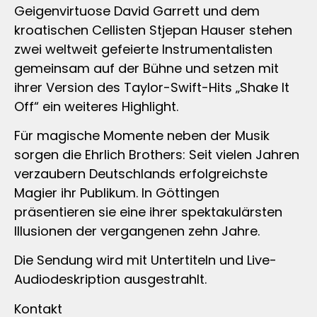
Geigenvirtuose David Garrett und dem
kroatischen Cellisten Stjepan Hauser stehen
zwei weltweit gefeierte Instrumentalisten
gemeinsam auf der Bühne und setzen mit
ihrer Version des Taylor-Swift-Hits „Shake It
Off“ ein weiteres Highlight.
Für magische Momente neben der Musik
sorgen die Ehrlich Brothers: Seit vielen Jahren
verzaubern Deutschlands erfolgreichste
Magier ihr Publikum. In Göttingen
präsentieren sie eine ihrer spektakulärsten
Illusionen der vergangenen zehn Jahre.
Die Sendung wird mit Untertiteln und Live-
Audiodeskription ausgestrahlt.
Kontakt