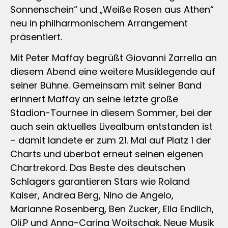
Sonnenschein“ und „Weiße Rosen aus Athen“
neu in philharmonischem Arrangement
präsentiert.
Mit Peter Maffay begrüßt Giovanni Zarrella an
diesem Abend eine weitere Musiklegende auf
seiner Bühne. Gemeinsam mit seiner Band
erinnert Maffay an seine letzte große
Stadion-Tournee in diesem Sommer, bei der
auch sein aktuelles Livealbum entstanden ist
– damit landete er zum 21. Mal auf Platz 1 der
Charts und überbot erneut seinen eigenen
Chartrekord. Das Beste des deutschen
Schlagers garantieren Stars wie Roland
Kaiser, Andrea Berg, Nino de Angelo,
Marianne Rosenberg, Ben Zucker, Ella Endlich,
Oli.P und Anna-Carina Woitschak. Neue Musik