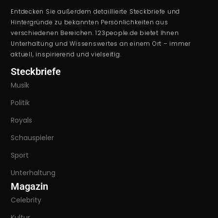
Entdecken Sie außerdem detaillierte Steckbriefe und
Hintergründe zu bekannten Persönlichkeiten aus
verschiedenen Bereichen. 123people.de bietet Ihnen
Unterhaltung und Wissenswertes an einem Ort – immer
aktuell, inspirierend und vielseitig.
Steckbriefe
Musik
Politik
Royals
Schauspieler
Sport
Unterhaltung
Magazin
Celebrity
Kultur