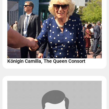
Königin Camilla, The Queen Consort