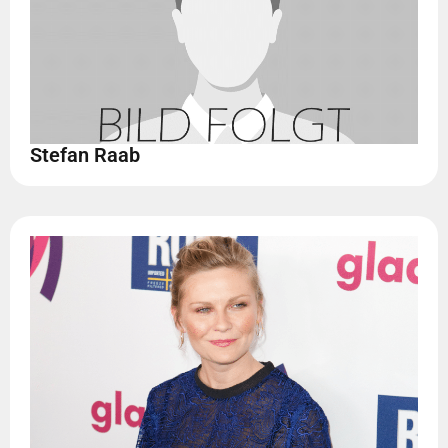
Stefan Raab