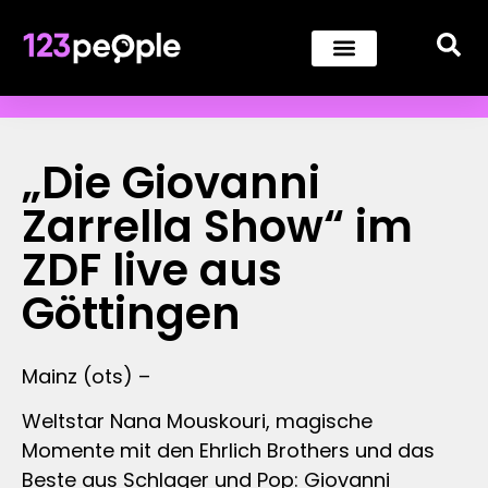
„Die Giovanni
Zarrella Show“ im
ZDF live aus
Göttingen
Mainz (ots) –
Weltstar Nana Mouskouri, magische
Momente mit den Ehrlich Brothers und das
Beste aus Schlager und Pop: Giovanni