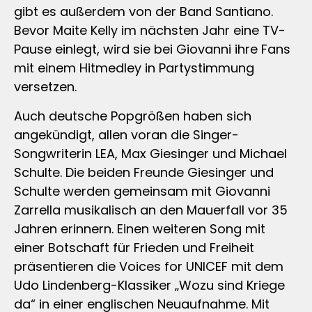
gibt es außerdem von der Band Santiano.
Bevor Maite Kelly im nächsten Jahr eine TV-
Pause einlegt, wird sie bei Giovanni ihre Fans
mit einem Hitmedley in Partystimmung
versetzen.
Auch deutsche Popgrößen haben sich
angekündigt, allen voran die Singer-
Songwriterin LEA, Max Giesinger und Michael
Schulte. Die beiden Freunde Giesinger und
Schulte werden gemeinsam mit Giovanni
Zarrella musikalisch an den Mauerfall vor 35
Jahren erinnern. Einen weiteren Song mit
einer Botschaft für Frieden und Freiheit
präsentieren die Voices for UNICEF mit dem
Udo Lindenberg-Klassiker „Wozu sind Kriege
da“ in einer englischen Neuaufnahme. Mit