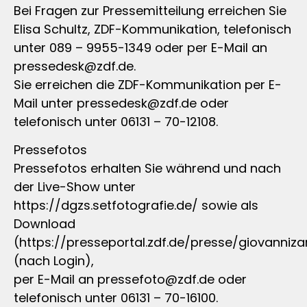
Bei Fragen zur Pressemitteilung erreichen Sie
Elisa Schultz, ZDF-Kommunikation, telefonisch
unter 089 – 9955-1349 oder per E-Mail an
pressedesk@zdf.de
.
Sie erreichen die ZDF-Kommunikation per E-
Mail unter
pressedesk@zdf.de
oder
telefonisch unter 06131 – 70-12108.
Pressefotos
Pressefotos erhalten Sie während und nach
der Live-Show unter
https://dgzs.setfotografie.de/ sowie als
Download
(https://presseportal.zdf.de/presse/giovannizar
(nach Login),
per E-Mail an
pressefoto@zdf.de
oder
telefonisch unter 06131 – 70-16100.