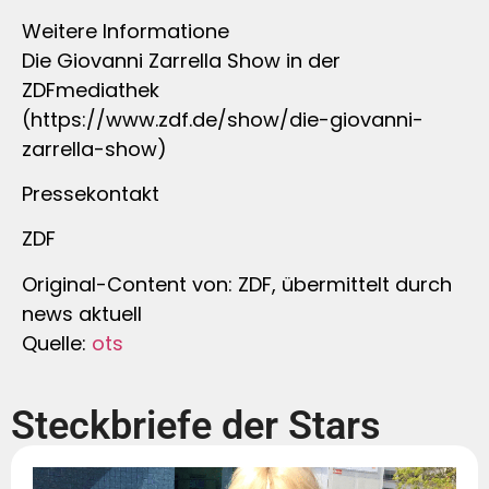
Weitere Informatione
Die Giovanni Zarrella Show in der
ZDFmediathek
(https://www.zdf.de/show/die-giovanni-
zarrella-show)
Pressekontakt
ZDF
Original-Content von: ZDF, übermittelt durch
news aktuell
Quelle:
ots
Steckbriefe der Stars