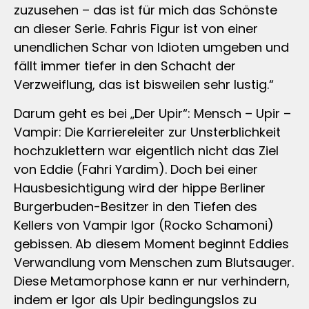
zuzusehen – das ist für mich das Schönste
an dieser Serie. Fahris Figur ist von einer
unendlichen Schar von Idioten umgeben und
fällt immer tiefer in den Schacht der
Verzweiflung, das ist bisweilen sehr lustig.“
Darum geht es bei „Der Upir“: Mensch – Upir –
Vampir: Die Karriereleiter zur Unsterblichkeit
hochzuklettern war eigentlich nicht das Ziel
von Eddie (Fahri Yardim). Doch bei einer
Hausbesichtigung wird der hippe Berliner
Burgerbuden-Besitzer in den Tiefen des
Kellers von Vampir Igor (Rocko Schamoni)
gebissen. Ab diesem Moment beginnt Eddies
Verwandlung vom Menschen zum Blutsauger.
Diese Metamorphose kann er nur verhindern,
indem er Igor als Upir bedingungslos zu