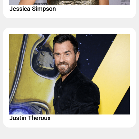
Jessica Simpson
Justin Theroux