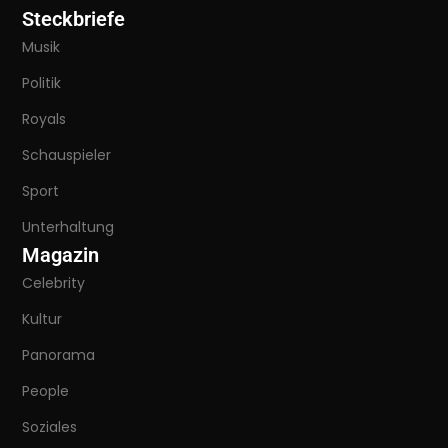
Steckbriefe
Musik
Politik
Royals
Schauspieler
Sport
Unterhaltung
Magazin
Celebrity
Kultur
Panorama
People
Soziales