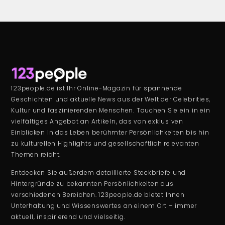
123people.de ist Ihr Online-Magazin für spannende
Geschichten und aktuelle News aus der Welt der Celebrities,
Kultur und faszinierenden Menschen. Tauchen Sie ein in ein
vielfältiges Angebot an Artikeln, das von exklusiven
Einblicken in das Leben berühmter Persönlichkeiten bis hin
zu kulturellen Highlights und gesellschaftlich relevanten
Themen reicht.
Entdecken Sie außerdem detaillierte Steckbriefe und
Hintergründe zu bekannten Persönlichkeiten aus
verschiedenen Bereichen. 123people.de bietet Ihnen
Unterhaltung und Wissenswertes an einem Ort – immer
aktuell, inspirierend und vielseitig.