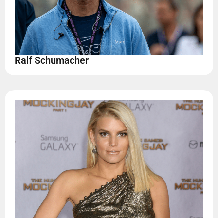
Ralf Schumacher