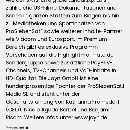
zahlreiche US-Filme, Dokumentationen und
Serien in ganzen Staffeln zum Bingen bis hin
zu Mediatheken und Sportinhalten von
ProSiebenSat.1 sowie weiterer Inhalte-Partner
wie Viacom und Eurosport. Im Premium-
Bereich gibt es exklusive Programm-
Vorschauen auf die Highlight-Formate der
Sendergruppe sowie zusätzliche Pay-TV-
Channels, TV-Channels und VoD-Inhalte in
HD-Qualität. Die Joyn GmbH ist eine
hundertprozentige Tochter der ProSiebenSat.1
Media SE und steht unter der
Geschäftsführung von Katharina Frömsdorf
(CEO), Nicole Agudo Berbel und Benjamin
Risom. Weitere Infos unter www.joyn.de.
Pressekontakt: