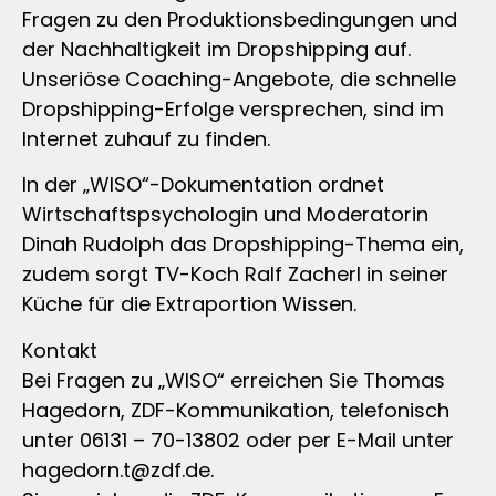
Fragen zu den Produktionsbedingungen und
der Nachhaltigkeit im Dropshipping auf.
Unseriöse Coaching-Angebote, die schnelle
Dropshipping-Erfolge versprechen, sind im
Internet zuhauf zu finden.
In der „WISO“-Dokumentation ordnet
Wirtschaftspsychologin und Moderatorin
Dinah Rudolph das Dropshipping-Thema ein,
zudem sorgt TV-Koch Ralf Zacherl in seiner
Küche für die Extraportion Wissen.
Kontakt
Bei Fragen zu „WISO“ erreichen Sie Thomas
Hagedorn, ZDF-Kommunikation, telefonisch
unter 06131 – 70-13802 oder per E-Mail unter
hagedorn.t@zdf.de
.