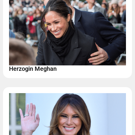
Herzogin Meghan