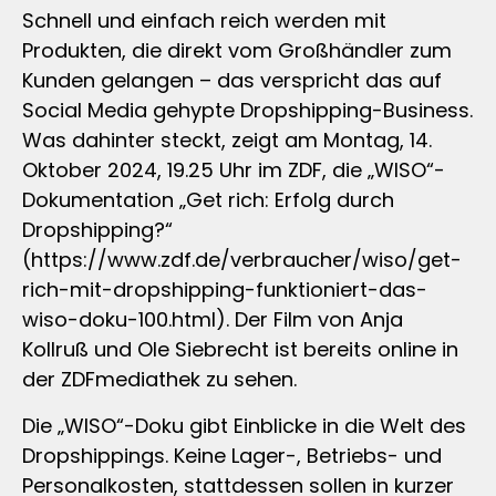
Schnell und einfach reich werden mit
Produkten, die direkt vom Großhändler zum
Kunden gelangen – das verspricht das auf
Social Media gehypte Dropshipping-Business.
Was dahinter steckt, zeigt am Montag, 14.
Oktober 2024, 19.25 Uhr im ZDF, die „WISO“-
Dokumentation „Get rich: Erfolg durch
Dropshipping?“
(https://www.zdf.de/verbraucher/wiso/get-
rich-mit-dropshipping-funktioniert-das-
wiso-doku-100.html). Der Film von Anja
Kollruß und Ole Siebrecht ist bereits online in
der ZDFmediathek zu sehen.
Die „WISO“-Doku gibt Einblicke in die Welt des
Dropshippings. Keine Lager-, Betriebs- und
Personalkosten, stattdessen sollen in kurzer