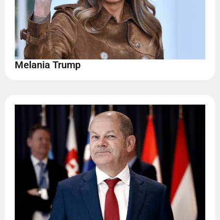
Melania Trump