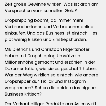
Zeit große Gewinne winken. Was ist dran am
Versprechen vom schnellen Geld?
Dropshipping boomt, da immer mehr
Verbraucherinnen und Verbraucher online
einkaufen. Und das Business ist einfach – es
gibt wenig Risiken und Einstiegshürden.
Mik Dietrichs und Christoph Filgertshofer
haben mit Dropshipping Umsätze in
Millionenhöhe gemacht und erzählen in der
Dokumentation, wie sie es geschafft haben.
War der Weg wirklich so einfach, wie andere
Dropshipper auf TikTok und Instagram
versprechen? Sehen die beiden das eigene
Business kritisch?
Der Verkauf billiger Produkte aus Asien wirft