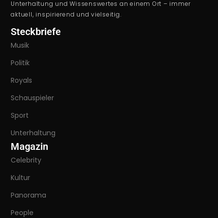
Unterhaltung und Wissenswertes an einem Ort – immer
aktuell, inspirierend und vielseitig.
Steckbriefe
Musik
Politik
Royals
Schauspieler
Sport
Unterhaltung
Magazin
Celebrity
Kultur
Panorama
People