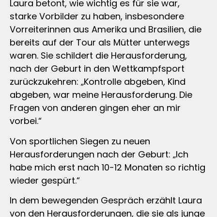
Laura betont, wie wichtig es für sie war,
starke Vorbilder zu haben, insbesondere
Vorreiterinnen aus Amerika und Brasilien, die
bereits auf der Tour als Mütter unterwegs
waren. Sie schildert die Herausforderung,
nach der Geburt in den Wettkampfsport
zurückzukehren: „Kontrolle abgeben, Kind
abgeben, war meine Herausforderung. Die
Fragen von anderen gingen eher an mir
vorbei.“
Von sportlichen Siegen zu neuen
Herausforderungen nach der Geburt: „Ich
habe mich erst nach 10-12 Monaten so richtig
wieder gespürt.“
In dem bewegenden Gespräch erzählt Laura
von den Herausforderungen, die sie als junge