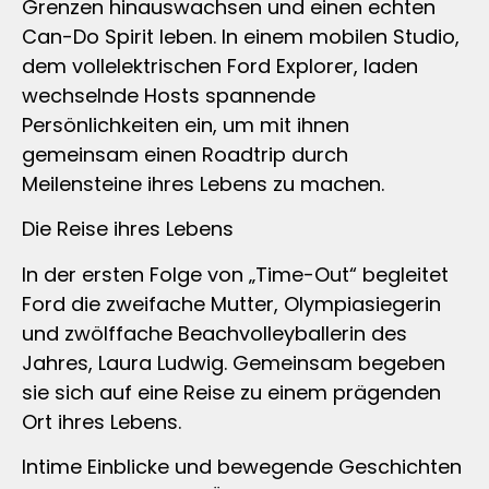
Grenzen hinauswachsen und einen echten
Can-Do Spirit leben. In einem mobilen Studio,
dem vollelektrischen Ford Explorer, laden
wechselnde Hosts spannende
Persönlichkeiten ein, um mit ihnen
gemeinsam einen Roadtrip durch
Meilensteine ihres Lebens zu machen.
Die Reise ihres Lebens
In der ersten Folge von „Time-Out“ begleitet
Ford die zweifache Mutter, Olympiasiegerin
und zwölffache Beachvolleyballerin des
Jahres, Laura Ludwig. Gemeinsam begeben
sie sich auf eine Reise zu einem prägenden
Ort ihres Lebens.
Intime Einblicke und bewegende Geschichten