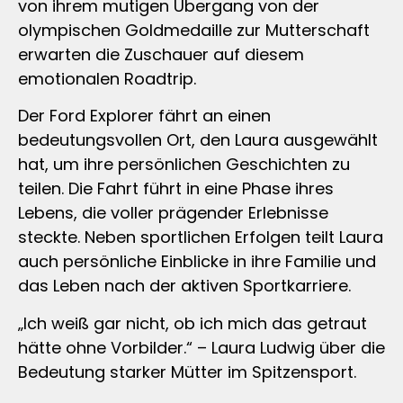
von ihrem mutigen Übergang von der
olympischen Goldmedaille zur Mutterschaft
erwarten die Zuschauer auf diesem
emotionalen Roadtrip.
Der Ford Explorer fährt an einen
bedeutungsvollen Ort, den Laura ausgewählt
hat, um ihre persönlichen Geschichten zu
teilen. Die Fahrt führt in eine Phase ihres
Lebens, die voller prägender Erlebnisse
steckte. Neben sportlichen Erfolgen teilt Laura
auch persönliche Einblicke in ihre Familie und
das Leben nach der aktiven Sportkarriere.
„Ich weiß gar nicht, ob ich mich das getraut
hätte ohne Vorbilder.“ – Laura Ludwig über die
Bedeutung starker Mütter im Spitzensport.