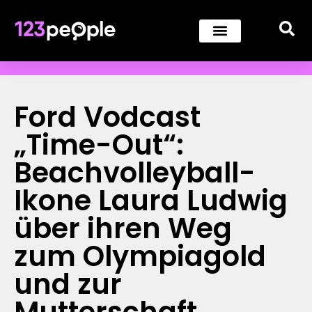
Ford Vodcast
„Time-Out“:
Beachvolleyball-
Ikone Laura Ludwig
über ihren Weg
zum Olympiagold
und zur