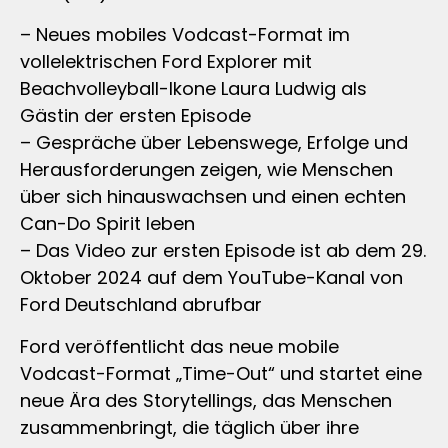
– Neues mobiles Vodcast-Format im
vollelektrischen Ford Explorer mit
Beachvolleyball-Ikone Laura Ludwig als
Gästin der ersten Episode
– Gespräche über Lebenswege, Erfolge und
Herausforderungen zeigen, wie Menschen
über sich hinauswachsen und einen echten
Can-Do Spirit leben
– Das Video zur ersten Episode ist ab dem 29.
Oktober 2024 auf dem YouTube-Kanal von
Ford Deutschland abrufbar
Ford veröffentlicht das neue mobile
Vodcast-Format „Time-Out“ und startet eine
neue Ära des Storytellings, das Menschen
zusammenbringt, die täglich über ihre