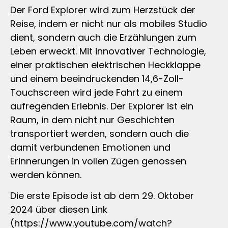
Der Ford Explorer wird zum Herzstück der
Reise, indem er nicht nur als mobiles Studio
dient, sondern auch die Erzählungen zum
Leben erweckt. Mit innovativer Technologie,
einer praktischen elektrischen Heckklappe
und einem beeindruckenden 14,6-Zoll-
Touchscreen wird jede Fahrt zu einem
aufregenden Erlebnis. Der Explorer ist ein
Raum, in dem nicht nur Geschichten
transportiert werden, sondern auch die
damit verbundenen Emotionen und
Erinnerungen in vollen Zügen genossen
werden können.
Die erste Episode ist ab dem 29. Oktober
2024 über diesen Link
(https://www.youtube.com/watch?