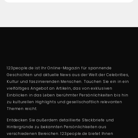
123people.de ist Ihr Online-Magazin für spannende
Geschichten und aktuelle News aus der Welt der Celebrities,
Kultur und faszinierenden Menschen. Tauchen Sie ein in ein
vielfältiges Angebot an Artikeln, das von exklusiven
Einblicken in das Leben berühmter Persönlichkeiten bis hin
zu kulturellen Highlights und gesellschaftlich relevanten
Themen reicht.
Entdecken Sie außerdem detaillierte Steckbriefe und
Hintergründe zu bekannten Persönlichkeiten aus
verschiedenen Bereichen. 123people.de bietet Ihnen