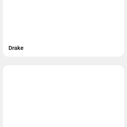
Drake