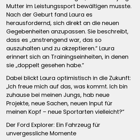
Mutter im Leistungssport bewältigen musste.
Nach der Geburt fand Laura es
herausfordernd, sich direkt an die neuen
Gegebenheiten anzupassen. Sie beschreibt,
dass es „anstrengend war, das so
auszuhalten und zu akzeptieren.“ Laura
erinnert sich an Trainingseinheiten, in denen
sie „doppelt gesehen habe.“
Dabei blickt Laura optimistisch in die Zukunft:
„Ich freue mich auf das, was kommt. Ich bin
zuhause bei meinen Jungs, hab neue
Projekte, neue Sachen, neuen Input für
meinen Kopf – neue Sportarten vielleicht?“
Der Ford Explorer: Ein Fahrzeug für
unvergessliche Momente