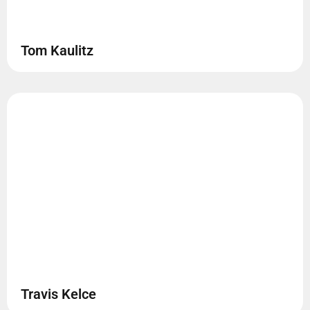
Tom Kaulitz
Travis Kelce