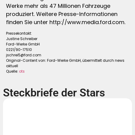
Werke mehr als 47 Millionen Fahrzeuge
produziert. Weitere Presse-Informationen
finden Sie unter http://www.media.ford.com.
Pressekontakt:
Justine Schreiber
Ford-Werke GmbH
0221/90-17510
jschrei5@ford.com
Original-Content von: Ford-Werke GmbH, übermittelt durch news
aktuell
Quelle:
ots
Steckbriefe der Stars