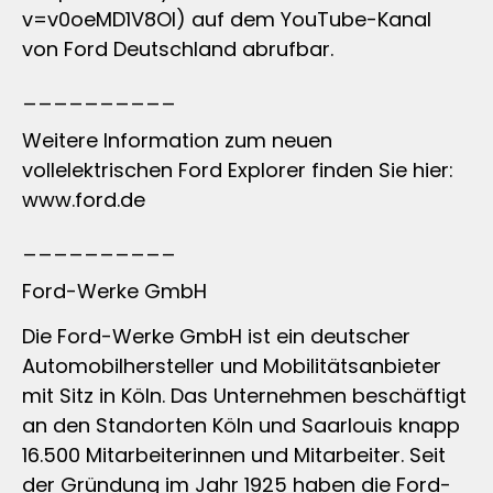
v=v0oeMD1V8OI) auf dem YouTube-Kanal
von Ford Deutschland abrufbar.
__________
Weitere Information zum neuen
vollelektrischen Ford Explorer finden Sie hier:
www.ford.de
__________
Ford-Werke GmbH
Die Ford-Werke GmbH ist ein deutscher
Automobilhersteller und Mobilitätsanbieter
mit Sitz in Köln. Das Unternehmen beschäftigt
an den Standorten Köln und Saarlouis knapp
16.500 Mitarbeiterinnen und Mitarbeiter. Seit
der Gründung im Jahr 1925 haben die Ford-