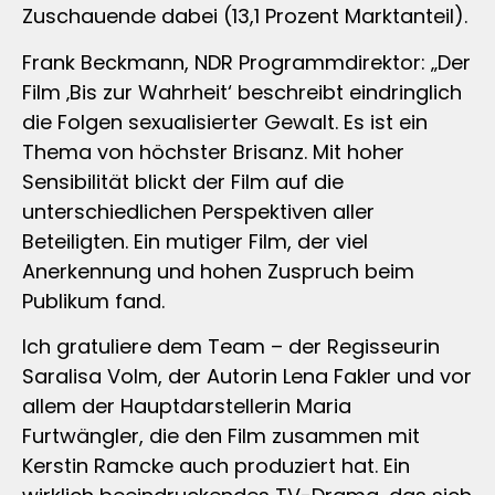
Zuschauende dabei (13,1 Prozent Marktanteil).
Frank Beckmann, NDR Programmdirektor: „Der
Film ‚Bis zur Wahrheit‘ beschreibt eindringlich
die Folgen sexualisierter Gewalt. Es ist ein
Thema von höchster Brisanz. Mit hoher
Sensibilität blickt der Film auf die
unterschiedlichen Perspektiven aller
Beteiligten. Ein mutiger Film, der viel
Anerkennung und hohen Zuspruch beim
Publikum fand.
Ich gratuliere dem Team – der Regisseurin
Saralisa Volm, der Autorin Lena Fakler und vor
allem der Hauptdarstellerin Maria
Furtwängler, die den Film zusammen mit
Kerstin Ramcke auch produziert hat. Ein