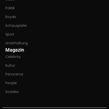
Politik
Royals
Schauspieler
Sport
Unterhaltung
Magazin
Celebrity
Kultur
Panorama
People
Soziales