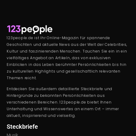
123people.de ist Ihr Online-Magazin für spannende
Geschichten und aktuelle News aus der Welt der Celebrities,
Kultur und faszinierenden Menschen. Tauchen Sie ein in ein
vielfältiges Angebot an Artikeln, das von exklusiven
Einblicken in das Leben berühmter Persönlichkeiten bis hin
zu kulturellen Highlights und gesellschaftlich relevanten
Themen reicht.
Entdecken Sie außerdem detaillierte Steckbriefe und
Hintergründe zu bekannten Persönlichkeiten aus
verschiedenen Bereichen. 123people.de bietet Ihnen
Unterhaltung und Wissenswertes an einem Ort – immer
aktuell, inspirierend und vielseitig.
Steckbriefe
Musik