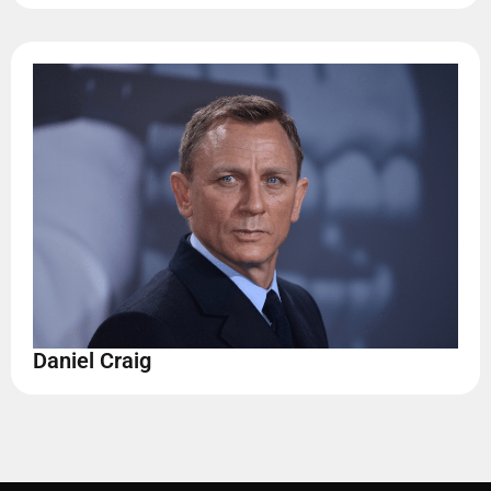
Daniel Craig