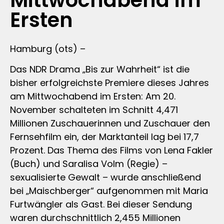
Mittwochabend im
Ersten
Hamburg (ots) –
Das NDR Drama „Bis zur Wahrheit“ ist die
bisher erfolgreichste Premiere dieses Jahres
am Mittwochabend im Ersten: Am 20.
November schalteten im Schnitt 4,471
Millionen Zuschauerinnen und Zuschauer den
Fernsehfilm ein, der Marktanteil lag bei 17,7
Prozent. Das Thema des Films von Lena Fakler
(Buch) und Saralisa Volm (Regie) –
sexualisierte Gewalt – wurde anschließend
bei „Maischberger“ aufgenommen mit Maria
Furtwängler als Gast. Bei dieser Sendung
waren durchschnittlich 2,455 Millionen