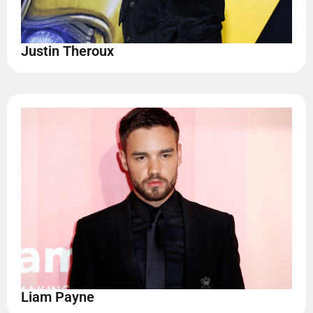
Justin Theroux
Liam Payne