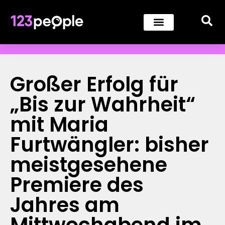
Großer Erfolg für
„Bis zur Wahrheit“
mit Maria
Furtwängler: bisher
meistgesehene
Premiere des
Jahres am