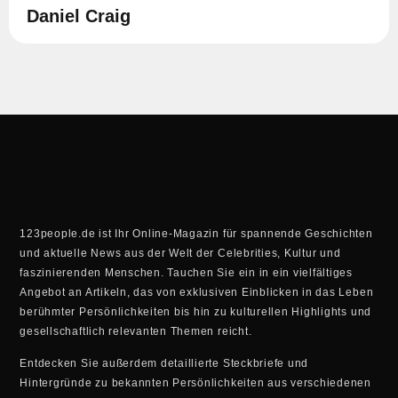
Daniel Craig
123people.de ist Ihr Online-Magazin für spannende Geschichten
und aktuelle News aus der Welt der Celebrities, Kultur und
faszinierenden Menschen. Tauchen Sie ein in ein vielfältiges
Angebot an Artikeln, das von exklusiven Einblicken in das Leben
berühmter Persönlichkeiten bis hin zu kulturellen Highlights und
gesellschaftlich relevanten Themen reicht.
Entdecken Sie außerdem detaillierte Steckbriefe und
Hintergründe zu bekannten Persönlichkeiten aus verschiedenen