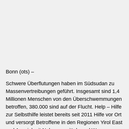
Bonn (ots) –
Schwere Überflutungen haben im Südsudan zu
Massenvertreibungen geführt. Insgesamt sind 1,4
Millionen Menschen von den Überschwemmungen
betroffen, 380.000 sind auf der Flucht. Help – Hilfe
zur Selbsthilfe leistet bereits seit 2011 Hilfe vor Ort
und versorgt Betroffene in den Regionen Yirol East