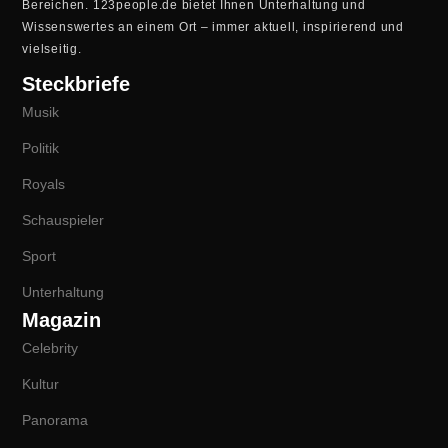
Bereichen. 123people.de bietet Ihnen Unterhaltung und
Wissenswertes an einem Ort – immer aktuell, inspirierend und
vielseitig.
Steckbriefe
Musik
Politik
Royals
Schauspieler
Sport
Unterhaltung
Magazin
Celebrity
Kultur
Panorama