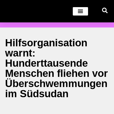
Hilfsorganisation
warnt:
Hunderttausende
Menschen fliehen vor
Überschwemmungen
im Südsudan