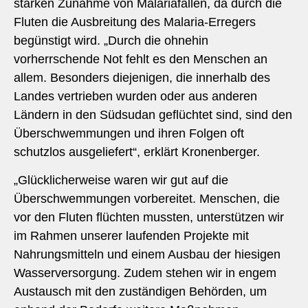
starken Zunahme von Malariafällen, da durch die
Fluten die Ausbreitung des Malaria-Erregers
begünstigt wird. „Durch die ohnehin
vorherrschende Not fehlt es den Menschen an
allem. Besonders diejenigen, die innerhalb des
Landes vertrieben wurden oder aus anderen
Ländern in den Südsudan geflüchtet sind, sind den
Überschwemmungen und ihren Folgen oft
schutzlos ausgeliefert“, erklärt Kronenberger.
„Glücklicherweise waren wir gut auf die
Überschwemmungen vorbereitet. Menschen, die
vor den Fluten flüchten mussten, unterstützen wir
im Rahmen unserer laufenden Projekte mit
Nahrungsmitteln und einem Ausbau der hiesigen
Wasserversorgung. Zudem stehen wir in engem
Austausch mit den zuständigen Behörden, um