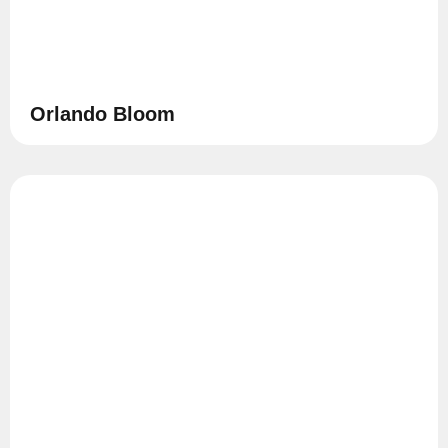
Orlando Bloom