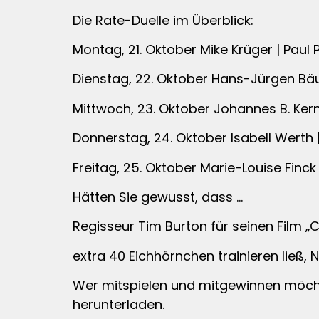
Die Rate-Duelle im Überblick:
Montag, 21. Oktober Mike Krüger | Paul 
Dienstag, 22. Oktober Hans-Jürgen Bä
Mittwoch, 23. Oktober Johannes B. Kern
Donnerstag, 24. Oktober Isabell Werth
Freitag, 25. Oktober Marie-Louise Finck
Hätten Sie gewusst, dass …
Regisseur Tim Burton für seinen Film „
extra 40 Eichhörnchen trainieren ließ,
Wer mitspielen und mitgewinnen möch
herunterladen.