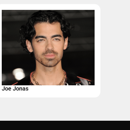
Joe Jonas