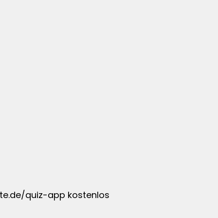
te.de/quiz-app kostenlos