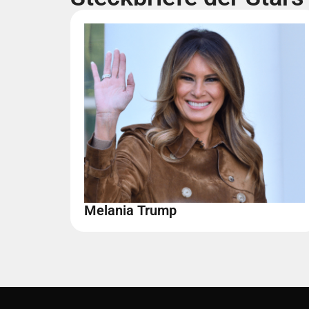
Melania Trump