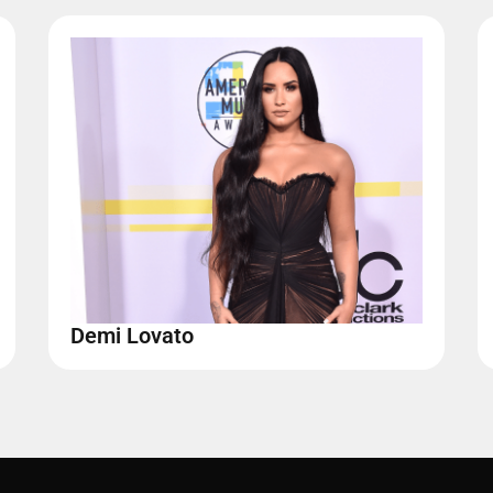
Demi Lovato