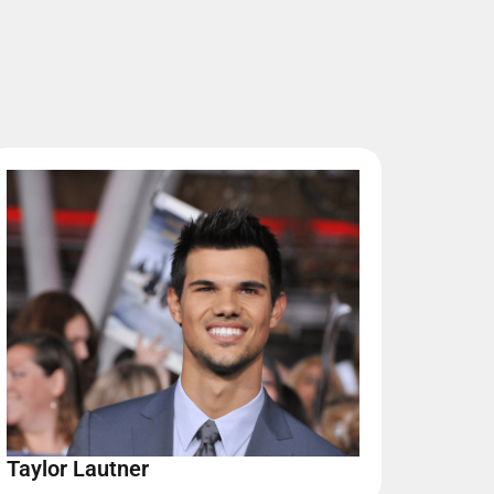
Taylor Lautner