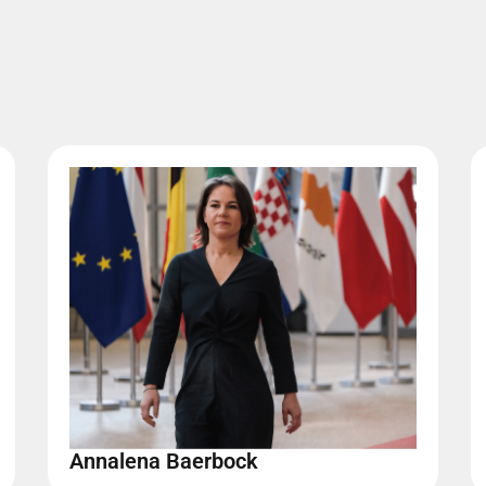
Annalena Baerbock