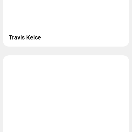
Travis Kelce