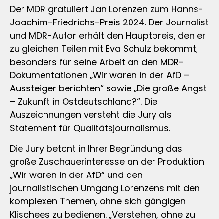
Der MDR gratuliert Jan Lorenzen zum Hanns-
Joachim-Friedrichs-Preis 2024. Der Journalist
und MDR-Autor erhält den Hauptpreis, den er
zu gleichen Teilen mit Eva Schulz bekommt,
besonders für seine Arbeit an den MDR-
Dokumentationen „Wir waren in der AfD –
Aussteiger berichten“ sowie „Die große Angst
– Zukunft in Ostdeutschland?“. Die
Auszeichnungen versteht die Jury als
Statement für Qualitätsjournalismus.
Die Jury betont in Ihrer Begründung das
große Zuschauerinteresse an der Produktion
„Wir waren in der AfD“ und den
journalistischen Umgang Lorenzens mit den
komplexen Themen, ohne sich gängigen
Klischees zu bedienen. „Verstehen, ohne zu