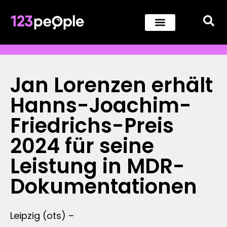
Jan Lorenzen erhält
Hanns-Joachim-
Friedrichs-Preis
2024 für seine
Leistung in MDR-
Dokumentationen
Leipzig (ots) –