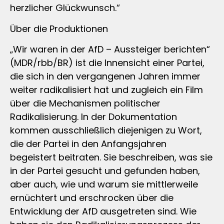
herzlicher Glückwunsch.“
Über die Produktionen
„Wir waren in der AfD – Aussteiger berichten“
(MDR/rbb/BR) ist die Innensicht einer Partei,
die sich in den vergangenen Jahren immer
weiter radikalisiert hat und zugleich ein Film
über die Mechanismen politischer
Radikalisierung. In der Dokumentation
kommen ausschließlich diejenigen zu Wort,
die der Partei in den Anfangsjahren
begeistert beitraten. Sie beschreiben, was sie
in der Partei gesucht und gefunden haben,
aber auch, wie und warum sie mittlerweile
ernüchtert und erschrocken über die
Entwicklung der AfD ausgetreten sind. Wie