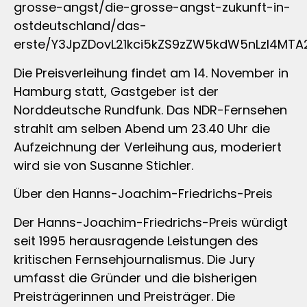
grosse-angst/die-grosse-angst-zukunft-in-
ostdeutschland/das-
erste/Y3JpZDovL21kci5kZS9zZW5kdW5nLzI4
Die Preisverleihung findet am 14. November in
Hamburg statt, Gastgeber ist der
Norddeutsche Rundfunk. Das NDR-Fernsehen
strahlt am selben Abend um 23.40 Uhr die
Aufzeichnung der Verleihung aus, moderiert
wird sie von Susanne Stichler.
Über den Hanns-Joachim-Friedrichs-Preis
Der Hanns-Joachim-Friedrichs-Preis würdigt
seit 1995 herausragende Leistungen des
kritischen Fernsehjournalismus. Die Jury
umfasst die Gründer und die bisherigen
Preisträgerinnen und Preisträger. Die