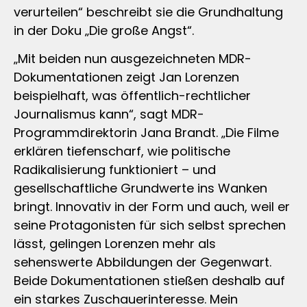
verurteilen“ beschreibt sie die Grundhaltung
in der Doku „Die große Angst“.
„Mit beiden nun ausgezeichneten MDR-
Dokumentationen zeigt Jan Lorenzen
beispielhaft, was öffentlich-rechtlicher
Journalismus kann“, sagt MDR-
Programmdirektorin Jana Brandt. „Die Filme
erklären tiefenscharf, wie politische
Radikalisierung funktioniert – und
gesellschaftliche Grundwerte ins Wanken
bringt. Innovativ in der Form und auch, weil er
seine Protagonisten für sich selbst sprechen
lässt, gelingen Lorenzen mehr als
sehenswerte Abbildungen der Gegenwart.
Beide Dokumentationen stießen deshalb auf
ein starkes Zuschauerinteresse. Mein