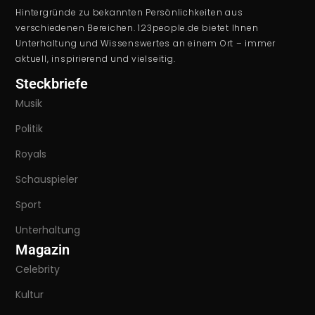
Hintergründe zu bekannten Persönlichkeiten aus
verschiedenen Bereichen. 123people.de bietet Ihnen
Unterhaltung und Wissenswertes an einem Ort – immer
aktuell, inspirierend und vielseitig.
Steckbriefe
Musik
Politik
Royals
Schauspieler
Sport
Unterhaltung
Magazin
Celebrity
Kultur