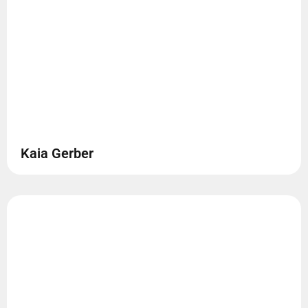
Kaia Gerber