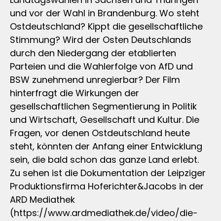
und vor der Wahl in Brandenburg. Wo steht
Ostdeutschland? Kippt die gesellschaftliche
Stimmung? Wird der Osten Deutschlands
durch den Niedergang der etablierten
Parteien und die Wahlerfolge von AfD und
BSW zunehmend unregierbar? Der Film
hinterfragt die Wirkungen der
gesellschaftlichen Segmentierung in Politik
und Wirtschaft, Gesellschaft und Kultur. Die
Fragen, vor denen Ostdeutschland heute
steht, könnten der Anfang einer Entwicklung
sein, die bald schon das ganze Land erlebt.
Zu sehen ist die Dokumentation der Leipziger
Produktionsfirma Hoferichter&Jacobs in der
ARD Mediathek
(https://www.ardmediathek.de/video/die-