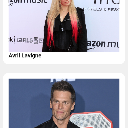
Avril Lavigne