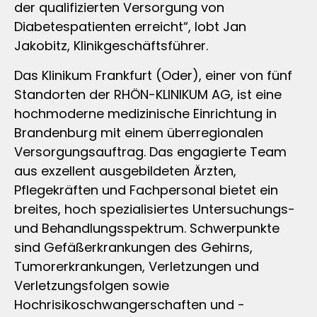
der qualifizierten Versorgung von
Diabetespatienten erreicht“, lobt Jan
Jakobitz, Klinikgeschäftsführer.
Das Klinikum Frankfurt (Oder), einer von fünf
Standorten der RHÖN-KLINIKUM AG, ist eine
hochmoderne medizinische Einrichtung in
Brandenburg mit einem überregionalen
Versorgungsauftrag. Das engagierte Team
aus exzellent ausgebildeten Ärzten,
Pflegekräften und Fachpersonal bietet ein
breites, hoch spezialisiertes Untersuchungs-
und Behandlungsspektrum. Schwerpunkte
sind Gefäßerkrankungen des Gehirns,
Tumorerkrankungen, Verletzungen und
Verletzungsfolgen sowie
Hochrisikoschwangerschaften und -