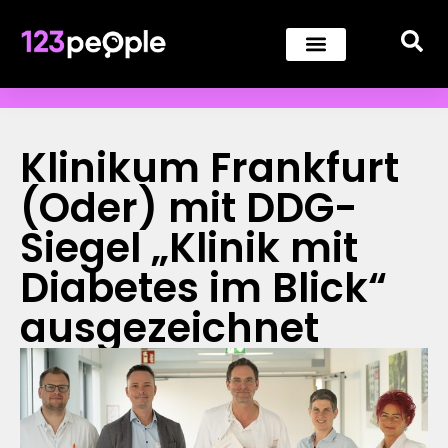
Klinikum Frankfurt
(Oder) mit DDG-
Siegel „Klinik mit
Diabetes im Blick“
ausgezeichnet