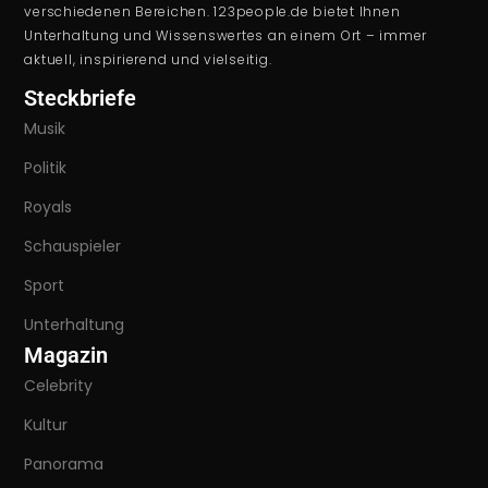
verschiedenen Bereichen. 123people.de bietet Ihnen
Unterhaltung und Wissenswertes an einem Ort – immer
aktuell, inspirierend und vielseitig.
Steckbriefe
Musik
Politik
Royals
Schauspieler
Sport
Unterhaltung
Magazin
Celebrity
Kultur
Panorama