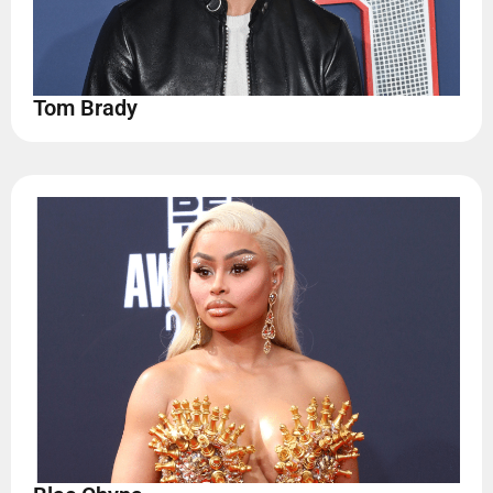
Tom Brady