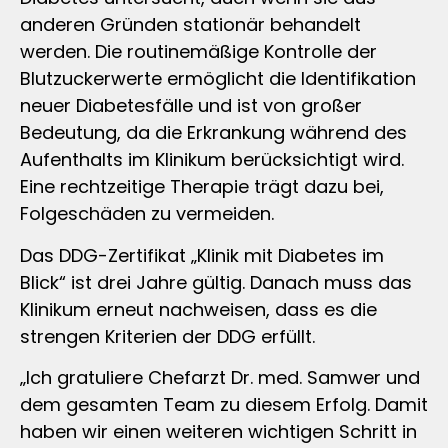
anderen Gründen stationär behandelt
werden. Die routinemäßige Kontrolle der
Blutzuckerwerte ermöglicht die Identifikation
neuer Diabetesfälle und ist von großer
Bedeutung, da die Erkrankung während des
Aufenthalts im Klinikum berücksichtigt wird.
Eine rechtzeitige Therapie trägt dazu bei,
Folgeschäden zu vermeiden.
Das DDG-Zertifikat „Klinik mit Diabetes im
Blick“ ist drei Jahre gültig. Danach muss das
Klinikum erneut nachweisen, dass es die
strengen Kriterien der DDG erfüllt.
„Ich gratuliere Chefarzt Dr. med. Samwer und
dem gesamten Team zu diesem Erfolg. Damit
haben wir einen weiteren wichtigen Schritt in