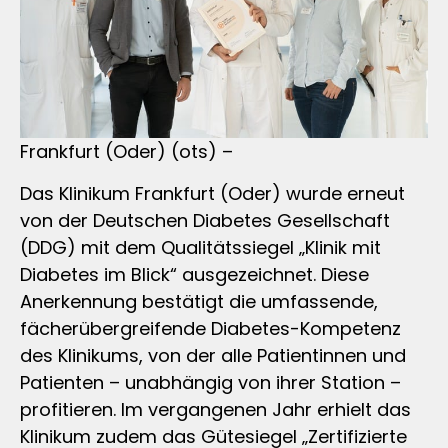
Frankfurt (Oder) (ots) –
Das Klinikum Frankfurt (Oder) wurde erneut
von der Deutschen Diabetes Gesellschaft
(DDG) mit dem Qualitätssiegel „Klinik mit
Diabetes im Blick“ ausgezeichnet. Diese
Anerkennung bestätigt die umfassende,
fächerübergreifende Diabetes-Kompetenz
des Klinikums, von der alle Patientinnen und
Patienten – unabhängig von ihrer Station –
profitieren. Im vergangenen Jahr erhielt das
Klinikum zudem das Gütesiegel „Zertifizierte