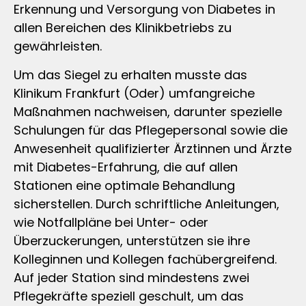
Erkennung und Versorgung von Diabetes in
allen Bereichen des Klinikbetriebs zu
gewährleisten.
Um das Siegel zu erhalten musste das
Klinikum Frankfurt (Oder) umfangreiche
Maßnahmen nachweisen, darunter spezielle
Schulungen für das Pflegepersonal sowie die
Anwesenheit qualifizierter Ärztinnen und Ärzte
mit Diabetes-Erfahrung, die auf allen
Stationen eine optimale Behandlung
sicherstellen. Durch schriftliche Anleitungen,
wie Notfallpläne bei Unter- oder
Überzuckerungen, unterstützen sie ihre
Kolleginnen und Kollegen fachübergreifend.
Auf jeder Station sind mindestens zwei
Pflegekräfte speziell geschult, um das