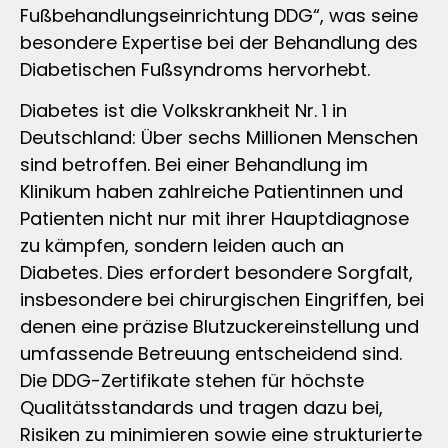
Fußbehandlungseinrichtung DDG“, was seine
besondere Expertise bei der Behandlung des
Diabetischen Fußsyndroms hervorhebt.
Diabetes ist die Volkskrankheit Nr. 1 in
Deutschland: Über sechs Millionen Menschen
sind betroffen. Bei einer Behandlung im
Klinikum haben zahlreiche Patientinnen und
Patienten nicht nur mit ihrer Hauptdiagnose
zu kämpfen, sondern leiden auch an
Diabetes. Dies erfordert besondere Sorgfalt,
insbesondere bei chirurgischen Eingriffen, bei
denen eine präzise Blutzuckereinstellung und
umfassende Betreuung entscheidend sind.
Die DDG-Zertifikate stehen für höchste
Qualitätsstandards und tragen dazu bei,
Risiken zu minimieren sowie eine strukturierte