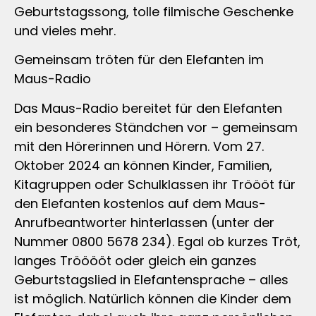
Geburtstagssong, tolle filmische Geschenke
und vieles mehr.
Gemeinsam tröten für den Elefanten im
Maus-Radio
Das Maus-Radio bereitet für den Elefanten
ein besonderes Ständchen vor – gemeinsam
mit den Hörerinnen und Hörern. Vom 27.
Oktober 2024 an können Kinder, Familien,
Kitagruppen oder Schulklassen ihr Tröööt für
den Elefanten kostenlos auf dem Maus-
Anrufbeantworter hinterlassen (unter der
Nummer 0800 5678 234). Egal ob kurzes Tröt,
langes Trööööt oder gleich ein ganzes
Geburtstagslied in Elefantensprache – alles
ist möglich. Natürlich können die Kinder dem