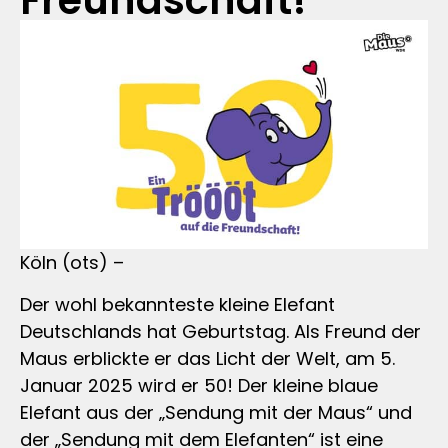
Freundschaft!
Köln (ots) –
Der wohl bekannteste kleine Elefant
Deutschlands hat Geburtstag. Als Freund der
Maus erblickte er das Licht der Welt, am 5.
Januar 2025 wird er 50! Der kleine blaue
Elefant aus der „Sendung mit der Maus“ und
der „Sendung mit dem Elefanten“ ist eine