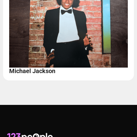
Michael Jackson