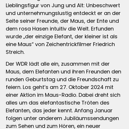
Lieblingsfigur von Jung und Alt: Unbeschwert
und unternehmungslustig entdeckt er an der
Seite seiner Freunde, der Maus, der Ente und
dem rosa Hasen intuitiv die Welt. Erfunden
wurde „der einzige Elefant, der kleiner ist als
eine Maus“ von Zeichentrickfilmer Friedrich
Streich.
Der WDR lädt alle ein, zusammen mit der
Maus, dem Elefanten und ihren Freunden den
runden Geburtstag und die Freundschaft zu
feiern. Los geht’s am 27. Oktober 2024 mit
einer Aktion im Maus-Radio. Dabei dreht sich
alles um das elefantastische Tröten des
Elefanten, das jeder kennt. Anfang Januar
folgen unter anderem Jubiläumssendungen
zum Sehen und zum Hören, ein neuer