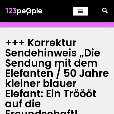
+++ Korrektur
Sendehinweis „Die
Sendung mit dem
Elefanten / 50 Jahre
kleiner blauer
Elefant: Ein Tröööt
auf die