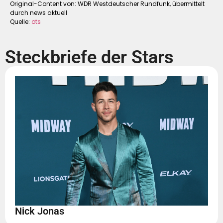
Original-Content von: WDR Westdeutscher Rundfunk, übermittelt
durch news aktuell
Quelle:
ots
Steckbriefe der Stars
Nick Jonas