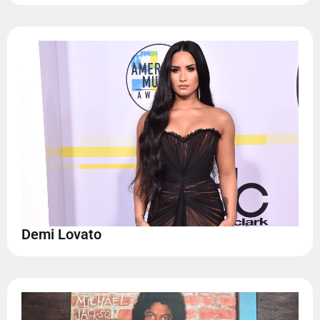
Demi Lovato