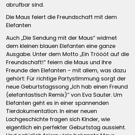
abrufbar sind.
Die Maus feiert die Freundschaft mit dem
Elefanten
Auch „Die Sendung mit der Maus“ widmet
dem kleinen blauen Elefanten eine ganze
Ausgabe. Unter dem Motto „Ein Tröööt auf die
Freundschaft!“ feiern die Maus und ihre
Freunde den Elefanten – mit allem, was dazu
gehört: Für richtige Partystimmung sorgt der
neue Geburtstagssong „Ich hab einen Freund
(elefantastisch Remix)” von Eva Sauter. Um
Elefanten geht es in einer spannenden
Tierdokumentation. In einer neuen
Lachgeschichte fragen sich Kinder, wie
eigentlich ein perfekter Geburtstag aussieht.