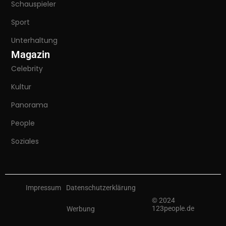
Schauspieler
Sport
Unterhaltung
Magazin
Celebrity
Kultur
Panorama
People
Soziales
Impressum
Datenschutzerklärung
© 2024
123people.de
Werbung