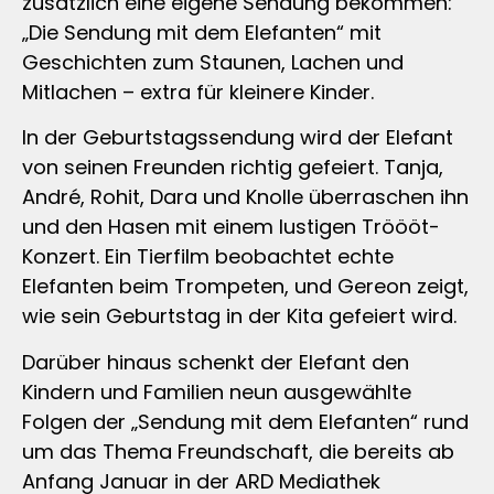
zusätzlich eine eigene Sendung bekommen:
„Die Sendung mit dem Elefanten“ mit
Geschichten zum Staunen, Lachen und
Mitlachen – extra für kleinere Kinder.
In der Geburtstagssendung wird der Elefant
von seinen Freunden richtig gefeiert. Tanja,
André, Rohit, Dara und Knolle überraschen ihn
und den Hasen mit einem lustigen Tröööt-
Konzert. Ein Tierfilm beobachtet echte
Elefanten beim Trompeten, und Gereon zeigt,
wie sein Geburtstag in der Kita gefeiert wird.
Darüber hinaus schenkt der Elefant den
Kindern und Familien neun ausgewählte
Folgen der „Sendung mit dem Elefanten“ rund
um das Thema Freundschaft, die bereits ab
Anfang Januar in der ARD Mediathek