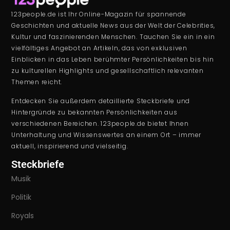
123people.de ist Ihr Online-Magazin für spannende
Geschichten und aktuelle News aus der Welt der Celebrities,
Kultur und faszinierenden Menschen. Tauchen Sie ein in ein
vielfältiges Angebot an Artikeln, das von exklusiven
Einblicken in das Leben berühmter Persönlichkeiten bis hin
zu kulturellen Highlights und gesellschaftlich relevanten
Themen reicht.
Entdecken Sie außerdem detaillierte Steckbriefe und
Hintergründe zu bekannten Persönlichkeiten aus
verschiedenen Bereichen. 123people.de bietet Ihnen
Unterhaltung und Wissenswertes an einem Ort – immer
aktuell, inspirierend und vielseitig.
Steckbriefe
Musik
Politik
Royals