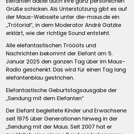
Elefanten dabei auch ihre ganz persönlichen
Grüße schicken. Als Unterstützung gibt es auf
der Maus-Webseite unter die-maus.de ein
„Trötorial“, in dem Moderator André Gatzke
erklärt, wie der richtige Sound entsteht.
Alle elefantastischen Tröööts und
Nachrichten bekommt der Elefant am 5.
Januar 2025 den ganzen Tag über im Maus-
Radio geschenkt. Das wird für einen Tag lang
elefantenblau gestrichen.
Elefantastische Geburtstagsausgabe der
„Sendung mit dem Elefanten“
Der Elefant begleitete Kinder und Erwachsene
seit 1975 über Generationen hinweg in der
„Sendung mit der Maus. Seit 2007 hat er