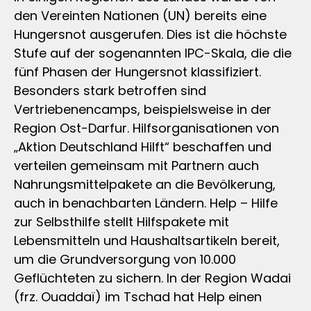
den Vereinten Nationen (UN) bereits eine
Hungersnot ausgerufen. Dies ist die höchste
Stufe auf der sogenannten IPC-Skala, die die
fünf Phasen der Hungersnot klassifiziert.
Besonders stark betroffen sind
Vertriebenencamps, beispielsweise in der
Region Ost-Darfur. Hilfsorganisationen von
„Aktion Deutschland Hilft“ beschaffen und
verteilen gemeinsam mit Partnern auch
Nahrungsmittelpakete an die Bevölkerung,
auch in benachbarten Ländern. Help – Hilfe
zur Selbsthilfe stellt Hilfspakete mit
Lebensmitteln und Haushaltsartikeln bereit,
um die Grundversorgung von 10.000
Geflüchteten zu sichern. In der Region Wadai
(frz. Ouaddaï) im Tschad hat Help einen