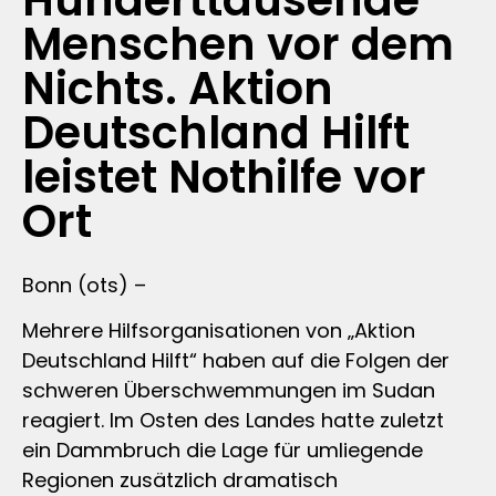
Hunderttausende
Menschen vor dem
Nichts. Aktion
Deutschland Hilft
leistet Nothilfe vor
Ort
Bonn (ots) –
Mehrere Hilfsorganisationen von „Aktion
Deutschland Hilft“ haben auf die Folgen der
schweren Überschwemmungen im Sudan
reagiert. Im Osten des Landes hatte zuletzt
ein Dammbruch die Lage für umliegende
Regionen zusätzlich dramatisch