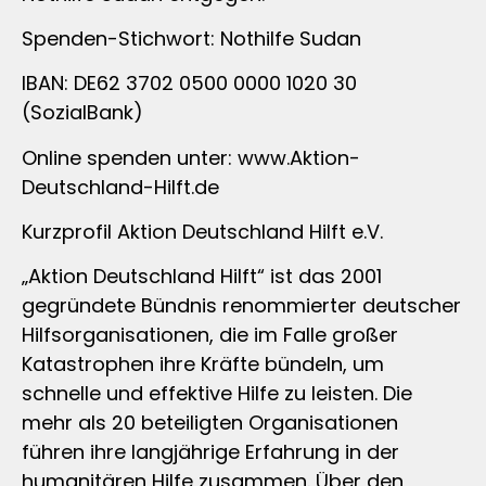
Spenden-Stichwort: Nothilfe Sudan
IBAN: DE62 3702 0500 0000 1020 30
(SozialBank)
Online spenden unter: www.Aktion-
Deutschland-Hilft.de
Kurzprofil Aktion Deutschland Hilft e.V.
„Aktion Deutschland Hilft“ ist das 2001
gegründete Bündnis renommierter deutscher
Hilfsorganisationen, die im Falle großer
Katastrophen ihre Kräfte bündeln, um
schnelle und effektive Hilfe zu leisten. Die
mehr als 20 beteiligten Organisationen
führen ihre langjährige Erfahrung in der
humanitären Hilfe zusammen. Über den