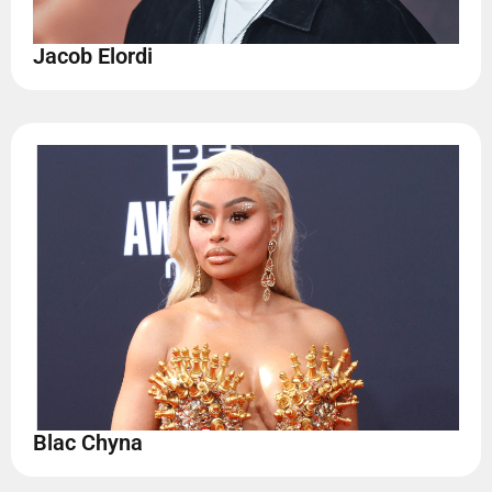
Jacob Elordi
Blac Chyna