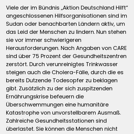
Viele der im Bündnis „Aktion Deutschland Hilft“
angeschlossenen Hilfsorganisationen sind im
Sudan oder benachbarten Ländern aktiv, um
das Leid der Menschen zu lindern. Nun stehen
sie vor immer schwierigeren
Herausforderungen. Nach Angaben von CARE
sind über 75 Prozent der Gesundheitszentren
zerstört. Durch verunreinigtes Trinkwasser
steigen auch die Cholera-Fälle, durch die es
bereits Dutzende Todesopfer zu beklagen
gibt. Zusätzlich zu der sich zuspitzenden
Ernährungskrise befeuern die
Überschwemmungen eine humanitäre
Katastrophe von unvorstellbarem Ausmaß.
Zahlreiche Gesundheitsstationen sind
überlastet. Sie können die Menschen nicht