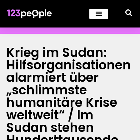
Krieg im Sudan:
Hilfsorganisationen
alarmiert über
„schlimmste
humanitäre Krise
weltweit“ / Im
Sudan stehen