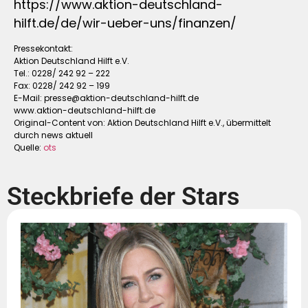
https://www.aktion-deutschland-
hilft.de/de/wir-ueber-uns/finanzen/
Pressekontakt:
Aktion Deutschland Hilft e.V.
Tel.: 0228/ 242 92 – 222
Fax: 0228/ 242 92 – 199
E-Mail:
presse@aktion-deutschland-hilft.de
www.aktion-deutschland-hilft.de
Original-Content von: Aktion Deutschland Hilft e.V., übermittelt
durch news aktuell
Quelle:
ots
Steckbriefe der Stars