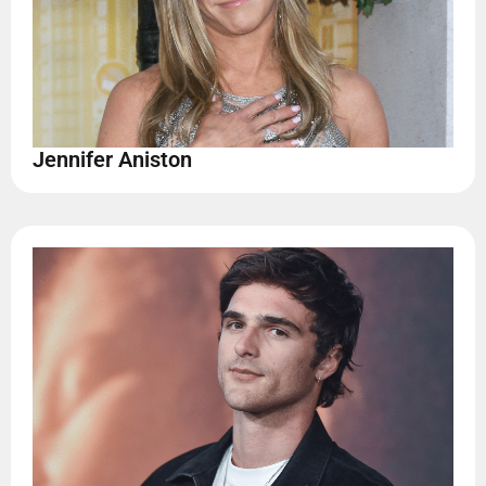
Jennifer Aniston