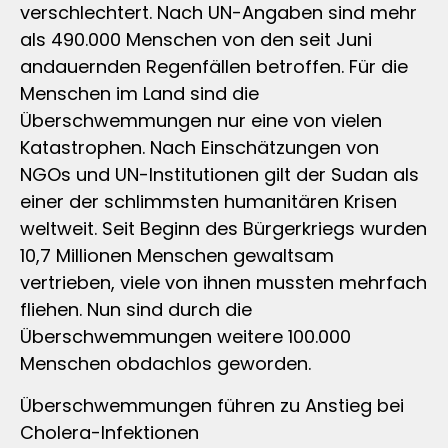
verschlechtert. Nach UN-Angaben sind mehr
als 490.000 Menschen von den seit Juni
andauernden Regenfällen betroffen. Für die
Menschen im Land sind die
Überschwemmungen nur eine von vielen
Katastrophen. Nach Einschätzungen von
NGOs und UN-Institutionen gilt der Sudan als
einer der schlimmsten humanitären Krisen
weltweit. Seit Beginn des Bürgerkriegs wurden
10,7 Millionen Menschen gewaltsam
vertrieben, viele von ihnen mussten mehrfach
fliehen. Nun sind durch die
Überschwemmungen weitere 100.000
Menschen obdachlos geworden.
Überschwemmungen führen zu Anstieg bei
Cholera-Infektionen