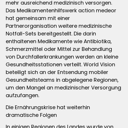
mehr ausreichend medizinisch versorgen.
Das Medikamentenhilfswerk action medeor
hat gemeinsam mit einer
Partnerorganisation weitere medizinische
Notfall-Sets bereitgestellt. Die darin
enthaltenen Medikamente wie Antibiotika,
Schmerzmittel oder Mittel zur Behandlung
von Durchfallerkrankungen werden an kleine
Gesundheitsstationen verteilt. World Vision
beteiligt sich an der Entsendung mobiler
Gesundheitsteams in abgelegene Regionen,
um den Mangel an medizinischer Versorgung
aufzufangen.
Die Ernährungskrise hat weiterhin
dramatische Folgen
In einigen Regionen des Landes wurde von