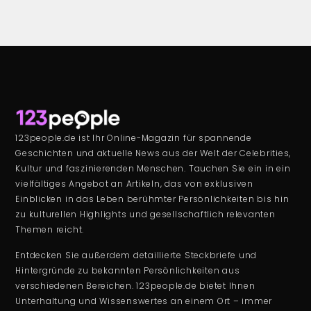
123people.de ist Ihr Online-Magazin für spannende
Geschichten und aktuelle News aus der Welt der Celebrities,
Kultur und faszinierenden Menschen. Tauchen Sie ein in ein
vielfältiges Angebot an Artikeln, das von exklusiven
Einblicken in das Leben berühmter Persönlichkeiten bis hin
zu kulturellen Highlights und gesellschaftlich relevanten
Themen reicht.
Entdecken Sie außerdem detaillierte Steckbriefe und
Hintergründe zu bekannten Persönlichkeiten aus
verschiedenen Bereichen. 123people.de bietet Ihnen
Unterhaltung und Wissenswertes an einem Ort – immer