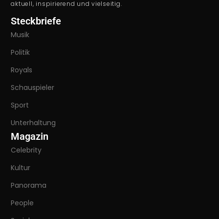
aktuell, inspirierend und vielseitig.
Steckbriefe
Musik
Politik
Royals
Schauspieler
Sport
Unterhaltung
Magazin
Celebrity
Kultur
Panorama
People