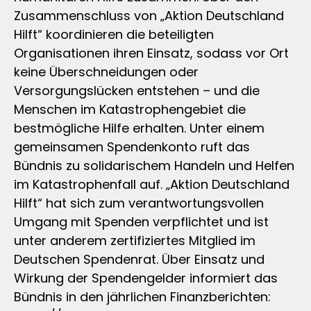
Zusammenschluss von „Aktion Deutschland
Hilft“ koordinieren die beteiligten
Organisationen ihren Einsatz, sodass vor Ort
keine Überschneidungen oder
Versorgungslücken entstehen – und die
Menschen im Katastrophengebiet die
bestmögliche Hilfe erhalten. Unter einem
gemeinsamen Spendenkonto ruft das
Bündnis zu solidarischem Handeln und Helfen
im Katastrophenfall auf. „Aktion Deutschland
Hilft“ hat sich zum verantwortungsvollen
Umgang mit Spenden verpflichtet und ist
unter anderem zertifiziertes Mitglied im
Deutschen Spendenrat. Über Einsatz und
Wirkung der Spendengelder informiert das
Bündnis in den jährlichen Finanzberichten: