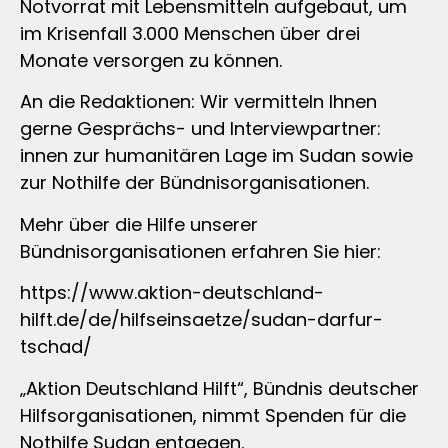
Notvorrat mit Lebensmitteln aufgebaut, um
im Krisenfall 3.000 Menschen über drei
Monate versorgen zu können.
An die Redaktionen: Wir vermitteln Ihnen
gerne Gesprächs- und Interviewpartner:
innen zur humanitären Lage im Sudan sowie
zur Nothilfe der Bündnisorganisationen.
Mehr über die Hilfe unserer
Bündnisorganisationen erfahren Sie hier:
https://www.aktion-deutschland-
hilft.de/de/hilfseinsaetze/sudan-darfur-
tschad/
„Aktion Deutschland Hilft“, Bündnis deutscher
Hilfsorganisationen, nimmt Spenden für die
Nothilfe Sudan entgegen.