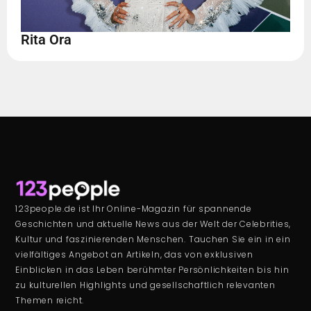
Rita Ora
123people.de ist Ihr Online-Magazin für spannende
Geschichten und aktuelle News aus der Welt der Celebrities,
Kultur und faszinierenden Menschen. Tauchen Sie ein in ein
vielfältiges Angebot an Artikeln, das von exklusiven
Einblicken in das Leben berühmter Persönlichkeiten bis hin
zu kulturellen Highlights und gesellschaftlich relevanten
Themen reicht.