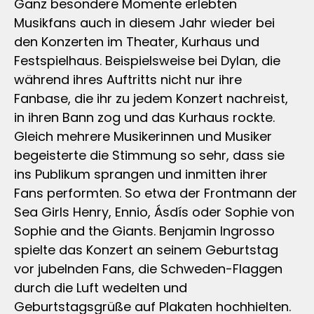
Ganz besondere Momente erlebten
Musikfans auch in diesem Jahr wieder bei
den Konzerten im Theater, Kurhaus und
Festspielhaus. Beispielsweise bei Dylan, die
während ihres Auftritts nicht nur ihre
Fanbase, die ihr zu jedem Konzert nachreist,
in ihren Bann zog und das Kurhaus rockte.
Gleich mehrere Musikerinnen und Musiker
begeisterte die Stimmung so sehr, dass sie
ins Publikum sprangen und inmitten ihrer
Fans performten. So etwa der Frontmann der
Sea Girls Henry, Ennio, Ásdís oder Sophie von
Sophie and the Giants. Benjamin Ingrosso
spielte das Konzert an seinem Geburtstag
vor jubelnden Fans, die Schweden-Flaggen
durch die Luft wedelten und
Geburtstagsgrüße auf Plakaten hochhielten.