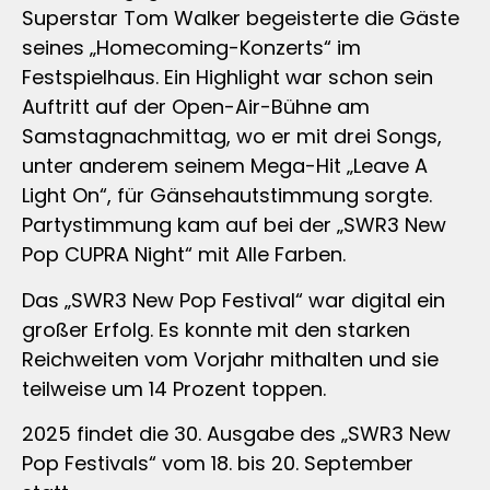
Superstar Tom Walker begeisterte die Gäste
seines „Homecoming-Konzerts“ im
Festspielhaus. Ein Highlight war schon sein
Auftritt auf der Open-Air-Bühne am
Samstagnachmittag, wo er mit drei Songs,
unter anderem seinem Mega-Hit „Leave A
Light On“, für Gänsehautstimmung sorgte.
Partystimmung kam auf bei der „SWR3 New
Pop CUPRA Night“ mit Alle Farben.
Das „SWR3 New Pop Festival“ war digital ein
großer Erfolg. Es konnte mit den starken
Reichweiten vom Vorjahr mithalten und sie
teilweise um 14 Prozent toppen.
2025 findet die 30. Ausgabe des „SWR3 New
Pop Festivals“ vom 18. bis 20. September