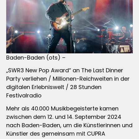
Baden-Baden (ots) –
„SWR3 New Pop Award“ an The Last Dinner
Party verliehen / Millionen-Reichweiten in der
digitalen Erlebniswelt / 28 Stunden
Festivalradio
Mehr als 40.000 Musikbegeisterte kamen
zwischen dem 12. und 14. September 2024
nach Baden-Baden, um die Künstlerinnen und
Künstler des gemeinsam mit CUPRA