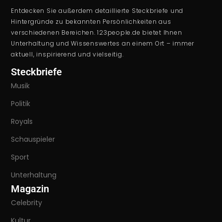
Entdecken Sie außerdem detaillierte Steckbriefe und
Hintergründe zu bekannten Persönlichkeiten aus
verschiedenen Bereichen. 123people.de bietet Ihnen
Unterhaltung und Wissenswertes an einem Ort – immer
aktuell, inspirierend und vielseitig.
Steckbriefe
Musik
Politik
Royals
Schauspieler
Sport
Unterhaltung
Magazin
Celebrity
Kultur