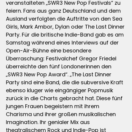
veranstalteten „SWR3 New Pop Festivals“ zu
feiern. Fans aus ganz Deutschland und dem
Ausland verfolgten die Auftritte von den Sea
Girls, Mark Ambor, Dylan oder The Last Dinner
Party. Für die britische Indie-Band gab es am
Samstag während eines Interviews auf der
Open-Air-Bühne eine besondere
Überraschung: Festivalchef Gregor Friedel
überreichte den fünf Londonerinnen den
„SWR3 New Pop Award“. „The Last Dinner
Party sind eine Band, die die subversive Kraft
ebenso kluger wie eingängiger Popmusik
zurück in die Charts gebracht hat. Diese fünf
jungen Frauen begeistern mit ihrem
Charisma und ihrer großen musikalischen
Imagination. Ihr genialer Mix aus
theatralischem Rock und Indie-Pop ist