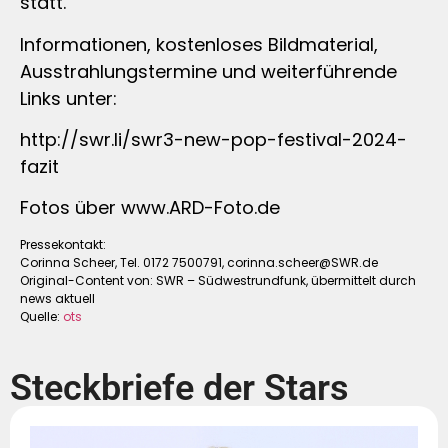
statt.
Informationen, kostenloses Bildmaterial,
Ausstrahlungstermine und weiterführende
Links unter:
http://swr.li/swr3-new-pop-festival-2024-
fazit
Fotos über www.ARD-Foto.de
Pressekontakt:
Corinna Scheer, Tel. 0172 7500791,
corinna.scheer@SWR.de
Original-Content von: SWR – Südwestrundfunk, übermittelt durch
news aktuell
Quelle:
ots
Steckbriefe der Stars