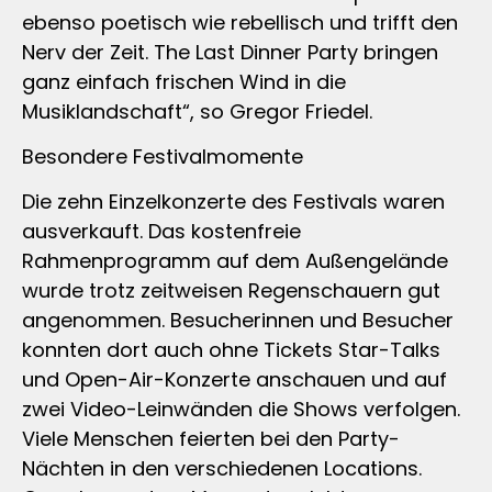
ebenso poetisch wie rebellisch und trifft den
Nerv der Zeit. The Last Dinner Party bringen
ganz einfach frischen Wind in die
Musiklandschaft“, so Gregor Friedel.
Besondere Festivalmomente
Die zehn Einzelkonzerte des Festivals waren
ausverkauft. Das kostenfreie
Rahmenprogramm auf dem Außengelände
wurde trotz zeitweisen Regenschauern gut
angenommen. Besucherinnen und Besucher
konnten dort auch ohne Tickets Star-Talks
und Open-Air-Konzerte anschauen und auf
zwei Video-Leinwänden die Shows verfolgen.
Viele Menschen feierten bei den Party-
Nächten in den verschiedenen Locations.