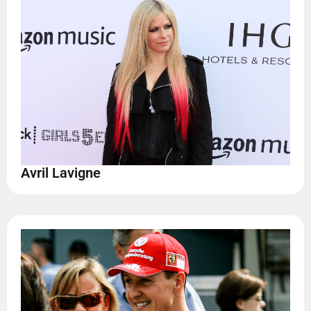
Avril Lavigne