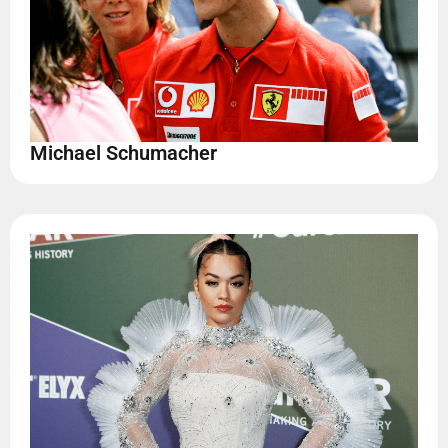
Michael Schumacher