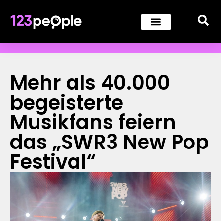
Mehr als 40.000
begeisterte
Musikfans feiern
das „SWR3 New Pop
Festival“