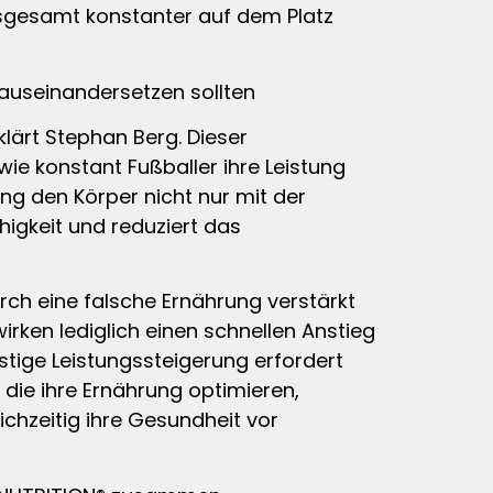
insgesamt konstanter auf dem Platz
 auseinandersetzen sollten
lärt Stephan Berg. Dieser
e konstant Fußballer ihre Leistung
ng den Körper nicht nur mit der
higkeit und reduziert das
ch eine falsche Ernährung verstärkt
rken lediglich einen schnellen Anstieg
stige Leistungssteigerung erfordert
die ihre Ernährung optimieren,
chzeitig ihre Gesundheit vor