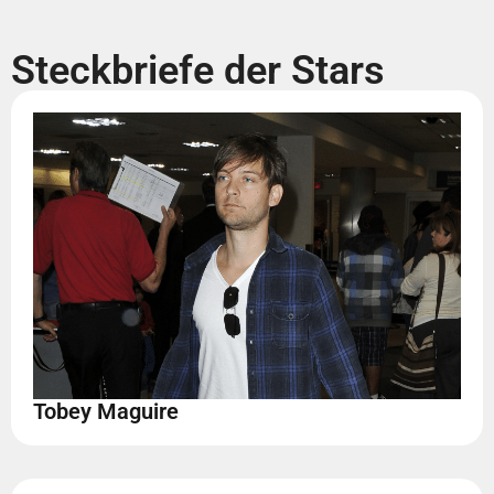
Steckbriefe der Stars
Tobey Maguire