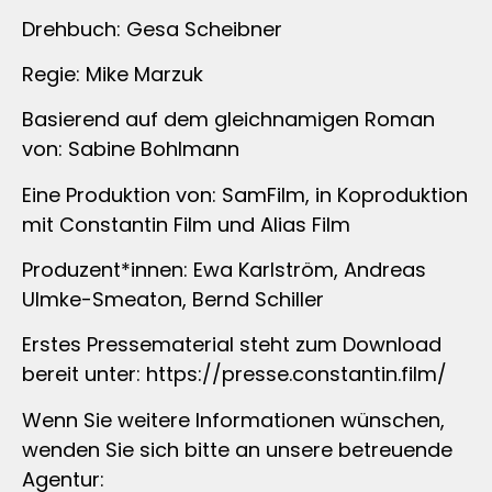
Drehbuch: Gesa Scheibner
Regie: Mike Marzuk
Basierend auf dem gleichnamigen Roman
von: Sabine Bohlmann
Eine Produktion von: SamFilm, in Koproduktion
mit Constantin Film und Alias Film
Produzent*innen: Ewa Karlström, Andreas
Ulmke-Smeaton, Bernd Schiller
Erstes Pressematerial steht zum Download
bereit unter: https://presse.constantin.film/
Wenn Sie weitere Informationen wünschen,
wenden Sie sich bitte an unsere betreuende
Agentur: