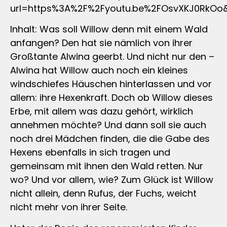
url=https%3A%2F%2Fyoutu.be%2FOsvXKJ0RkO
Inhalt: Was soll Willow denn mit einem Wald
anfangen? Den hat sie nämlich von ihrer
Großtante Alwina geerbt. Und nicht nur den –
Alwina hat Willow auch noch ein kleines
windschiefes Häuschen hinterlassen und vor
allem: ihre Hexenkraft. Doch ob Willow dieses
Erbe, mit allem was dazu gehört, wirklich
annehmen möchte? Und dann soll sie auch
noch drei Mädchen finden, die die Gabe des
Hexens ebenfalls in sich tragen und
gemeinsam mit ihnen den Wald retten. Nur
wo? Und vor allem, wie? Zum Glück ist Willow
nicht allein, denn Rufus, der Fuchs, weicht
nicht mehr von ihrer Seite.