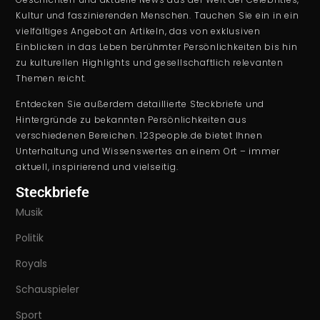
Kultur und faszinierenden Menschen. Tauchen Sie ein in ein
vielfältiges Angebot an Artikeln, das von exklusiven
Einblicken in das Leben berühmter Persönlichkeiten bis hin
zu kulturellen Highlights und gesellschaftlich relevanten
Themen reicht.
Entdecken Sie außerdem detaillierte Steckbriefe und
Hintergründe zu bekannten Persönlichkeiten aus
verschiedenen Bereichen. 123people.de bietet Ihnen
Unterhaltung und Wissenswertes an einem Ort – immer
aktuell, inspirierend und vielseitig.
Steckbriefe
Musik
Politik
Royals
Schauspieler
Sport