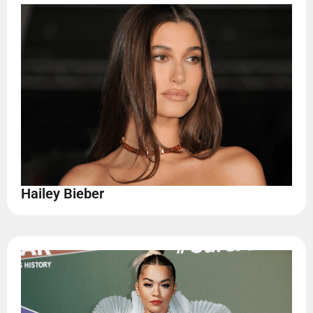
Hailey Bieber