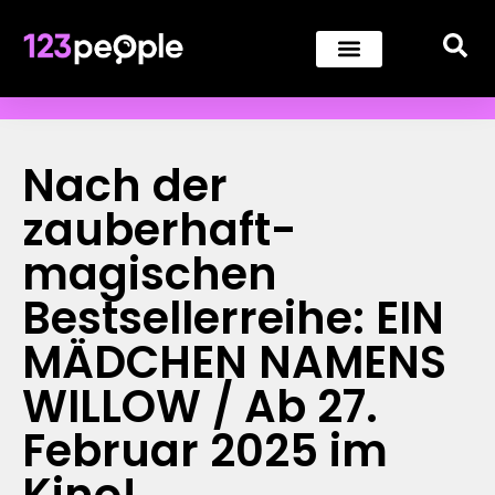
Nach der
zauberhaft-
magischen
Bestsellerreihe: EIN
MÄDCHEN NAMENS
WILLOW / Ab 27.
Februar 2025 im