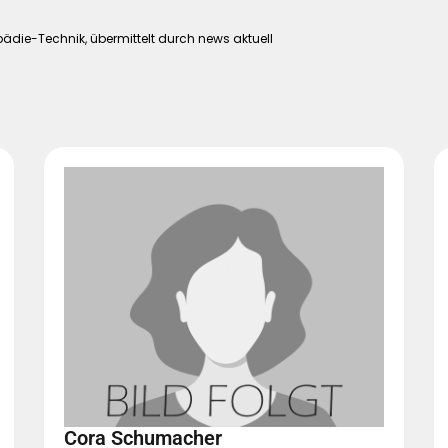
die-Technik, übermittelt durch news aktuell
Cora Schumacher