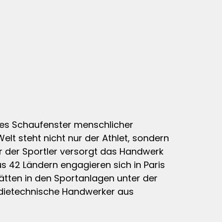
des Schaufenster menschlicher
Welt steht nicht nur der Athlet, sondern
er der Sportler versorgt das Handwerk
s 42 Ländern engagieren sich in Paris
ätten in den Sportanlagen unter der
pädietechnische Handwerker aus