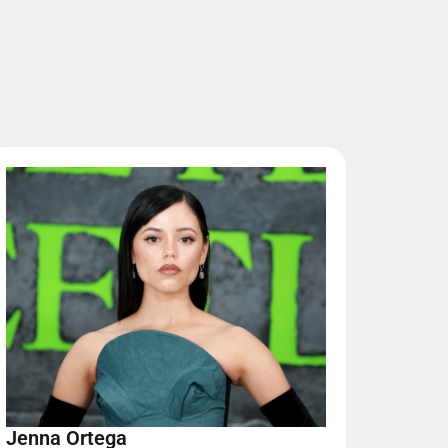
Jenna Ortega