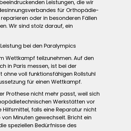
 beeindruckenden Leistungen, die wir
undesinnungsverbandes für Orthopädie-
t reparieren oder in besonderen Fällen
n. Wir sind stolz darauf, ein
 Leistung bei den Paralympics
am Wettkampf teilzunehmen. Auf den
ch in Paris messen, ist bei der
t ohne voll funktionsfähigen Rollstuhl
ussetzung für einen Wettkampf.
 Prothese nicht mehr passt, weil sich
thopädietechnischen Werkstätten vor
ilfsmittel, falls eine Reparatur nicht
 von Minuten gewechselt. Bricht ein
die speziellen Bedürfnisse des