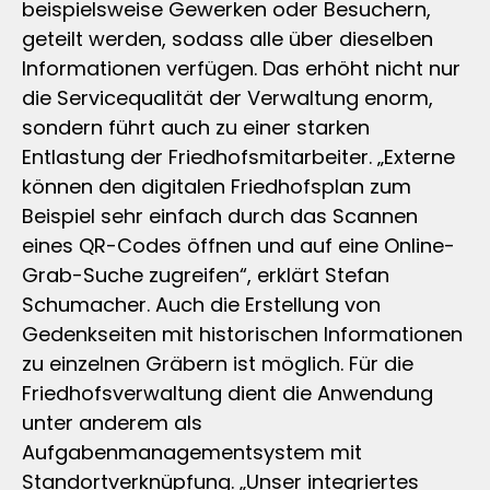
beispielsweise Gewerken oder Besuchern,
geteilt werden, sodass alle über dieselben
Informationen verfügen. Das erhöht nicht nur
die Servicequalität der Verwaltung enorm,
sondern führt auch zu einer starken
Entlastung der Friedhofsmitarbeiter. „Externe
können den digitalen Friedhofsplan zum
Beispiel sehr einfach durch das Scannen
eines QR-Codes öffnen und auf eine Online-
Grab-Suche zugreifen“, erklärt Stefan
Schumacher. Auch die Erstellung von
Gedenkseiten mit historischen Informationen
zu einzelnen Gräbern ist möglich. Für die
Friedhofsverwaltung dient die Anwendung
unter anderem als
Aufgabenmanagementsystem mit
Standortverknüpfung. „Unser integriertes