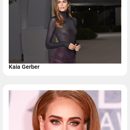
Kaia Gerber