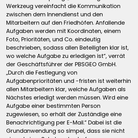
Werkzeug vereinfacht die Kommunikation
zwischen dem Innendienst und den
Mitarbeitern auf den Friedhöfen. Anfallende
Aufgaben werden mit Koordinaten, einem
Foto, Prioritäten, und Co. eindeutig
beschrieben, sodass allen Beteiligten klar ist,
wo welche Aufgabe zu erledigen ist“, verrät
der Geschäftsführer der PBSGEO GmbH.
„Durch die Festlegung von
Aufgabenprioritäten und -fristen ist weiterhin
allen Mitarbeitern klar, welche Aufgaben als
Nächstes erledigt werden müssen. Wird eine
Aufgabe einer bestimmten Person
zugewiesen, so erhält der Zuständige eine
Benachrichtigung per E-Mail.“ Dabei ist die
Grundanwendung so simpel, dass sie nicht