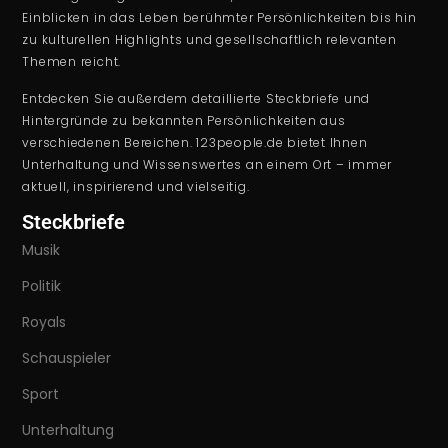
Einblicken in das Leben berühmter Persönlichkeiten bis hin
zu kulturellen Highlights und gesellschaftlich relevanten
Themen reicht.
Entdecken Sie außerdem detaillierte Steckbriefe und
Hintergründe zu bekannten Persönlichkeiten aus
verschiedenen Bereichen. 123people.de bietet Ihnen
Unterhaltung und Wissenswertes an einem Ort – immer
aktuell, inspirierend und vielseitig.
Steckbriefe
Musik
Politik
Royals
Schauspieler
Sport
Unterhaltung