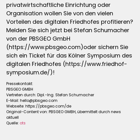
privatwirtschaftliche Einrichtung oder
Organisation wollen Sie von den vielen
Vorteilen des digitalen Friedhofes profitieren?
Melden Sie sich jetzt bei Stefan Schumacher
von der PBSGEO GmbH
(https://www.pbsgeo.com)oder sichern Sie
sich ein Ticket für das Kölner Symposium des
digitalen Friedhofes (https://www.friedhof-
symposium.de/)!
Pressekontakt:
PBSGEO GMBH
Vertreten durch: Dipl.-Ing. Stefan Schumacher
E-Mail:
hello@pbsgeo.com
Webseite: https://pbsgeo.com/de
Original-Content von: PBSGEO GMBH, übermittelt durch news
aktuell
Quelle:
ots