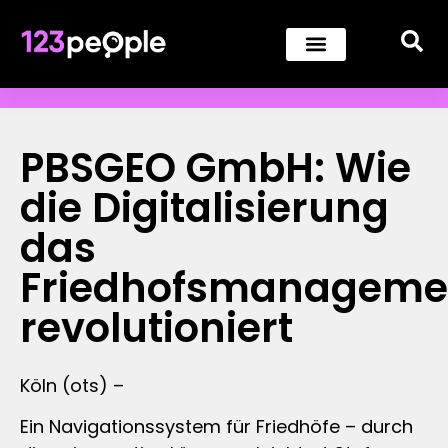
PBSGEO GmbH: Wie
die Digitalisierung
das
Friedhofsmanageme
revolutioniert
Köln (ots) –
Ein Navigationssystem für Friedhöfe – durch