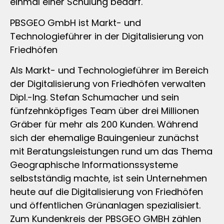
einmal einer Schulung bedarf.
PBSGEO GmbH ist Markt- und
Technologieführer in der Digitalisierung von
Friedhöfen
Als Markt- und Technologieführer im Bereich
der Digitalisierung von Friedhöfen verwalten
Dipl.-Ing. Stefan Schumacher und sein
fünfzehnköpfiges Team über drei Millionen
Gräber für mehr als 200 Kunden. Während
sich der ehemalige Bauingenieur zunächst
mit Beratungsleistungen rund um das Thema
Geographische Informationssysteme
selbstständig machte, ist sein Unternehmen
heute auf die Digitalisierung von Friedhöfen
und öffentlichen Grünanlagen spezialisiert.
Zum Kundenkreis der PBSGEO GMBH zählen