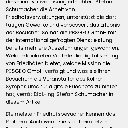
diese innovative Lösung erleichtert Stefan
Schumacher die Arbeit von
Friedhofsverwaltungen, unterstützt die dort
tätigen Gewerke und verbessert das Erlebnis
der Besucher. So hat die PBSGEO GmbH mit
der international gefragten Dienstleistung
bereits mehrere Auszeichnungen gewonnen.
Welche konkreten Vorteile die Digitalisierung
von Friedhöfen bietet, welche Mission die
PBSGEO GmbH verfolgt und was sie ihren
Besuchern als Veranstalter des Kölner
Symposiums für digitale Friedhöfe zu bieten
hat, verrät Dipl.-Ing. Stefan Schumacher in
diesem Artikel.
Die meisten Friedhofsbesucher kennen das
Problem: Auch wenn sie sich beim letzten