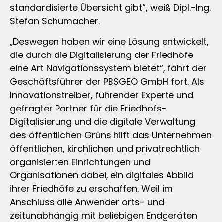
standardisierte Übersicht gibt“, weiß Dipl.-Ing.
Stefan Schumacher.
„Deswegen haben wir eine Lösung entwickelt,
die durch die Digitalisierung der Friedhöfe
eine Art Navigationssystem bietet“, fährt der
Geschäftsführer der PBSGEO GmbH fort. Als
Innovationstreiber, führender Experte und
gefragter Partner für die Friedhofs-
Digitalisierung und die digitale Verwaltung
des öffentlichen Grüns hilft das Unternehmen
öffentlichen, kirchlichen und privatrechtlich
organisierten Einrichtungen und
Organisationen dabei, ein digitales Abbild
ihrer Friedhöfe zu erschaffen. Weil im
Anschluss alle Anwender orts- und
zeitunabhängig mit beliebigen Endgeräten