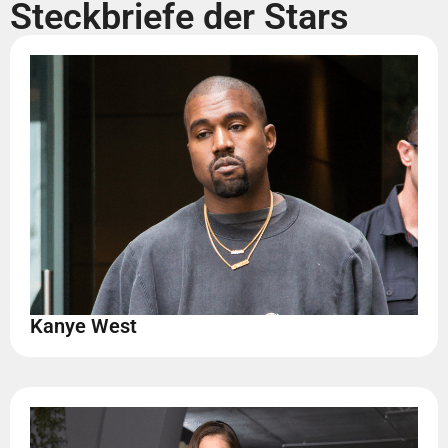
Steckbriefe der Stars
Kanye West