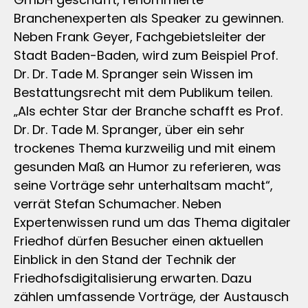
Branchenexperten als Speaker zu gewinnen.
Neben Frank Geyer, Fachgebietsleiter der
Stadt Baden-Baden, wird zum Beispiel Prof.
Dr. Dr. Tade M. Spranger sein Wissen im
Bestattungsrecht mit dem Publikum teilen.
„Als echter Star der Branche schafft es Prof.
Dr. Dr. Tade M. Spranger, über ein sehr
trockenes Thema kurzweilig und mit einem
gesunden Maß an Humor zu referieren, was
seine Vorträge sehr unterhaltsam macht“,
verrät Stefan Schumacher. Neben
Expertenwissen rund um das Thema digitaler
Friedhof dürfen Besucher einen aktuellen
Einblick in den Stand der Technik der
Friedhofsdigitalisierung erwarten. Dazu
zählen umfassende Vorträge, der Austausch