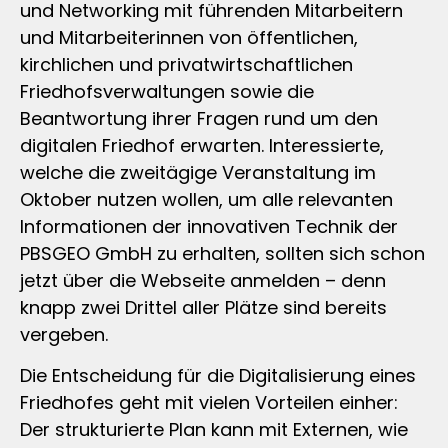
und Networking mit führenden Mitarbeitern
und Mitarbeiterinnen von öffentlichen,
kirchlichen und privatwirtschaftlichen
Friedhofsverwaltungen sowie die
Beantwortung ihrer Fragen rund um den
digitalen Friedhof erwarten. Interessierte,
welche die zweitägige Veranstaltung im
Oktober nutzen wollen, um alle relevanten
Informationen der innovativen Technik der
PBSGEO GmbH zu erhalten, sollten sich schon
jetzt über die Webseite anmelden – denn
knapp zwei Drittel aller Plätze sind bereits
vergeben.
Die Entscheidung für die Digitalisierung eines
Friedhofes geht mit vielen Vorteilen einher:
Der strukturierte Plan kann mit Externen, wie