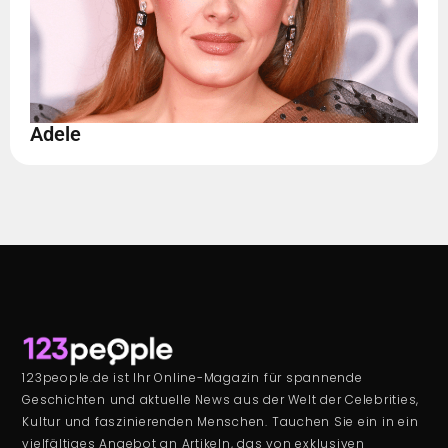
Adele
123people.de ist Ihr Online-Magazin für spannende
Geschichten und aktuelle News aus der Welt der Celebrities,
Kultur und faszinierenden Menschen. Tauchen Sie ein in ein
vielfältiges Angebot an Artikeln, das von exklusiven