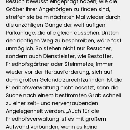
Besuch bewusst eingeprägt haben, wie die
Gräber ihrer Angehörigen zu finden sind,
streifen sie beim nächsten Mal wieder durch
die unzähligen Gänge der weitläufigen
Parkanlage, die alle gleich aussehen. Dritten
den richtigen Weg zu beschreiben, wäre fast
unmöglich. So stehen nicht nur Besucher,
sondern auch Dienstleister, wie Bestatter,
Friedhofsgärtner oder Steinmetze, immer
wieder vor der Herausforderung, sich auf
dem großen Gelände zurechtzufinden. Ist die
Friedhofsverwaltung nicht besetzt, kann die
Suche nach einem bestimmten Grab schnell
zu einer zeit- und nervenraubenden
Angelegenheit werden. „Auch für die
Friedhofsverwaltung ist es mit großem
Aufwand verbunden, wenn es keine