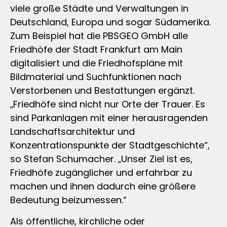
viele große Städte und Verwaltungen in
Deutschland, Europa und sogar Südamerika.
Zum Beispiel hat die PBSGEO GmbH alle
Friedhöfe der Stadt Frankfurt am Main
digitalisiert und die Friedhofspläne mit
Bildmaterial und Suchfunktionen nach
Verstorbenen und Bestattungen ergänzt.
„Friedhöfe sind nicht nur Orte der Trauer. Es
sind Parkanlagen mit einer herausragenden
Landschaftsarchitektur und
Konzentrationspunkte der Stadtgeschichte“,
so Stefan Schumacher. „Unser Ziel ist es,
Friedhöfe zugänglicher und erfahrbar zu
machen und ihnen dadurch eine größere
Bedeutung beizumessen.“
Als öffentliche, kirchliche oder