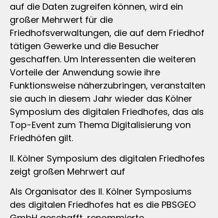
auf die Daten zugreifen können, wird ein
großer Mehrwert für die
Friedhofsverwaltungen, die auf dem Friedhof
tätigen Gewerke und die Besucher
geschaffen. Um Interessenten die weiteren
Vorteile der Anwendung sowie ihre
Funktionsweise näherzubringen, veranstalten
sie auch in diesem Jahr wieder das Kölner
Symposium des digitalen Friedhofes, das als
Top-Event zum Thema Digitalisierung von
Friedhöfen gilt.
II. Kölner Symposium des digitalen Friedhofes
zeigt großen Mehrwert auf
Als Organisator des II. Kölner Symposiums
des digitalen Friedhofes hat es die PBSGEO
GmbH geschafft, renommierte